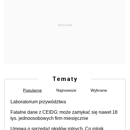
REKLAMA
Tematy
Popularne
Najnowsze
Wybrane
Laboratorium przywództwa
Fatalne dane z CEIDG: może zamykać się nawet 18
tys. jednoosobowych firm miesięcznie
Umowa o sprzedaż płodów rolnych. Co rolnik