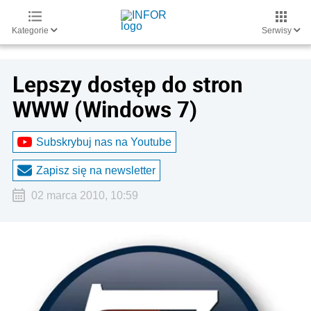
Kategorie
Serwisy
Lepszy dostęp do stron
WWW (Windows 7)
Subskrybuj nas na Youtube
Zapisz się na newsletter
02 marca 2010, 10:59