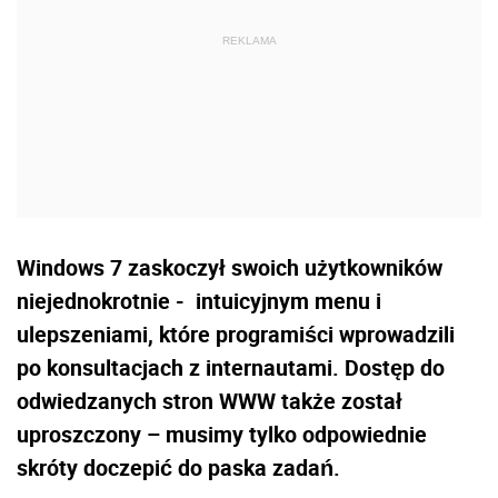
Windows 7 zaskoczył swoich użytkowników
niejednokrotnie - intuicyjnym menu i
ulepszeniami, które programiści wprowadzili
po konsultacjach z internautami. Dostęp do
odwiedzanych stron WWW także został
uproszczony – musimy tylko odpowiednie
skróty doczepić do paska zadań.