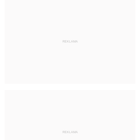
REKLAMA
REKLAMA