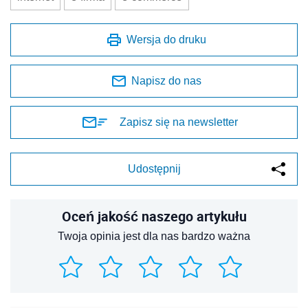
Wersja do druku
Napisz do nas
Zapisz się na newsletter
Udostępnij
Oceń jakość naszego artykułu
Twoja opinia jest dla nas bardzo ważna