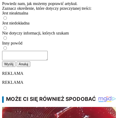
Powiedz nam, jak możemy poprawić artykuł.
Zaznacz określenie, które dotyczy przeczytanej treści:
Jest nieaktualna
Jest niedokładna
Nie dotyczy informacji, których szukam
Inny powód
Wyślij
Anuluj
REKLAMA
REKLAMA