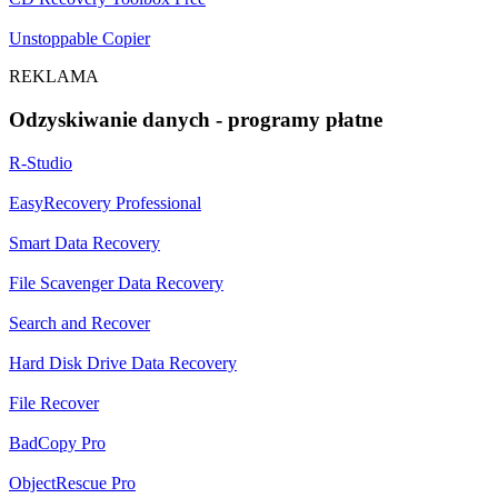
Unstoppable Copier
REKLAMA
Odzyskiwanie danych - programy płatne
R-Studio
EasyRecovery Professional
Smart Data Recovery
File Scavenger Data Recovery
Search and Recover
Hard Disk Drive Data Recovery
File Recover
BadCopy Pro
ObjectRescue Pro