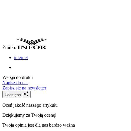
Źródło:
internet
Wersja do druku
Napisz do nas
Zapisz się na newsletter
Udostępnij
Oceń jakość naszego artykułu
Dziękujemy za Twoją ocenę!
Twoja opinia jest dla nas bardzo ważna