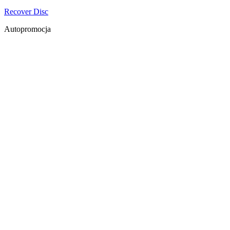
Recover Disc
Autopromocja