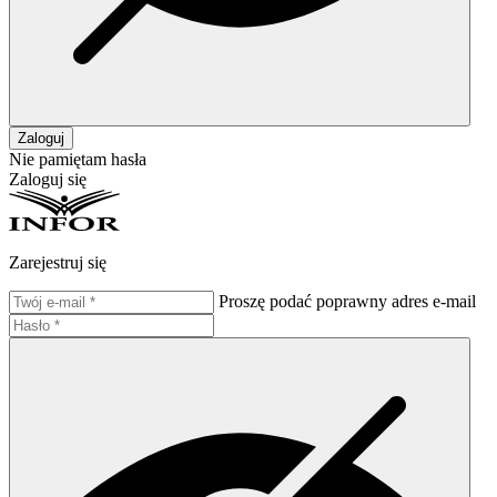
Zaloguj
Nie pamiętam hasła
Zaloguj się
Zarejestruj się
Proszę podać poprawny adres e-mail