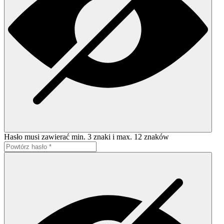
Hasło musi zawierać min. 3 znaki i max. 12 znaków