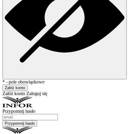
* - pole obowiązkowe
Załóż konto
Załóż konto
Zaloguj się
Przypomnij hasło
Przypomnij hasło