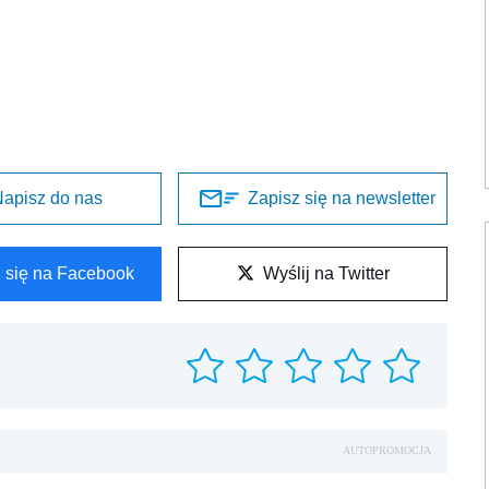
apisz do nas
Zapisz się na newsletter
l się na Facebook
Wyślij na Twitter
AUTOPROMOCJA