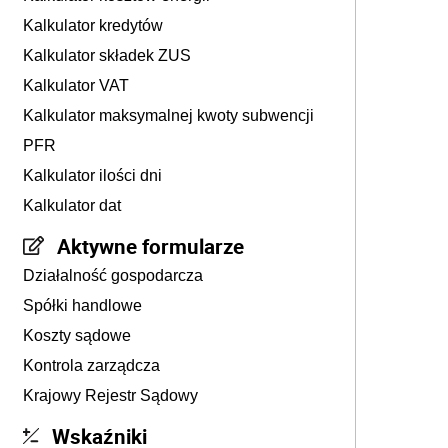
Kalkulator kredytów
Kalkulator składek ZUS
Kalkulator VAT
Kalkulator maksymalnej kwoty subwencji
PFR
Kalkulator ilości dni
Kalkulator dat
Aktywne formularze
Działalność gospodarcza
Spółki handlowe
Koszty sądowe
Kontrola zarządcza
Krajowy Rejestr Sądowy
Wskaźniki