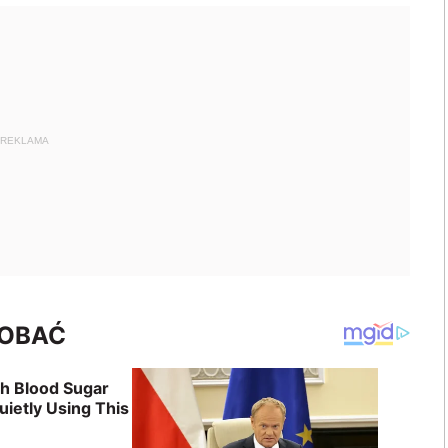
REKLAMA