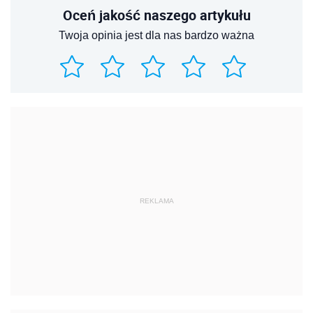
Oceń jakość naszego artykułu
Twoja opinia jest dla nas bardzo ważna
REKLAMA