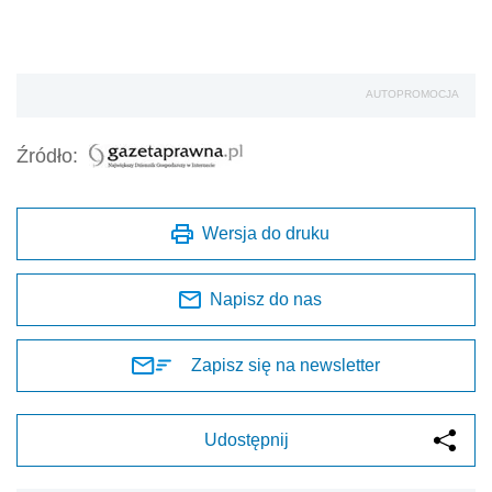
AUTOPROMOCJA
Źródło:
Wersja do druku
Napisz do nas
Zapisz się na newsletter
Udostępnij