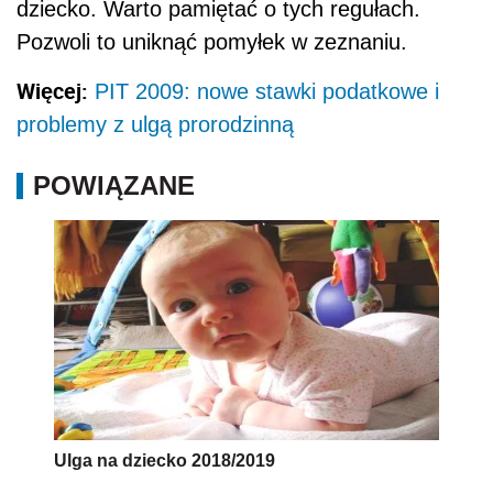
dziecko. Warto pamiętać o tych regułach.
Pozwoli to uniknąć pomyłek w zeznaniu.
Więcej:
PIT 2009: nowe stawki podatkowe i
problemy z ulgą prorodzinną
POWIĄZANE
Ulga na dziecko 2018/2019