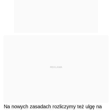
REKLAMA
Na nowych zasadach rozliczymy też ulgę na