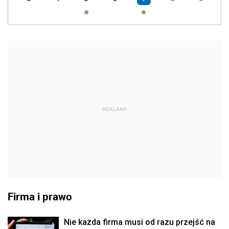
REKLAMA
Firma i prawo
Nie każda firma musi od razu przejść na