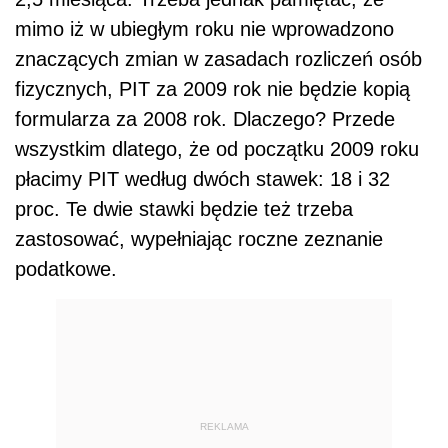
mimo iż w ubiegłym roku nie wprowadzono
znaczących zmian w zasadach rozliczeń osób
fizycznych, PIT za 2009 rok nie będzie kopią
formularza za 2008 rok. Dlaczego? Przede
wszystkim dlatego, że od początku 2009 roku
płacimy PIT według dwóch stawek: 18 i 32
proc. Te dwie stawki będzie też trzeba
zastosować, wypełniając roczne zeznanie
podatkowe.
REKLAMA