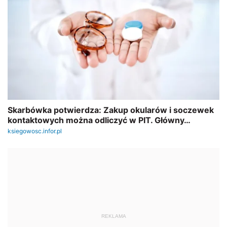
REKLAMA