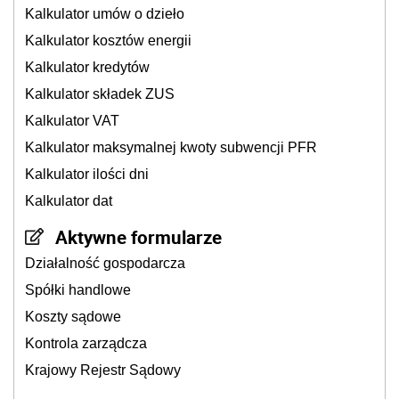
Kalkulator umów o dzieło
Kalkulator kosztów energii
Kalkulator kredytów
Kalkulator składek ZUS
Kalkulator VAT
Kalkulator maksymalnej kwoty subwencji PFR
Kalkulator ilości dni
Kalkulator dat
Aktywne formularze
Działalność gospodarcza
Spółki handlowe
Koszty sądowe
Kontrola zarządcza
Krajowy Rejestr Sądowy