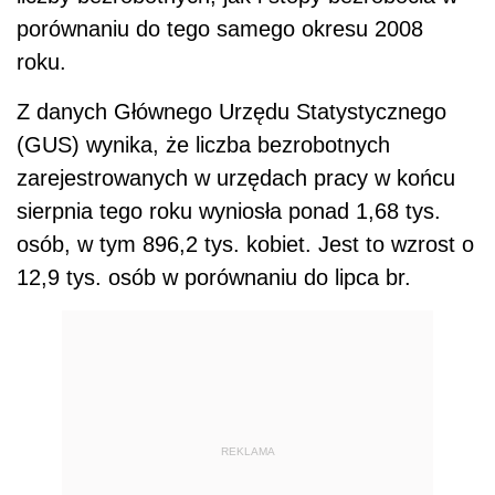
porównaniu do tego samego okresu 2008
roku.
Z danych Głównego Urzędu Statystycznego
(GUS) wynika, że liczba bezrobotnych
zarejestrowanych w urzędach pracy w końcu
sierpnia tego roku wyniosła ponad 1,68 tys.
osób, w tym 896,2 tys. kobiet. Jest to wzrost o
12,9 tys. osób w porównaniu do lipca br.
REKLAMA