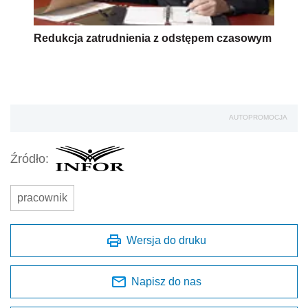
Redukcja zatrudnienia z odstępem czasowym
AUTOPROMOCJA
Źródło:
pracownik
Wersja do druku
Napisz do nas