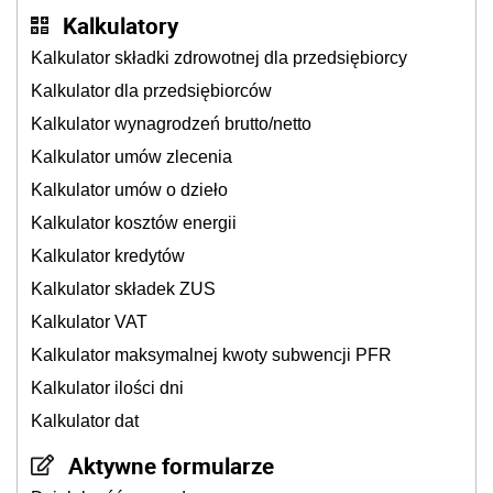
Kalkulatory
Kalkulator składki zdrowotnej dla przedsiębiorcy
Kalkulator dla przedsiębiorców
Kalkulator wynagrodzeń brutto/netto
Kalkulator umów zlecenia
Kalkulator umów o dzieło
Kalkulator kosztów energii
Kalkulator kredytów
Kalkulator składek ZUS
Kalkulator VAT
Kalkulator maksymalnej kwoty subwencji PFR
Kalkulator ilości dni
Kalkulator dat
Aktywne formularze