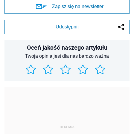
Zapisz się na newsletter
Udostępnij
Oceń jakość naszego artykułu
Twoja opinia jest dla nas bardzo ważna
REKLAMA