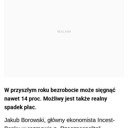
W przyszłym roku bezrobocie może sięgnąć
nawet 14 proc. Możliwy jest także realny
spadek płac.
Jakub Borowski, główny ekonomista Incest-