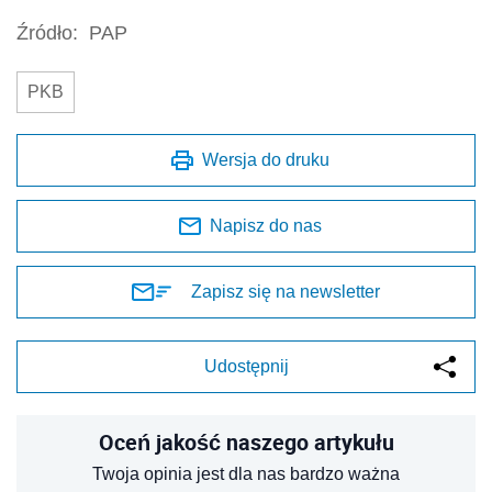
Źródło:
PAP
PKB
Wersja do druku
Napisz do nas
Zapisz się na newsletter
Udostępnij
Oceń jakość naszego artykułu
Twoja opinia jest dla nas bardzo ważna