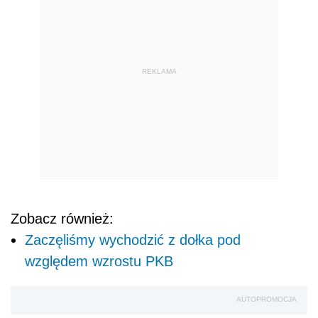
REKLAMA
Zobacz również:
Zaczęliśmy wychodzić z dołka pod
względem wzrostu PKB
AUTOPROMOCJA