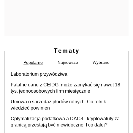
Tematy
Popularne
Najnowsze
Wybrane
Laboratorium przywództwa
Fatalne dane z CEIDG: może zamykać się nawet 18
tys. jednoosobowych firm miesięcznie
Umowa o sprzedaż płodów rolnych. Co rolnik
wiedzieć powinien
Optymalizacja podatkowa a DAC8 - kryptowaluty za
granicą przestają być niewidoczne. I co dalej?