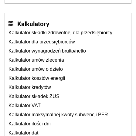
będzie jesienią
Kalkulatory
Kalkulator składki zdrowotnej dla przedsiębiorcy
Kalkulator dla przedsiębiorców
Kalkulator wynagrodzeń brutto/netto
Kalkulator umów zlecenia
Kalkulator umów o dzieło
Kalkulator kosztów energii
Kalkulator kredytów
Kalkulator składek ZUS
Kalkulator VAT
Kalkulator maksymalnej kwoty subwencji PFR
Kalkulator ilości dni
Kalkulator dat