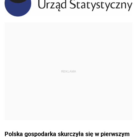
Polska gospodarka skurczyła się w pierwszym