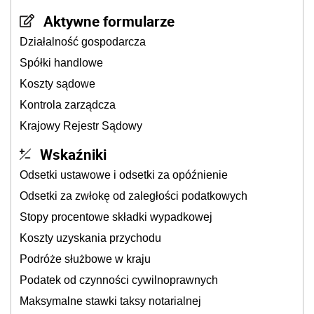
Aktywne formularze
Działalność gospodarcza
Spółki handlowe
Koszty sądowe
Kontrola zarządcza
Krajowy Rejestr Sądowy
Wskaźniki
Odsetki ustawowe i odsetki za opóźnienie
Odsetki za zwłokę od zaległości podatkowych
Stopy procentowe składki wypadkowej
Koszty uzyskania przychodu
Podróże służbowe w kraju
Podatek od czynności cywilnoprawnych
Maksymalne stawki taksy notarialnej