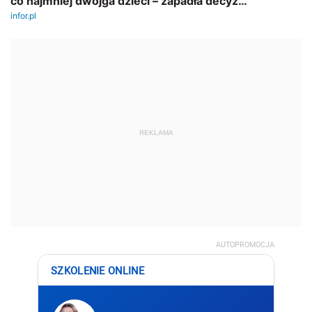
REKLAMA
AUTOPROMOCJA
SZKOLENIE ONLINE