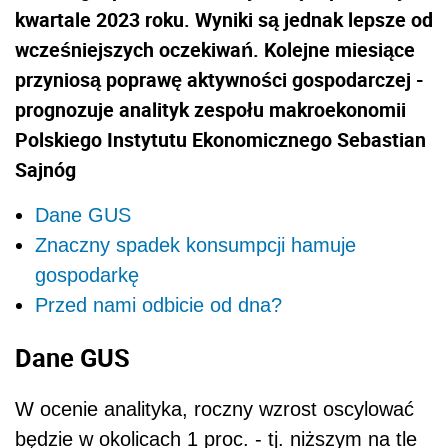
kwartale 2023 roku. Wyniki są jednak lepsze od
wcześniejszych oczekiwań. Kolejne miesiące
przyniosą poprawę aktywności gospodarczej -
prognozuje analityk zespołu makroekonomii
Polskiego Instytutu Ekonomicznego Sebastian
Sajnóg
Dane GUS
Znaczny spadek konsumpcji hamuje
gospodarkę
Przed nami odbicie od dna?
Dane GUS
W ocenie analityka, roczny wzrost oscylować
będzie w okolicach 1 proc. - tj. niższym na tle