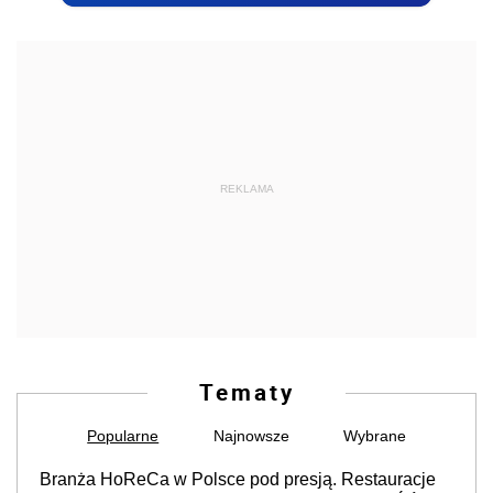
REKLAMA
Tematy
Popularne
Najnowsze
Wybrane
Branża HoReCa w Polsce pod presją. Restauracje