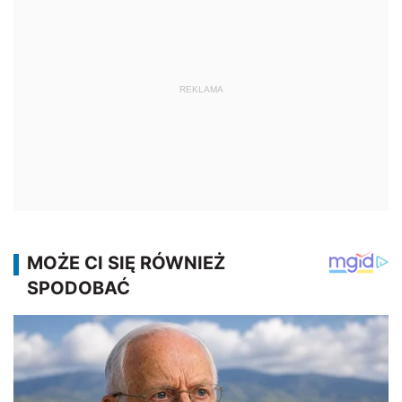
REKLAMA