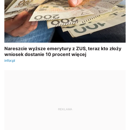
REKLAMA