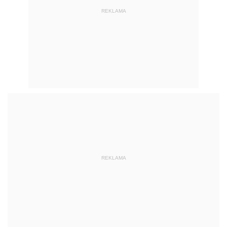
REKLAMA
REKLAMA