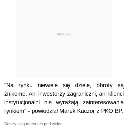
REKLAMA
"Na rynku niewiele się dzieje, obroty są
znikome. Ani inwestorzy zagraniczni, ani klienci
instytucjonalni nie wyrażają zainteresowania
rynkiem" - powiedział Marek Kaczor z PKO BP.
Dalszy ciąg materiału pod wideo