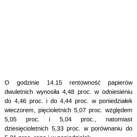
O godzinie 14.15 rentowność papierów
dwuletnich wynosiła 4,48 proc. w odniesieniu
do 4,46 proc. i do 4,44 proc. w poniedziałek
wieczorem, pięcioletnich 5,07 proc. względem
5,05 proc. i 5,04 proc., natomiast
dziesięcioletnich 5,33 proc. w porównaniu do