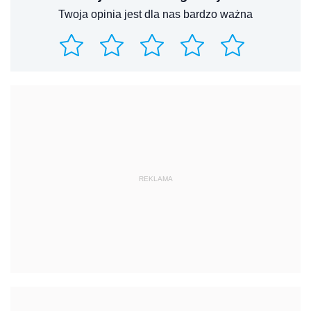
Twoja opinia jest dla nas bardzo ważna
REKLAMA