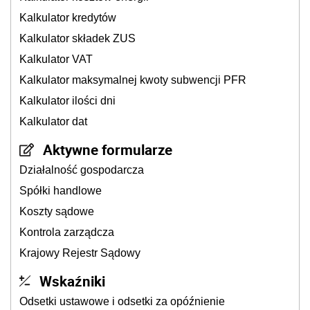
Kalkulator kredytów
Kalkulator składek ZUS
Kalkulator VAT
Kalkulator maksymalnej kwoty subwencji PFR
Kalkulator ilości dni
Kalkulator dat
Aktywne formularze
Działalność gospodarcza
Spółki handlowe
Koszty sądowe
Kontrola zarządcza
Krajowy Rejestr Sądowy
Wskaźniki
Odsetki ustawowe i odsetki za opóźnienie