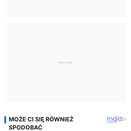
REKLAMA