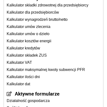
Kalkulator składki zdrowotnej dla przedsiębiorcy
Kalkulator dla przedsiębiorców
Kalkulator wynagrodzeń brutto/netto
Kalkulator umów zlecenia
Kalkulator umów o dzieło
Kalkulator kosztów energii
Kalkulator kredytów
Kalkulator składek ZUS
Kalkulator VAT
Kalkulator maksymalnej kwoty subwencji PFR
Kalkulator ilości dni
Kalkulator dat
Aktywne formularze
Działalność gospodarcza