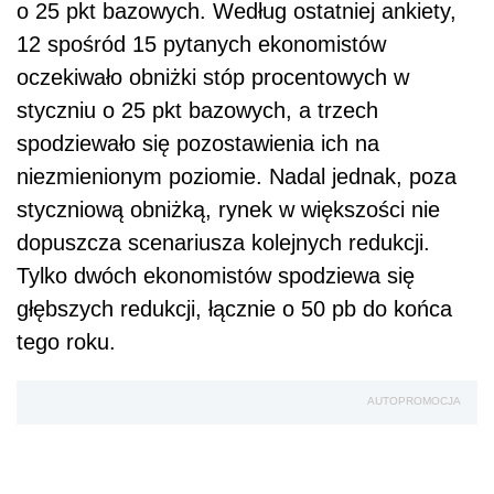
o 25 pkt bazowych. Według ostatniej ankiety,
12 spośród 15 pytanych ekonomistów
oczekiwało obniżki stóp procentowych w
styczniu o 25 pkt bazowych, a trzech
spodziewało się pozostawienia ich na
niezmienionym poziomie. Nadal jednak, poza
styczniową obniżką, rynek w większości nie
dopuszcza scenariusza kolejnych redukcji.
Tylko dwóch ekonomistów spodziewa się
głębszych redukcji, łącznie o 50 pb do końca
tego roku.
AUTOPROMOCJA