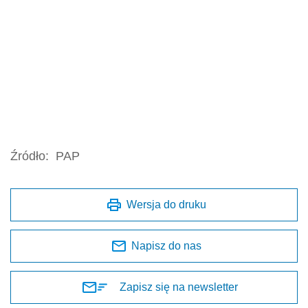
Źródło:
PAP
Wersja do druku
Napisz do nas
Zapisz się na newsletter