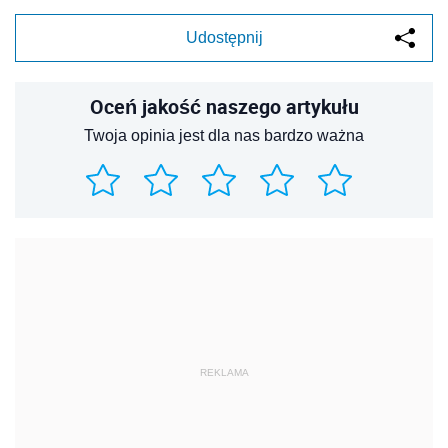
Udostępnij
Oceń jakość naszego artykułu
Twoja opinia jest dla nas bardzo ważna
REKLAMA