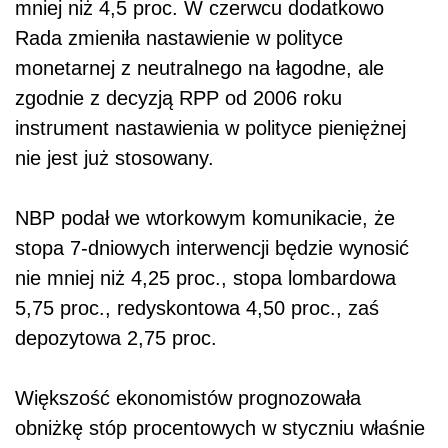
mniej niż 4,5 proc. W czerwcu dodatkowo
Rada zmieniła nastawienie w polityce
monetarnej z neutralnego na łagodne, ale
zgodnie z decyzją RPP od 2006 roku
instrument nastawienia w polityce pieniężnej
nie jest już stosowany.
NBP podał we wtorkowym komunikacie, że
stopa 7-dniowych interwencji będzie wynosić
nie mniej niż 4,25 proc., stopa lombardowa
5,75 proc., redyskontowa 4,50 proc., zaś
depozytowa 2,75 proc.
Większość ekonomistów prognozowała
obniżkę stóp procentowych w styczniu właśnie