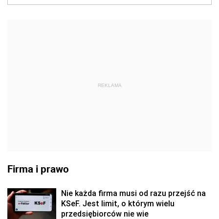
REKLAMA
Firma i prawo
Nie każda firma musi od razu przejść na
KSeF. Jest limit, o którym wielu
przedsiębiorców nie wie