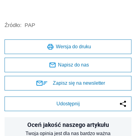
Źródło:
PAP
Wersja do druku
Napisz do nas
Zapisz się na newsletter
Udostępnij
Oceń jakość naszego artykułu
Twoja opinia jest dla nas bardzo ważna