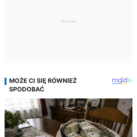
REKLAMA