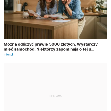
REKLAMA