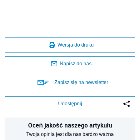
Wersja do druku
Napisz do nas
Zapisz się na newsletter
Udostępnij
Oceń jakość naszego artykułu
Twoja opinia jest dla nas bardzo ważna