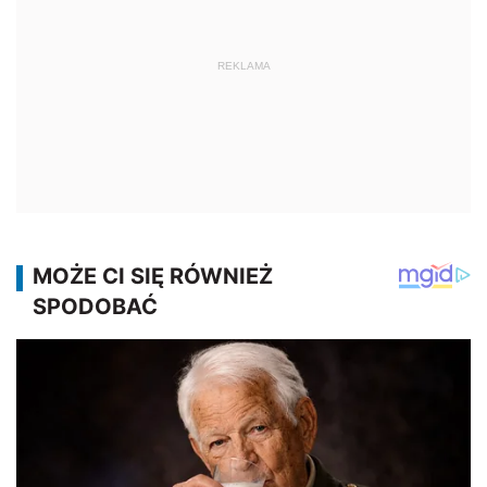
REKLAMA