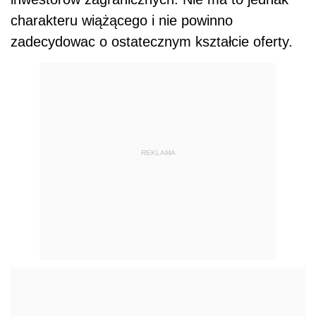
charakteru wiążącego i nie powinno
zadecydowac o ostatecznym kształcie oferty.
REKLAMA