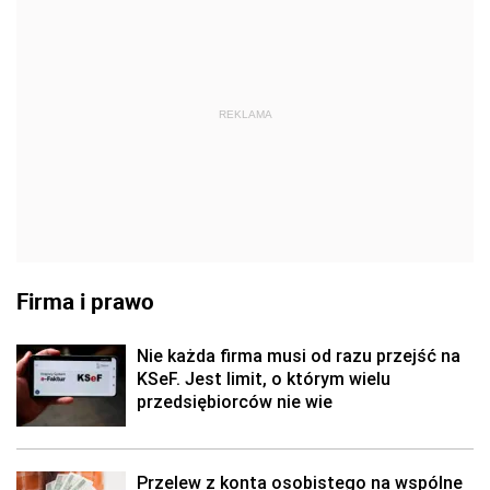
REKLAMA
Firma i prawo
Nie każda firma musi od razu przejść na
KSeF. Jest limit, o którym wielu
przedsiębiorców nie wie
Przelew z konta osobistego na wspólne