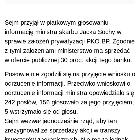
Sejm przyjął w piątkowym głosowaniu
informację ministra skarbu Jacka Sochy w
sprawie założeń prywatyzacji PKO BP. Zgodnie
z tymi założeniami ministerstwo ma sprzedać
w ofercie publicznej 30 proc. akcji tego banku.
Posłowie nie zgodzili się na przyjęcie wniosku o
odrzucenie informacji. Przeciwko wnioskowi o
odrzucenie informacji ministra opowiedziało się
242 posłów, 156 głosowało za jego przyjęciem,
5 wstrzymało się od głosu.
Sejm wezwał jednocześnie rząd, aby ten
zrezygnował ze sprzedaży akcji w transzy
inwestorów zagranicznych. Nie ma to jednak