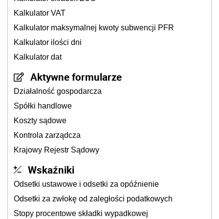
Kalkulator VAT
Kalkulator maksymalnej kwoty subwencji PFR
Kalkulator ilości dni
Kalkulator dat
Aktywne formularze
Działalność gospodarcza
Spółki handlowe
Koszty sądowe
Kontrola zarządcza
Krajowy Rejestr Sądowy
Wskaźniki
Odsetki ustawowe i odsetki za opóźnienie
Odsetki za zwłokę od zaległości podatkowych
Stopy procentowe składki wypadkowej