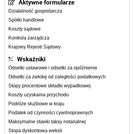
Aktywne formularze
Działalność gospodarcza
Spółki handlowe
Koszty sądowe
Kontrola zarządcza
Krajowy Rejestr Sądowy
Wskaźniki
Odsetki ustawowe i odsetki za opóźnienie
Odsetki za zwłokę od zaległości podatkowych
Stopy procentowe składki wypadkowej
Koszty uzyskania przychodu
Podróże służbowe w kraju
Podatek od czynności cywilnoprawnych
Maksymalne stawki taksy notarialnej
Stopa dyskontowa weksli