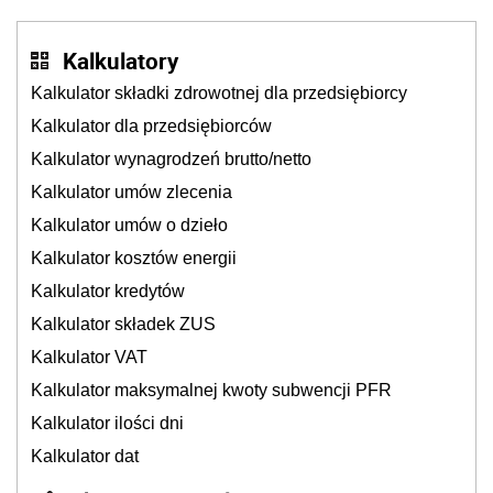
Kalkulatory
Kalkulator składki zdrowotnej dla przedsiębiorcy
Kalkulator dla przedsiębiorców
Kalkulator wynagrodzeń brutto/netto
Kalkulator umów zlecenia
Kalkulator umów o dzieło
Kalkulator kosztów energii
Kalkulator kredytów
Kalkulator składek ZUS
Kalkulator VAT
Kalkulator maksymalnej kwoty subwencji PFR
Kalkulator ilości dni
Kalkulator dat