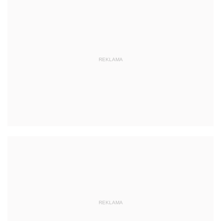
REKLAMA
REKLAMA