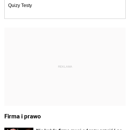
Quizy Testy
REKLAMA
Firma i prawo