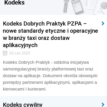
Kodeks
Kodeks Dobrych Praktyk PZPA –
nowe standardy etyczne i operacyjne
w branży taxi oraz dostaw
aplikacyjnych
02 cze 2025
Kodeks Dobrych Praktyk - oddolna inicjatywa
samoregulacyjnej branży platformowej taxi oraz
dostaw na aplikacje. Dokument określa obowiązki
pomiędzy partnerami aplikacyjnymi, aplikacjami a
kierowcami i kurierami.
Kodeks cywilny