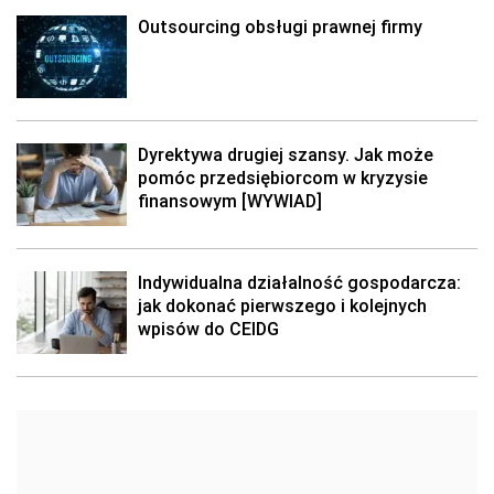
Outsourcing obsługi prawnej firmy
Dyrektywa drugiej szansy. Jak może
pomóc przedsiębiorcom w kryzysie
finansowym [WYWIAD]
Indywidualna działalność gospodarcza:
jak dokonać pierwszego i kolejnych
wpisów do CEIDG