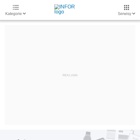
Kategorie
Serwisy