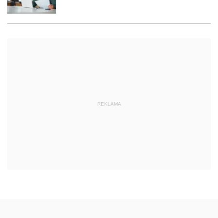
REKLAMA