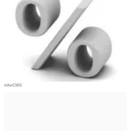
inforCMS