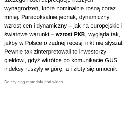
wynagrodzeń, które nominalnie rosną coraz
mniej. Paradoksalnie jednak, dynamiczny
wzrost cen i dynamiczny – jak na europejskie i
wzrost PKB
światowe warunki –
, wygląda tak,
jakby w Polsce o żadnej recesji nikt nie słyszał.
Pewnie tak zinterpretowali to inwestorzy
giełdowi, gdyż wkrótce po komunikacie GUS
indeksy ruszyły w górę, a i złoty się umocnił.
Dalszy ciąg materiału pod wideo