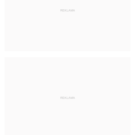
REKLAMA
REKLAMA