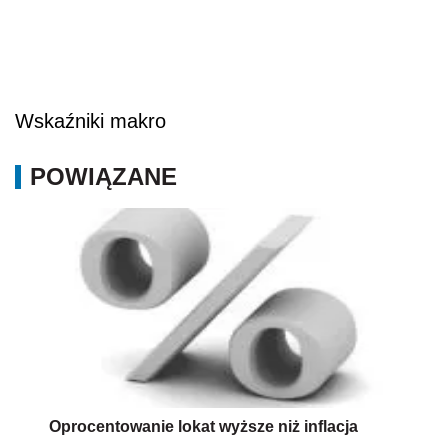
Wskaźniki makro
POWIĄZANE
Oprocentowanie lokat wyższe niż inflacja