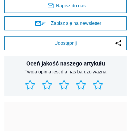
Napisz do nas
Zapisz się na newsletter
Udostępnij
Oceń jakość naszego artykułu
Twoja opinia jest dla nas bardzo ważna