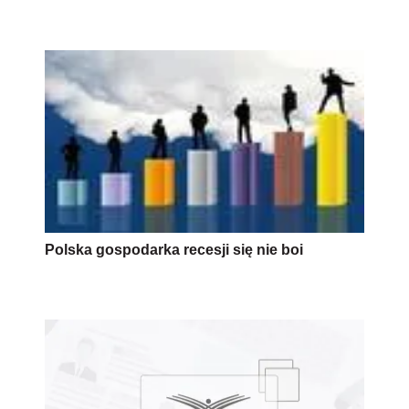
Polska gospodarka recesji się nie boi