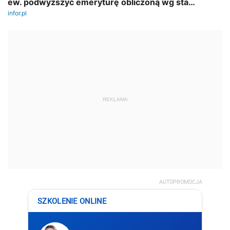
REKLAMA
AUTOPROMOCJA
SZKOLENIE ONLINE