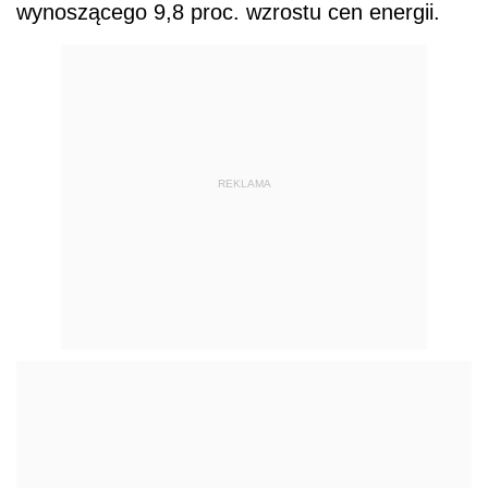
wynoszącego 9,8 proc. wzrostu cen energii.
REKLAMA