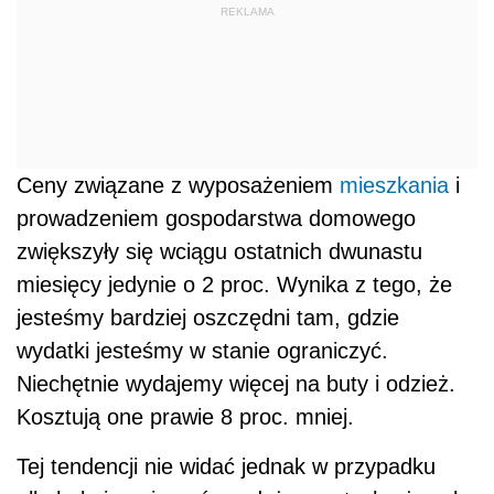
REKLAMA
Ceny związane z wyposażeniem
mieszkania
i
prowadzeniem gospodarstwa domowego
zwiększyły się wciągu ostatnich dwunastu
miesięcy jedynie o 2 proc. Wynika z tego, że
jesteśmy bardziej oszczędni tam, gdzie
wydatki jesteśmy w stanie ograniczyć.
Niechętnie wydajemy więcej na buty i odzież.
Kosztują one prawie 8 proc. mniej.
Tej tendencji nie widać jednak w przypadku