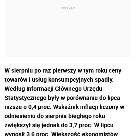
W sierpniu po raz pierwszy w tym roku ceny
towarów i usług konsumpcyjnych spadły.
Według informacji Głównego Urzędu
Statystycznego były w porównaniu do lipca
niższe o 0,4 proc. Wskaźnik inflacji liczony w
odniesieniu do sierpnia biegłego roku
zwiększył się jednak do 3,7 proc. W lipcu
wynosił 3,6 proc. Większość ekonomistów