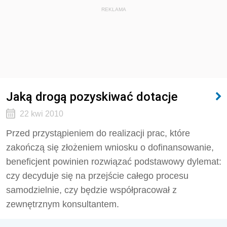
REKLAMA
Jaką drogą pozyskiwać dotacje
22 kwi 2010
Przed przystąpieniem do realizacji prac, które
zakończą się złożeniem wniosku o dofinansowanie,
beneficjent powinien rozwiązać podstawowy dylemat:
czy decyduje się na przejście całego procesu
samodzielnie, czy będzie współpracował z
zewnętrznym konsultantem.