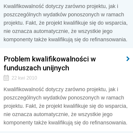
Kwalifikowalność dotyczy zarówno projektu, jak i
poszczególnych wydatków ponoszonych w ramach
projektu. Fakt, że projekt kwalifikuje się do wsparcia,
nie oznacza automatycznie, że wszystkie jego
komponenty także kwalifikują się do refinansowania.
Problem kwalifikowalności w
funduszach unijnych
22 kwi 2010
Kwalifikowalność dotyczy zarówno projektu, jak i
poszczególnych wydatków ponoszonych w ramach
projektu. Fakt, że projekt kwalifikuje się do wsparcia,
nie oznacza automatycznie, że wszystkie jego
komponenty także kwalifikują się do refinansowania.