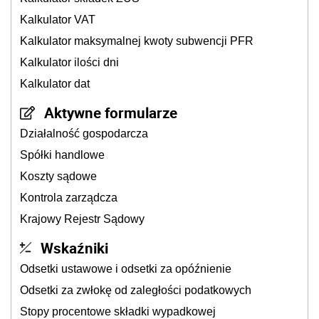
Kalkulator VAT
Kalkulator maksymalnej kwoty subwencji PFR
Kalkulator ilości dni
Kalkulator dat
Aktywne formularze
Działalność gospodarcza
Spółki handlowe
Koszty sądowe
Kontrola zarządcza
Krajowy Rejestr Sądowy
Wskaźniki
Odsetki ustawowe i odsetki za opóźnienie
Odsetki za zwłokę od zaległości podatkowych
Stopy procentowe składki wypadkowej