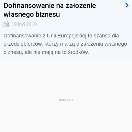
Dofinansowanie na założenie
własnego biznesu
19 kwi 2010
Dofinansowanie z Unii Europejskiej to szansa dla
przedsiębiorców, którzy marzą o założeniu własnego
biznesu, ale nie mają na to środków.
REKLAMA