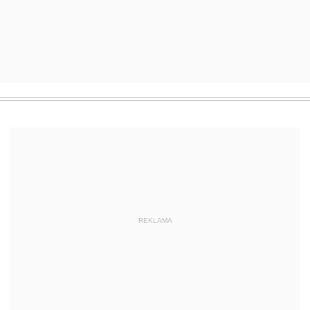
REKLAMA