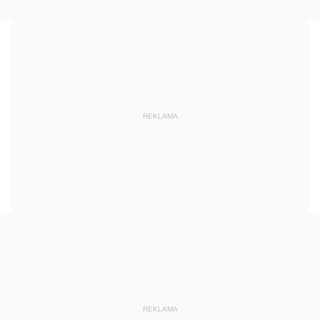
REKLAMA
REKLAMA