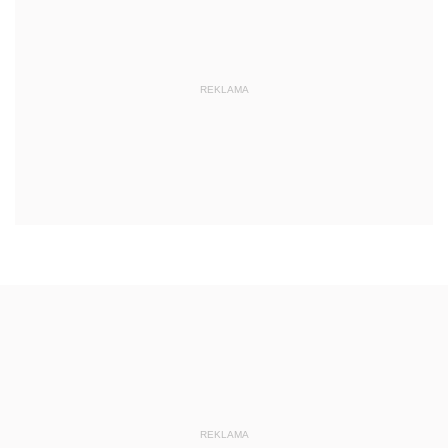
REKLAMA
REKLAMA