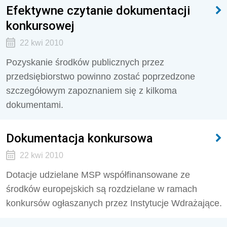
Efektywne czytanie dokumentacji
konkursowej
22 kwi 2010
Pozyskanie środków publicznych przez
przedsiębiorstwo powinno zostać poprzedzone
szczegółowym zapoznaniem się z kilkoma
dokumentami.
Dokumentacja konkursowa
22 kwi 2010
Dotacje udzielane MSP współfinansowane ze
środków europejskich są rozdzielane w ramach
konkursów ogłaszanych przez Instytucje Wdrażające.