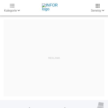
Kategorie
Serwisy