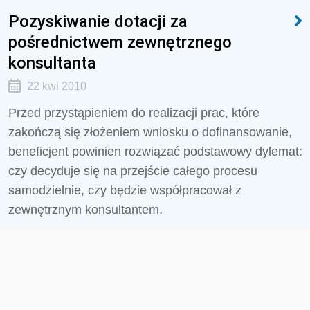
Pozyskiwanie dotacji za
pośrednictwem zewnętrznego
konsultanta
22 kwi 2010
Przed przystąpieniem do realizacji prac, które
zakończą się złożeniem wniosku o dofinansowanie,
beneficjent powinien rozwiązać podstawowy dylemat:
czy decyduje się na przejście całego procesu
samodzielnie, czy będzie współpracował z
zewnętrznym konsultantem.