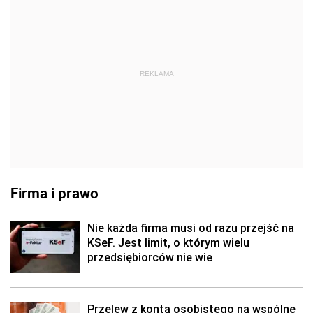
REKLAMA
Firma i prawo
Nie każda firma musi od razu przejść na
KSeF. Jest limit, o którym wielu
przedsiębiorców nie wie
Przelew z konta osobistego na wspólne