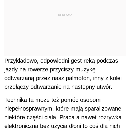
REKLAMA
Przykładowo, odpowiedni gest ręką podczas
jazdy na rowerze przyciszy muzykę
odtwarzaną przez nasz palmofon, inny z kolei
przełączy odtwarzanie na następny utwór.
Technika ta może też pomóc osobom
niepełnosprawnym, które mają sparaliżowane
niektóre części ciała. Praca a nawet rozrywka
elektroniczna bez użycia dłoni to coś dla nich