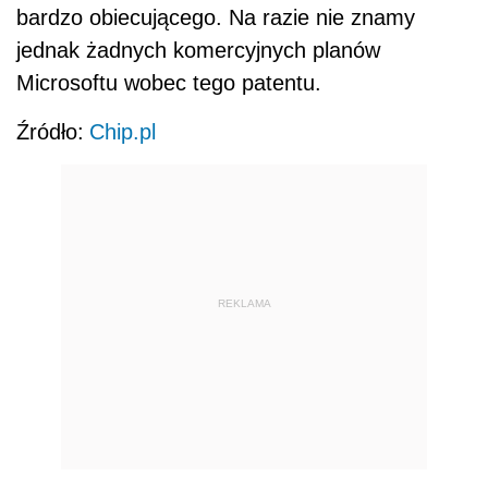
bardzo obiecującego. Na razie nie znamy
jednak żadnych komercyjnych planów
Microsoftu wobec tego patentu.
Źródło:
Chip.pl
REKLAMA