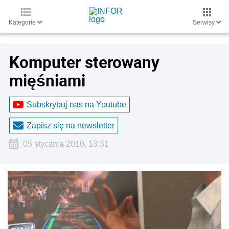
Kategorie
Serwisy
Komputer sterowany
mięśniami
Subskrybuj nas na Youtube
Zapisz się na newsletter
05 stycznia 2010, 13:31