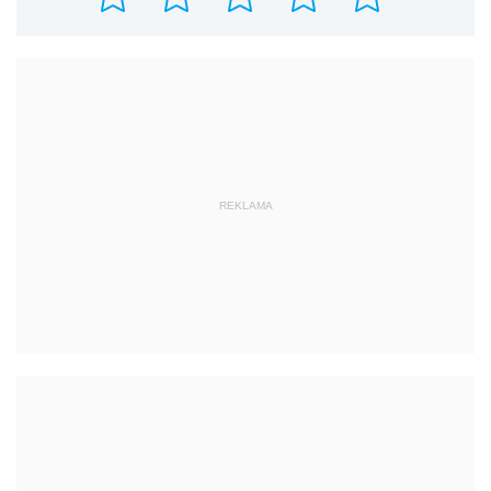
REKLAMA