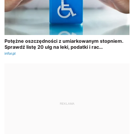
REKLAMA