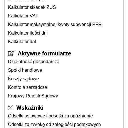
Kalkulator składek ZUS
Kalkulator VAT
Kalkulator maksymalnej kwoty subwencji PFR
Kalkulator ilości dni
Kalkulator dat
Aktywne formularze
Działalność gospodarcza
Spółki handlowe
Koszty sądowe
Kontrola zarządcza
Krajowy Rejestr Sądowy
Wskaźniki
Odsetki ustawowe i odsetki za opóźnienie
Odsetki za zwłokę od zaległości podatkowych