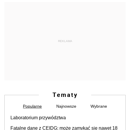
REKLAMA
Tematy
Popularne
Najnowsze
Wybrane
Laboratorium przywództwa
Fatalne dane z CEIDG: może zamykać się nawet 18