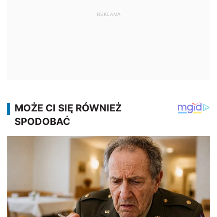
REKLAMA