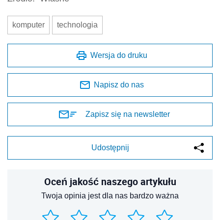
komputer
technologia
Wersja do druku
Napisz do nas
Zapisz się na newsletter
Udostępnij
Oceń jakość naszego artykułu
Twoja opinia jest dla nas bardzo ważna