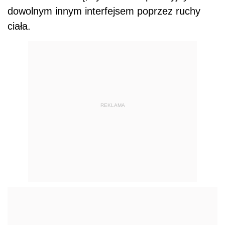
dowolnym innym interfejsem poprzez ruchy
ciała.
REKLAMA