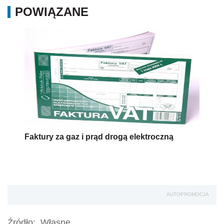
POWIĄZANE
Faktury za gaz i prąd drogą elektroczną
AUTOPROMOCJA
Źródło:
Własne