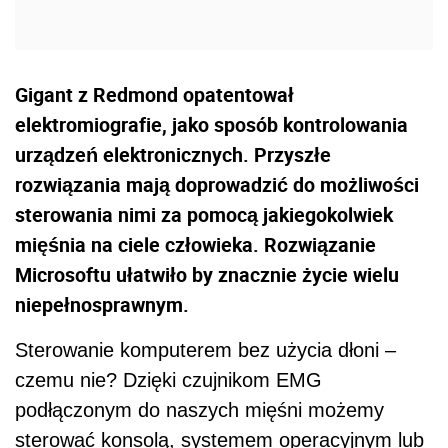
Gigant z Redmond opatentował
elektromiografie, jako sposób kontrolowania
urządzeń elektronicznych. Przyszłe
rozwiązania mają doprowadzić do możliwości
sterowania nimi za pomocą jakiegokolwiek
mięśnia na ciele człowieka. Rozwiązanie
Microsoftu ułatwiło by znacznie życie wielu
niepełnosprawnym.
Sterowanie komputerem bez użycia dłoni –
czemu nie? Dzięki czujnikom EMG
podłączonym do naszych mięśni możemy
sterować konsolą, systemem operacyjnym lub