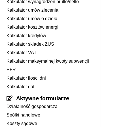
Kalkulator wynagrodzeń brutto/netto
Kalkulator umów zlecenia
Kalkulator umów o dzieło
Kalkulator kosztów energii
Kalkulator kredytów
Kalkulator składek ZUS
Kalkulator VAT
Kalkulator maksymalnej kwoty subwencji
PFR
Kalkulator ilości dni
Kalkulator dat
Aktywne formularze
Działalność gospodarcza
Spółki handlowe
Koszty sądowe