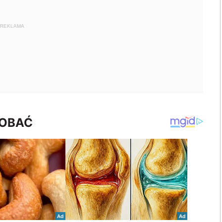
REKLAMA