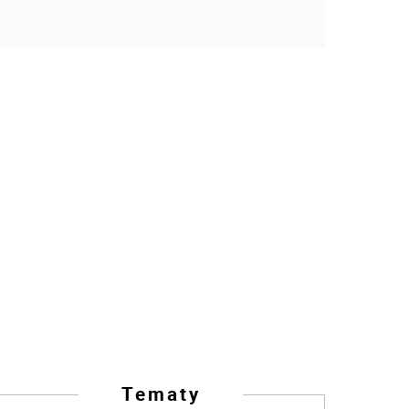
Tematy