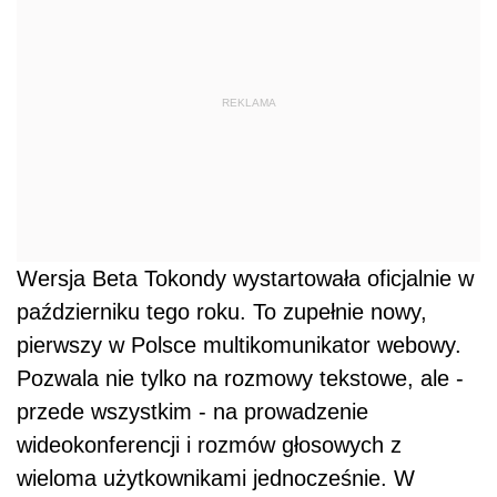
REKLAMA
Wersja Beta Tokondy wystartowała oficjalnie w
październiku tego roku. To zupełnie nowy,
pierwszy w Polsce multikomunikator webowy.
Pozwala nie tylko na rozmowy tekstowe, ale -
przede wszystkim - na prowadzenie
wideokonferencji i rozmów głosowych z
wieloma użytkownikami jednocześnie. W