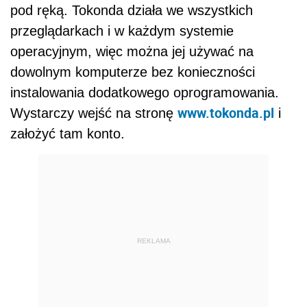
pod ręką. Tokonda działa we wszystkich
przeglądarkach i w każdym systemie
operacyjnym, więc można jej używać na
dowolnym komputerze bez konieczności
instalowania dodatkowego oprogramowania.
www.tokonda.pl
Wystarczy wejść na stronę
i
założyć tam konto.
REKLAMA