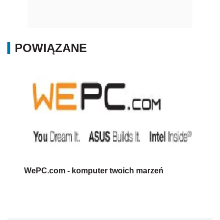
POWIĄZANE
WePC.com - komputer twoich marzeń