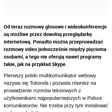
Od teraz rozmowy głosowe i wideokonferencje
są możliwe przez dowolną przeglądarkę
internetową. Ponadto można przeprowadzać
rozmowy video jednocześnie między pięcioma
osobami, a tego nie oferują nawet programy
takie, jak na przykład Skype.
Pierwszy polski multikomunikator webowy
nazywa się Tokonda i pozwala również na
prowadzenie rozmów tekstowych z
użytkownikami najpopularniejszych w Polsce
komunikatorów. Nie trzeba przy tym instalować