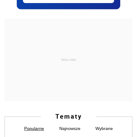
REKLAMA
Tematy
Popularne
Najnowsze
Wybrane