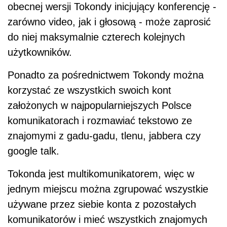
obecnej wersji Tokondy inicjujący konferencję -
zarówno video, jak i głosową - może zaprosić
do niej maksymalnie czterech kolejnych
użytkowników.
Ponadto za pośrednictwem Tokondy można
korzystać ze wszystkich swoich kont
założonych w najpopularniejszych Polsce
komunikatorach i rozmawiać tekstowo ze
znajomymi z gadu-gadu, tlenu, jabbera czy
google talk.
Tokonda jest multikomunikatorem, więc w
jednym miejscu można zgrupować wszystkie
używane przez siebie konta z pozostałych
komunikatorów i mieć wszystkich znajomych