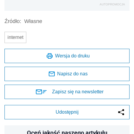
AUTOPROMOCJA
Źródło:
Własne
internet
Wersja do druku
Napisz do nas
Zapisz się na newsletter
Udostępnij
Oceń jakość naszego artykułu