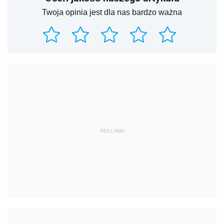
Twoja opinia jest dla nas bardzo ważna
REKLAMA