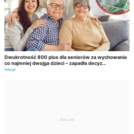
REKLAMA