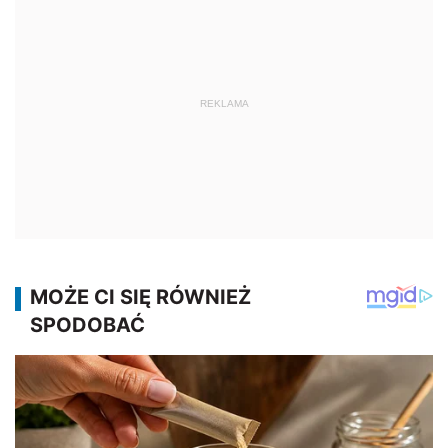
REKLAMA