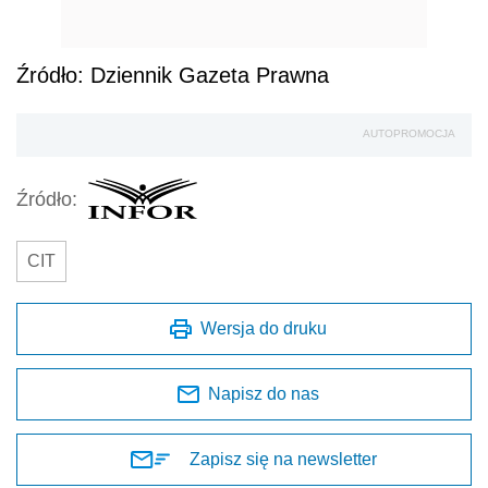
Źródło: Dziennik Gazeta Prawna
AUTOPROMOCJA
Źródło:
CIT
Wersja do druku
Napisz do nas
Zapisz się na newsletter