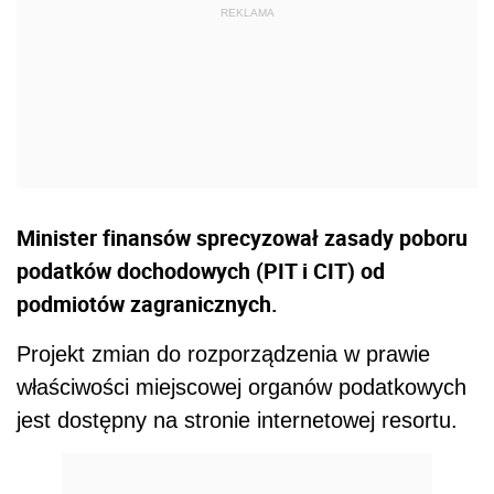
Minister finansów sprecyzował zasady poboru
podatków dochodowych (PIT i CIT) od
podmiotów zagranicznych.
Projekt zmian do rozporządzenia w prawie
właściwości miejscowej organów podatkowych
jest dostępny na stronie internetowej resortu.