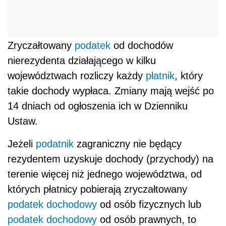
Zryczałtowany
podatek
od dochodów
nierezydenta działającego w kilku
województwach rozliczy każdy
płatnik
, który
takie dochody wypłaca. Zmiany mają wejść po
14 dniach od ogłoszenia ich w Dzienniku
Ustaw.
Jeżeli
podatnik
zagraniczny nie będący
rezydentem uzyskuje dochody (przychody) na
terenie więcej niż jednego województwa, od
których płatnicy pobierają zryczałtowany
podatek dochodowy
od osób fizycznych lub
podatek dochodowy
od osób prawnych, to