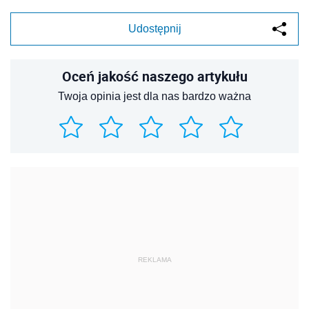
Udostępnij
Oceń jakość naszego artykułu
Twoja opinia jest dla nas bardzo ważna
REKLAMA