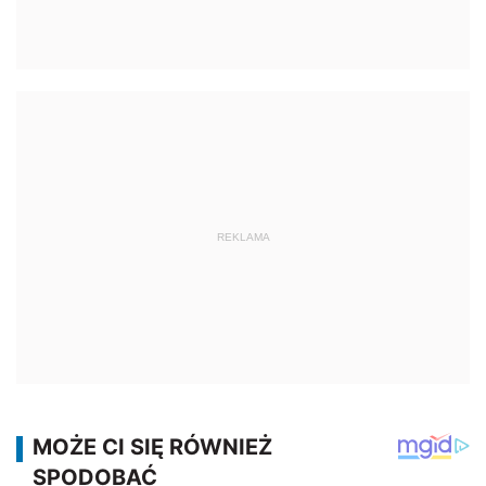
REKLAMA