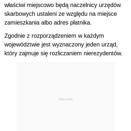
właściwi miejscowo będą naczelnicy urzędów
skarbowych ustaleni ze względu na miejsce
zamieszkania albo adres płatnika.
Zgodnie z rozporządzeniem w każdym
województwie jest wyznaczony jeden urząd,
który zajmuje się rozliczaniem nierezydentów.
REKLAMA