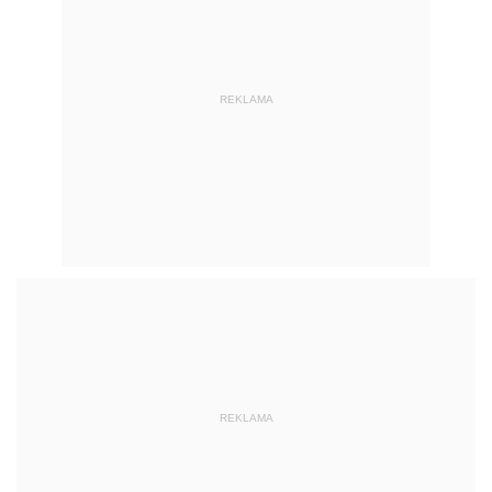
REKLAMA
REKLAMA