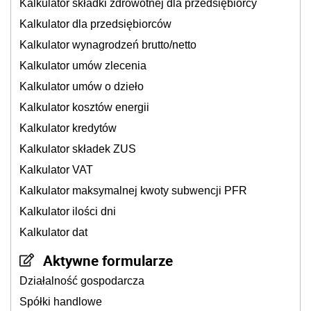
Kalkulator składki zdrowotnej dla przedsiębiorcy
Kalkulator dla przedsiębiorców
Kalkulator wynagrodzeń brutto/netto
Kalkulator umów zlecenia
Kalkulator umów o dzieło
Kalkulator kosztów energii
Kalkulator kredytów
Kalkulator składek ZUS
Kalkulator VAT
Kalkulator maksymalnej kwoty subwencji PFR
Kalkulator ilości dni
Kalkulator dat
Aktywne formularze
Działalność gospodarcza
Spółki handlowe