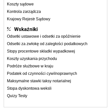
Koszty sądowe
Kontrola zarządcza
Krajowy Rejestr Sądowy
Wskaźniki
Odsetki ustawowe i odsetki za opóźnienie
Odsetki za zwłokę od zaległości podatkowych
Stopy procentowe składki wypadkowej
Koszty uzyskania przychodu
Podróże służbowe w kraju
Podatek od czynności cywilnoprawnych
Maksymalne stawki taksy notarialnej
Stopa dyskontowa weksli
Quizy Testy