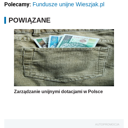
Polecamy:
Fundusze unijne Wieszjak.pl
POWIĄZANE
Zarządzanie unijnymi dotacjami w Polsce
AUTOPROMOCJA