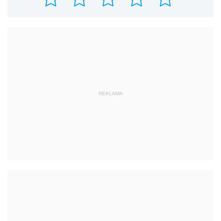
REKLAMA