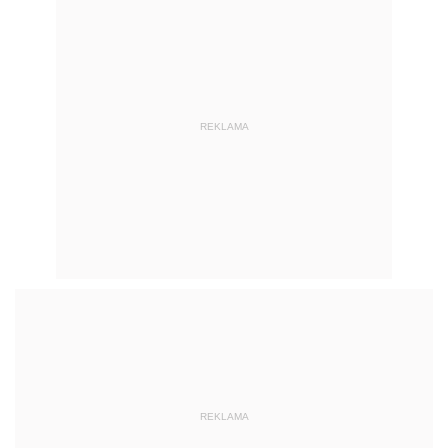
REKLAMA
REKLAMA