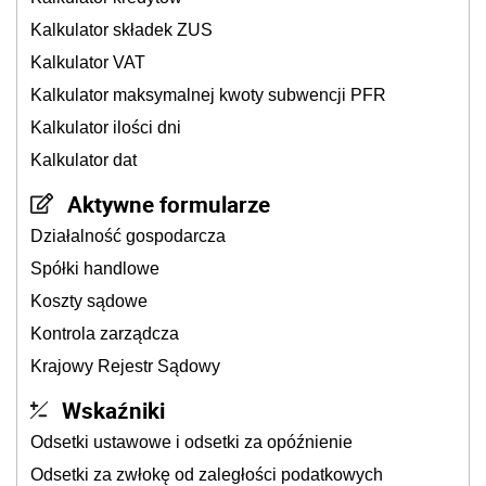
Kalkulator składek ZUS
Kalkulator VAT
Kalkulator maksymalnej kwoty subwencji PFR
Kalkulator ilości dni
Kalkulator dat
Aktywne formularze
Działalność gospodarcza
Spółki handlowe
Koszty sądowe
Kontrola zarządcza
Krajowy Rejestr Sądowy
Wskaźniki
Odsetki ustawowe i odsetki za opóźnienie
Odsetki za zwłokę od zaległości podatkowych