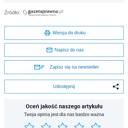
Źródło:
Wersja do druku
Napisz do nas
Zapisz się na newsletter
Udostępnij
Oceń jakość naszego artykułu
Twoja opinia jest dla nas bardzo ważna