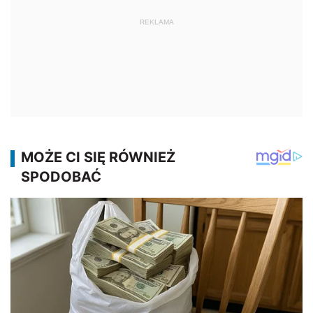
REKLAMA