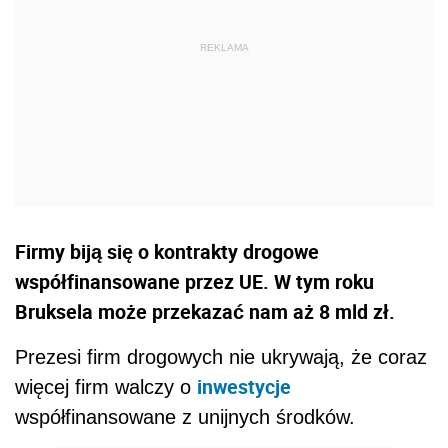
Firmy biją się o kontrakty drogowe
współfinansowane przez UE. W tym roku
Bruksela może przekazać nam aż 8 mld zł.
Prezesi firm drogowych nie ukrywają, że coraz
inwestycje
więcej firm walczy o
współfinansowane z unijnych środków.