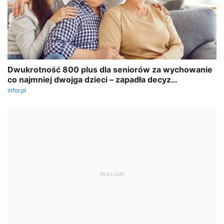
REKLAMA