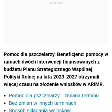
Pomoc dla pszczelarzy. Beneficjenci pomocy w
ramach dwóch interwencji finansowanych z
budżetu Planu Strategicznego Wspólnej
Polityki Rolnej na lata 2023-2027 otrzymali
więcej czasu na złożenie wniosków w ARiMR.
Pomoc dla pszczelarzy - zmiana terminu
Bez zmian w innych terminach
Sposób składania wniosków