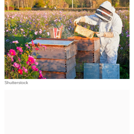
Shutterstock