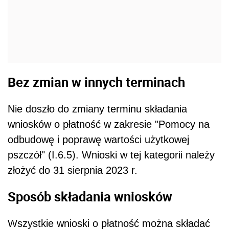
Bez zmian w innych terminach
Nie doszło do zmiany terminu składania
wniosków o płatność w zakresie "Pomocy na
odbudowę i poprawę wartości użytkowej
pszczół" (I.6.5). Wnioski w tej kategorii należy
złożyć do 31 sierpnia 2023 r.
Sposób składania wniosków
Wszystkie wnioski o płatność można składać