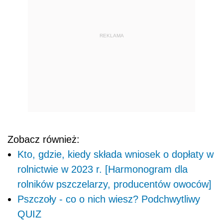
REKLAMA
Zobacz również:
Kto, gdzie, kiedy składa wniosek o dopłaty w
rolnictwie w 2023 r. [Harmonogram dla
rolników pszczelarzy, producentów owoców]
Pszczoły - co o nich wiesz? Podchwytliwy
QUIZ