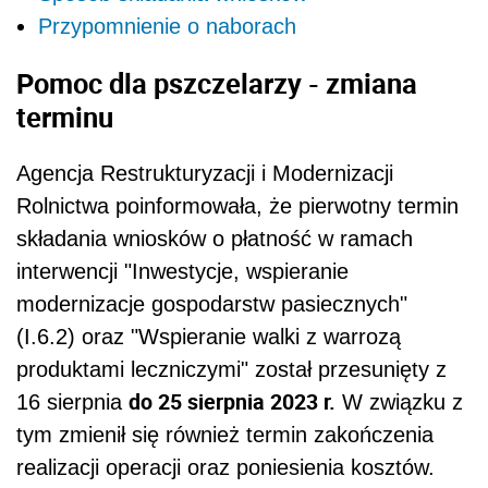
Przypomnienie o naborach
Pomoc dla pszczelarzy - zmiana
terminu
Agencja Restrukturyzacji i Modernizacji
Rolnictwa poinformowała, że pierwotny termin
składania wniosków o płatność w ramach
interwencji "Inwestycje, wspieranie
modernizacje gospodarstw pasiecznych"
(I.6.2) oraz "Wspieranie walki z warrozą
produktami leczniczymi" został przesunięty z
do 25 sierpnia 2023 r.
16 sierpnia
W związku z
tym zmienił się również termin zakończenia
realizacji operacji oraz poniesienia kosztów.