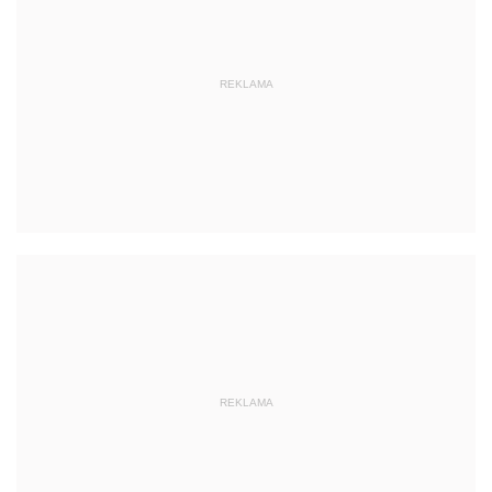
REKLAMA
REKLAMA