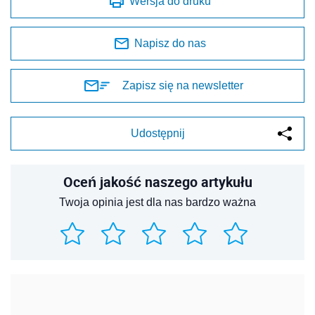
Wersja do druku
Napisz do nas
Zapisz się na newsletter
Udostępnij
Oceń jakość naszego artykułu
Twoja opinia jest dla nas bardzo ważna