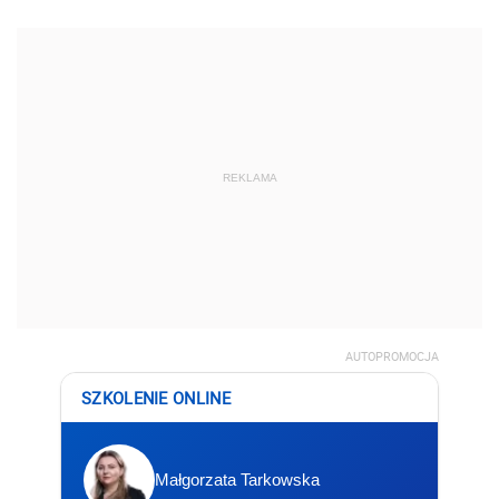
REKLAMA
AUTOPROMOCJA
SZKOLENIE ONLINE
Małgorzata Tarkowska