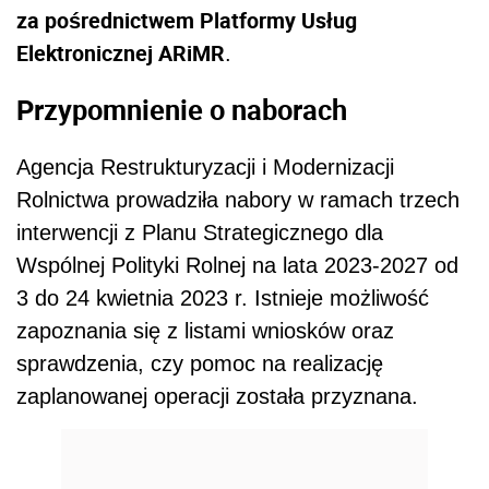
za pośrednictwem Platformy Usług
Elektronicznej ARiMR
.
Przypomnienie o naborach
Agencja Restrukturyzacji i Modernizacji
Rolnictwa prowadziła nabory w ramach trzech
interwencji z Planu Strategicznego dla
Wspólnej Polityki Rolnej na lata 2023-2027 od
3 do 24 kwietnia 2023 r. Istnieje możliwość
zapoznania się z listami wniosków oraz
sprawdzenia, czy pomoc na realizację
zaplanowanej operacji została przyznana.