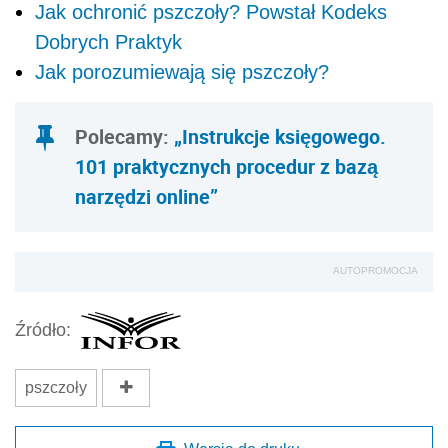
Jak ochronić pszczoły? Powstał Kodeks
Dobrych Praktyk
Jak porozumiewają się pszczoły?
Polecamy:
„Instrukcje księgowego.
101 praktycznych procedur z bazą
narzędzi online”
AUTOPROMOCJA
Źródło:
pszczoły