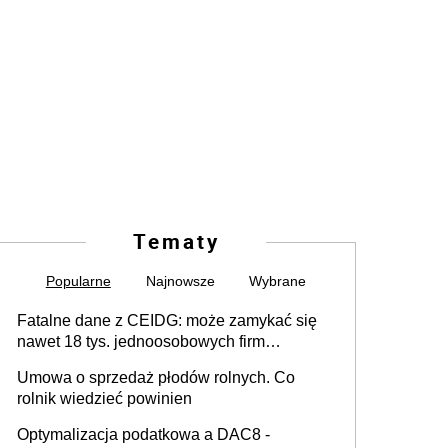
Tematy
Popularne
Najnowsze
Wybrane
Fatalne dane z CEIDG: może zamykać się
nawet 18 tys. jednoosobowych firm
miesięcznie
Umowa o sprzedaż płodów rolnych. Co
rolnik wiedzieć powinien
Optymalizacja podatkowa a DAC8 -