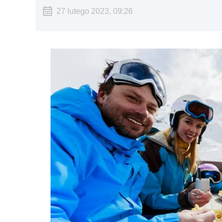
27 lutego 2023, 09:26