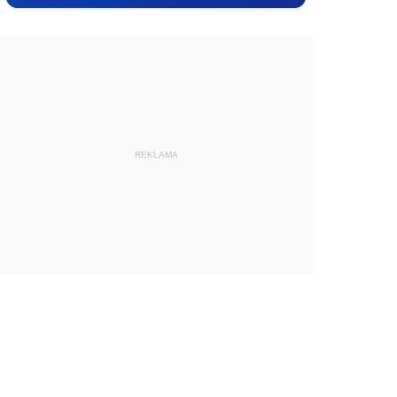
REKLAMA