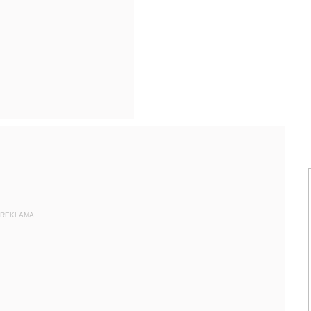
REKLAMA