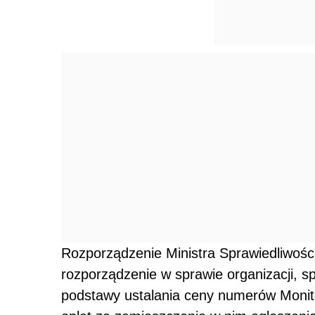
Rozporządzenie Ministra Sprawiedliwości
rozporządzenie w sprawie organizacji, 
podstawy ustalania ceny numerów Monit