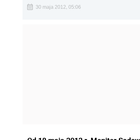
30 maja 2012, 05:06