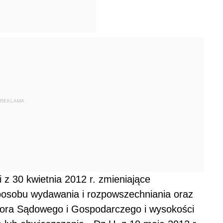
REKLAMA
 z 30 kwietnia 2012 r. zmieniające
sposobu wydawania i rozpowszechniania oraz
ora Sądowego i Gospodarczego i wysokości