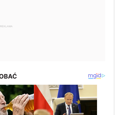
REKLAMA