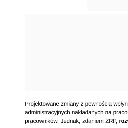
Projektowane zmiany z pewnością wpłyn
administracyjnych nakładanych na prac
roz
pracowników. Jednak, zdaniem ZRP,