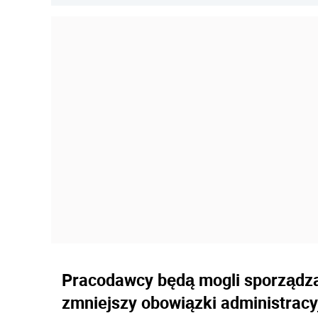
Pracodawcy będą mogli sporządza
zmniejszy obowiązki administracy