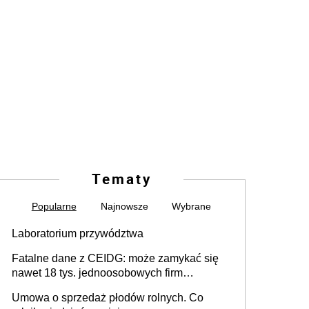
Tematy
Popularne
Najnowsze
Wybrane
Laboratorium przywództwa
Fatalne dane z CEIDG: może zamykać się
nawet 18 tys. jednoosobowych firm
miesięcznie
Umowa o sprzedaż płodów rolnych. Co