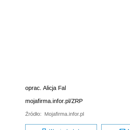
oprac. Alicja Fal
mojafirma.infor.pl/ZRP
Źródło:
Mojafirma.infor.pl