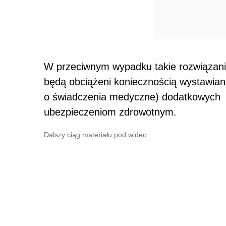
W przeciwnym wypadku takie rozwiązanie
będą obciążeni koniecznością wystawian
o świadczenia medyczne) dodatkowych z
ubezpieczeniom zdrowotnym.
Dalszy ciąg materiału pod wideo