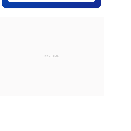
REKLAMA