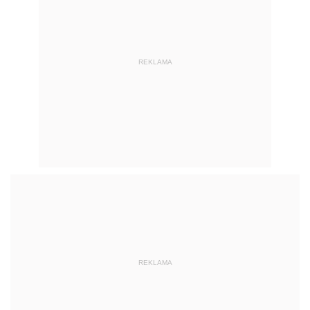
REKLAMA
REKLAMA