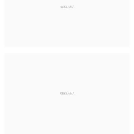
REKLAMA
REKLAMA