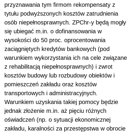
przyznawania tym firmom rekompensaty z
tytułu podwyższonych kosztów zatrudnienia
osób niepełnosprawnych. ZPChr-y będą mogły
się ubiegać m.in. o dofinansowania w
wysokości do 50 proc. oprocentowania
zaciągniętych kredytów bankowych (pod
warunkiem wykorzystania ich na cele związane
z rehabilitacją niepełnosprawnych) i zwrot
kosztów budowy lub rozbudowy obiektów i
pomieszczeń zakładu oraz kosztów
transportowych i administracyjnych.
Warunkiem uzyskania takiej pomocy będzie
jednak złożenie m.in. aż pięciu różnych
oświadczeń (np. o sytuacji ekonomicznej
zakładu, karalności za przestępstwa w obrocie