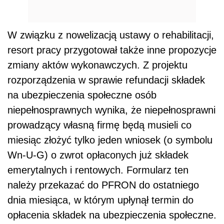
W związku z nowelizacją ustawy o rehabilitacji,
resort pracy przygotował także inne propozycje
zmiany aktów wykonawczych. Z projektu
rozporządzenia w sprawie refundacji składek
na ubezpieczenia społeczne osób
niepełnosprawnych wynika, że niepełnosprawni
prowadzący własną firmę będą musieli co
miesiąc złożyć tylko jeden wniosek (o symbolu
Wn-U-G) o zwrot opłaconych już składek
emerytalnych i rentowych. Formularz ten
należy przekazać do PFRON do ostatniego
dnia miesiąca, w którym upłynął termin do
opłacenia składek na ubezpieczenia społeczne.