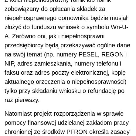
zobowiązany do opłacania składek za
niepełnosprawnego domownika będzie musiał
złożyć do funduszu wniosek o symbolu Wn-U-
A. Zarówno oni, jak i niepełnosprawni
przedsiębiorcy będą przekazywać ogólne dane
na swój temat (np. numery PESEL, REGON i
NIP, adres zamieszkania, numery telefonu i
faksu oraz adres poczty elektronicznej, kopię
aktualnego orzeczenia o niepełnosprawności)
tylko przy składaniu wniosku o refundację po
raz pierwszy.
Natomiast projekt rozporządzenia w sprawie
pomocy finansowej udzielanej zakładom pracy
chronionej ze środków PFRON określa zasady