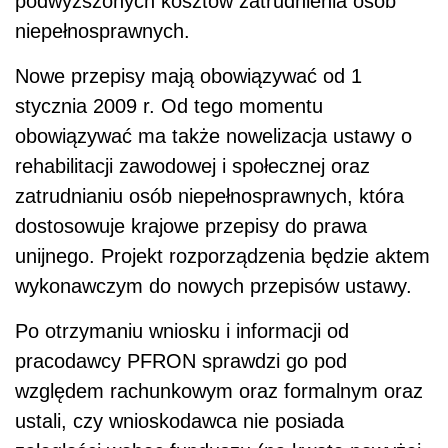
podwyższonych kosztów zatrudnienia osób
niepełnosprawnych.
Nowe przepisy mają obowiązywać od 1
stycznia 2009 r. Od tego momentu
obowiązywać ma także nowelizacja ustawy o
rehabilitacji zawodowej i społecznej oraz
zatrudnianiu osób niepełnosprawnych, która
dostosowuje krajowe przepisy do prawa
unijnego. Projekt rozporządzenia będzie aktem
wykonawczym do nowych przepisów ustawy.
Po otrzymaniu wniosku i informacji od
pracodawcy PFRON sprawdzi go pod
względem rachunkowym oraz formalnym oraz
ustali, czy wnioskodawca nie posiada