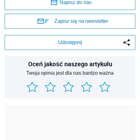
Napisz do nas
Zapisz się na newsletter
Udostępnij
Oceń jakość naszego artykułu
Twoja opinia jest dla nas bardzo ważna