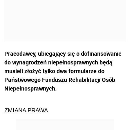
Pracodawcy, ubiegający się o dofinansowanie
do wynagrodzeń niepełnosprawnych będą
musieli złożyć tylko dwa formularze do
Państwowego Funduszu Rehabilitacji Osób
Niepełnosprawnych.
ZMIANA PRAWA