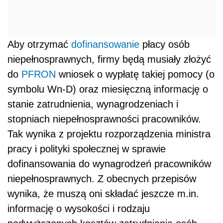
Aby otrzymać
dofinansowanie
płacy osób
niepełnosprawnych, firmy będą musiały złożyć
do
PFRON
wniosek o wypłatę takiej pomocy (o
symbolu Wn-D) oraz miesięczną informację o
stanie zatrudnienia, wynagrodzeniach i
stopniach niepełnosprawności pracowników.
Tak wynika z projektu rozporządzenia ministra
pracy i polityki społecznej w sprawie
dofinansowania do wynagrodzeń pracowników
niepełnosprawnych. Z obecnych przepisów
wynika, że muszą oni składać jeszcze m.in.
informację o wysokości i rodzaju