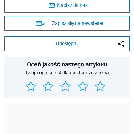
Napisz do nas
Zapisz się na newsletter
Udostępnij
Oceń jakość naszego artykułu
Twoja opinia jest dla nas bardzo ważna