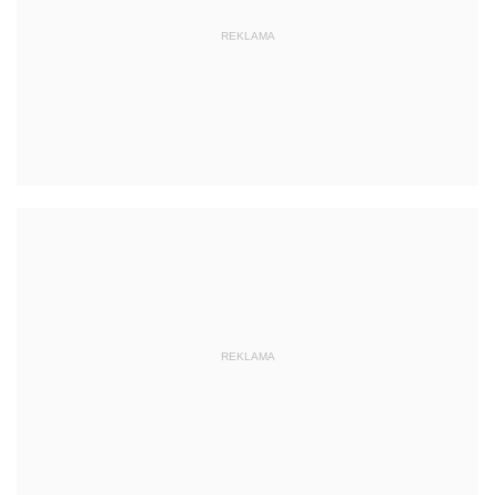
REKLAMA
REKLAMA