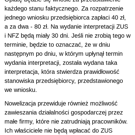
każdego stanu faktycznego. Za rozpatrzenie
jednego wniosku przedsiębiorca zapłaci 40 zł,
a za dwa - 80 zł. Na wydanie interpretacji ZUS
i NFZ będą miały 30 dni. Jeśli nie zrobią tego w
terminie, będzie to oznaczać, że w dniu
następnym po dniu, w którym upłynął termin
wydania interpretacji, została wydana taka
interpretacja, która stwierdza prawidłowość
stanowiska przedsiębiorcy, przedstawionego
we wniosku.
Nowelizacja przewiduje również możliwość
zawieszania działalności gospodarczej przez
małe firmy, które nie zatrudniają pracowników.
Ich właściciele nie będą wpłacać do ZUS