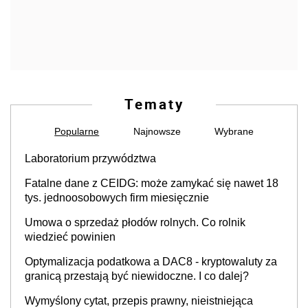
Tematy
Popularne
Najnowsze
Wybrane
Laboratorium przywództwa
Fatalne dane z CEIDG: może zamykać się nawet 18
tys. jednoosobowych firm miesięcznie
Umowa o sprzedaż płodów rolnych. Co rolnik
wiedzieć powinien
Optymalizacja podatkowa a DAC8 - kryptowaluty za
granicą przestają być niewidoczne. I co dalej?
Wymyślony cytat, przepis prawny, nieistniejąca