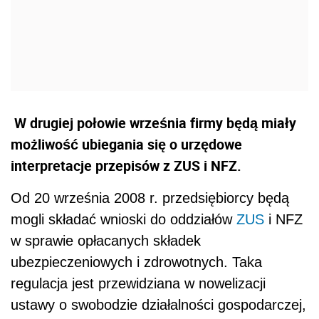
W drugiej połowie września firmy będą miały
możliwość ubiegania się o urzędowe
interpretacje przepisów z ZUS i NFZ.
Od 20 września 2008 r. przedsiębiorcy będą
mogli składać wnioski do oddziałów
ZUS
i NFZ
w sprawie opłacanych składek
ubezpieczeniowych i zdrowotnych. Taka
regulacja jest przewidziana w nowelizacji
ustawy o swobodzie działalności gospodarczej,