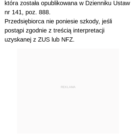
która została opublikowana w Dzienniku Ustaw
nr 141, poz. 888.
Przedsiębiorca nie poniesie szkody, jeśli
postąpi zgodnie z treścią interpretacji
uzyskanej z ZUS lub NFZ.
REKLAMA