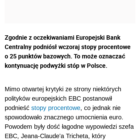
Zgodnie z oczekiwaniami Europejski Bank
Centralny podniósł wczoraj stopy procentowe
o 25 punktów bazowych. To może oznaczać
kontynuację podwyżki stóp w Polsce.
Mimo otwartej krytyki ze strony niektórych
polityków europejskich EBC postanowił
podnieść
stopy procentowe
, co jednak nie
spowodowało znacznego umocnienia euro.
Powodem były dość łagodne wypowiedzi szefa
EBC, Jeana-Claude'a Tricheta, który