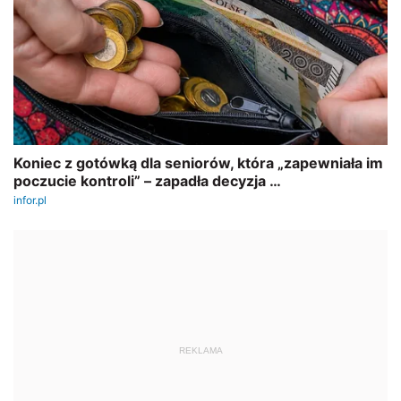
REKLAMA