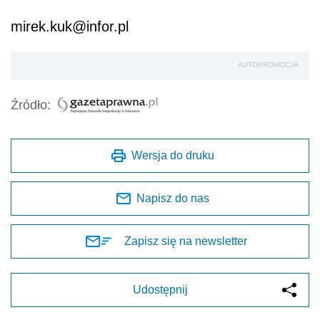
mirek.kuk@infor.pl
AUTOPROMOCJA
Źródło:
Wersja do druku
Napisz do nas
Zapisz się na newsletter
Udostępnij