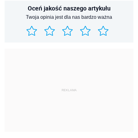
Oceń jakość naszego artykułu
Twoja opinia jest dla nas bardzo ważna
REKLAMA