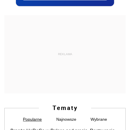
REKLAMA
Tematy
Popularne
Najnowsze
Wybrane