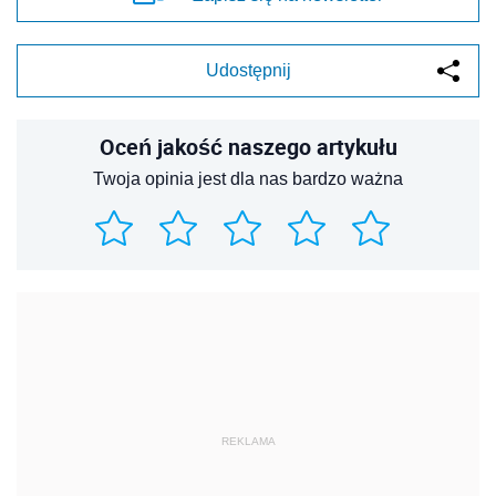
Udostępnij
Oceń jakość naszego artykułu
Twoja opinia jest dla nas bardzo ważna
REKLAMA