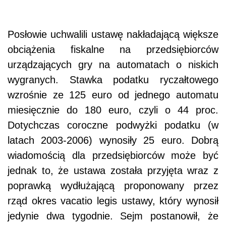
Posłowie uchwalili ustawę nakładającą większe
obciążenia fiskalne na przedsiębiorców
urządzających gry na automatach o niskich
wygranych. Stawka podatku ryczałtowego
wzrośnie ze 125 euro od jednego automatu
miesięcznie do 180 euro, czyli o 44 proc.
Dotychczas coroczne podwyżki podatku (w
latach 2003-2006) wynosiły 25 euro. Dobrą
wiadomością dla przedsiębiorców może być
jednak to, że ustawa została przyjęta wraz z
poprawką wydłużającą proponowany przez
rząd okres vacatio legis ustawy, który wynosił
jedynie dwa tygodnie. Sejm postanowił, że