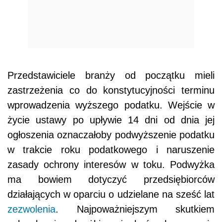
Przedstawiciele branży od początku mieli
zastrzeżenia co do konstytucyjności terminu
wprowadzenia wyższego podatku. Wejście w
życie ustawy po upływie 14 dni od dnia jej
ogłoszenia oznaczałoby podwyższenie podatku
w trakcie roku podatkowego i naruszenie
zasady ochrony interesów w toku. Podwyżka
ma bowiem dotyczyć przedsiębiorców
działających w oparciu o udzielane na sześć lat
zezwolenia
. Najpoważniejszym skutkiem