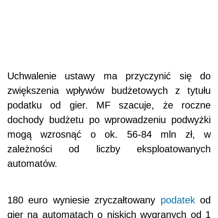
Uchwalenie ustawy ma przyczynić się do
zwiększenia wpływów budżetowych z tytułu
podatku od gier. MF szacuje, że roczne
dochody budżetu po wprowadzeniu podwyżki
mogą wzrosnąć o ok. 56-84 mln zł, w
zależności od liczby eksploatowanych
automatów.
180 euro wyniesie zryczałtowany
podatek
od
gier na automatach o niskich wygranych od 1