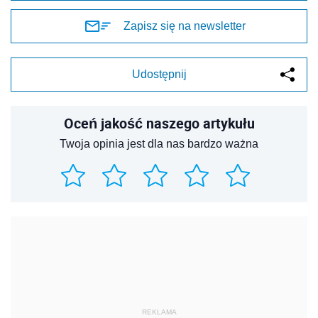
Zapisz się na newsletter
Udostępnij
Oceń jakość naszego artykułu
Twoja opinia jest dla nas bardzo ważna
REKLAMA