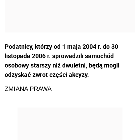
Podatnicy, którzy od 1 maja 2004 r. do 30
listopada 2006 r. sprowadzili samochód
osobowy starszy niż dwuletni, będą mogli
odzyskać zwrot części akcyzy.
ZMIANA PRAWA