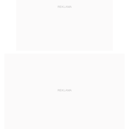
REKLAMA
REKLAMA