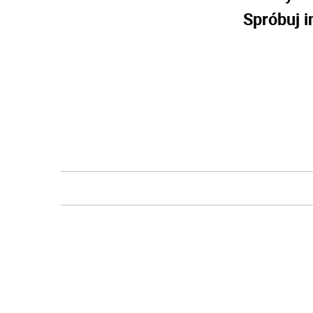
Spróbuj i