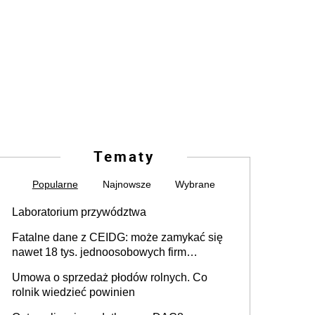
Tematy
Popularne
Najnowsze
Wybrane
Laboratorium przywództwa
Fatalne dane z CEIDG: może zamykać się
nawet 18 tys. jednoosobowych firm
miesięcznie
Umowa o sprzedaż płodów rolnych. Co
rolnik wiedzieć powinien