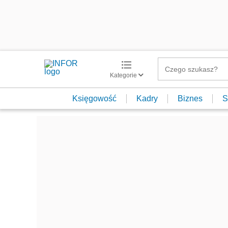
Kategorie
Księgowość
Kadry
Biznes
S