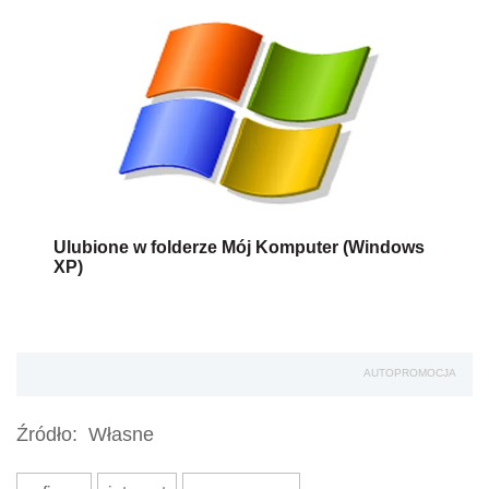
Ulubione w folderze Mój Komputer (Windows
XP)
AUTOPROMOCJA
Źródło:
Własne