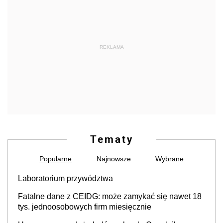
REKLAMA
Tematy
Popularne
Najnowsze
Wybrane
Laboratorium przywództwa
Fatalne dane z CEIDG: może zamykać się nawet 18
tys. jednoosobowych firm miesięcznie