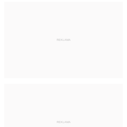
REKLAMA
REKLAMA