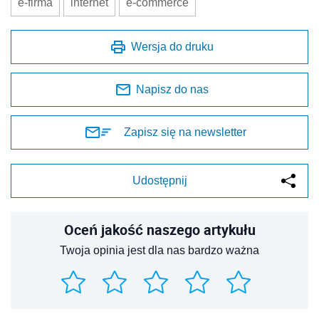
e-firma
internet
e-commerce
Wersja do druku
Napisz do nas
Zapisz się na newsletter
Udostępnij
Oceń jakość naszego artykułu
Twoja opinia jest dla nas bardzo ważna