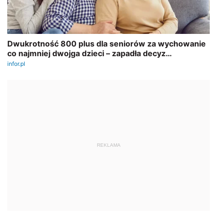
REKLAMA