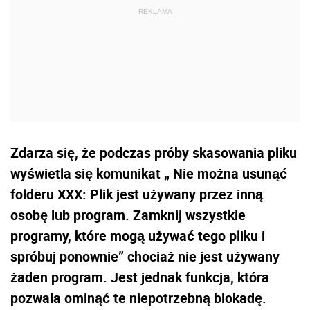
Zdarza się, że podczas próby skasowania pliku
wyświetla się komunikat „ Nie można usunąć
folderu XXX: Plik jest używany przez inną
osobę lub program. Zamknij wszystkie
programy, które mogą używać tego pliku i
spróbuj ponownie” chociaż nie jest używany
żaden program. Jest jednak funkcja, która
pozwala ominąć te niepotrzebną blokadę.