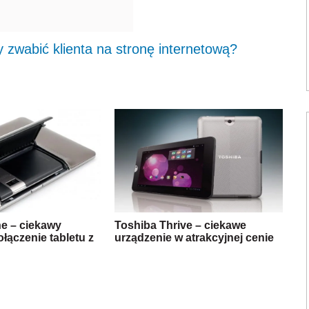
 zwabić klienta na stronę internetową?
e – ciekawy
Toshiba Thrive – ciekawe
łączenie tabletu z
urządzenie w atrakcyjnej cenie