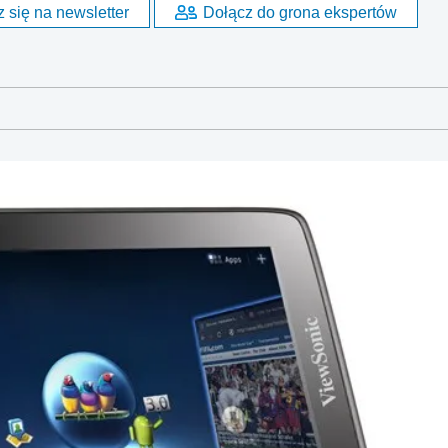
 się na newsletter
Dołącz do grona ekspertów