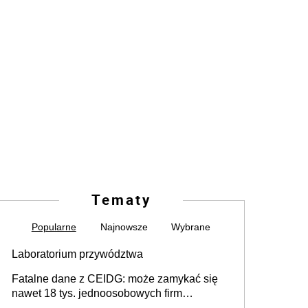
Tematy
Popularne
Najnowsze
Wybrane
Laboratorium przywództwa
Fatalne dane z CEIDG: może zamykać się
nawet 18 tys. jednoosobowych firm
miesięcznie