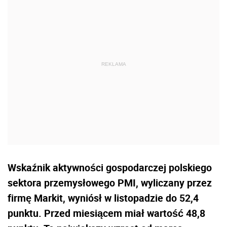
Wskaźnik aktywności gospodarczej polskiego
sektora przemysłowego PMI, wyliczany przez
firmę Markit, wyniósł w listopadzie do 52,4
punktu. Przed miesiącem miał wartość 48,8