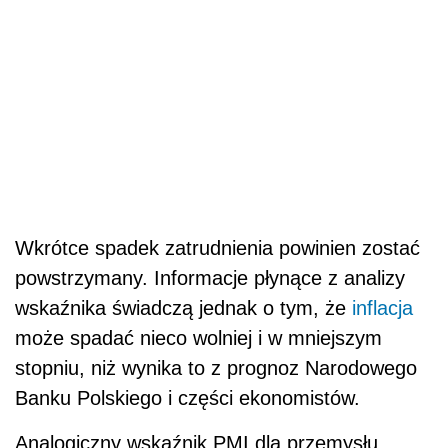
Wkrótce spadek zatrudnienia powinien zostać
powstrzymany. Informacje płynące z analizy
wskaźnika świadczą jednak o tym, że
inflacja
może spadać nieco wolniej i w mniejszym
stopniu, niż wynika to z prognoz Narodowego
Banku Polskiego i części ekonomistów.
Analogiczny wskaźnik PMI dla przemysłu