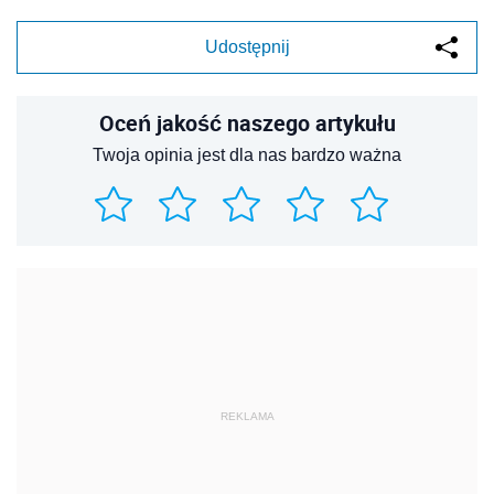
Udostępnij
Oceń jakość naszego artykułu
Twoja opinia jest dla nas bardzo ważna
REKLAMA