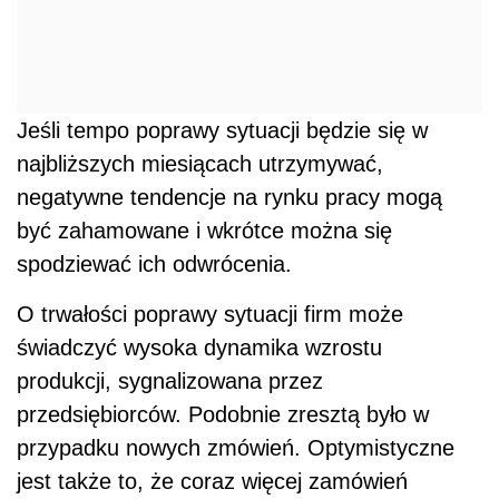
Jeśli tempo poprawy sytuacji będzie się w
najbliższych miesiącach utrzymywać,
negatywne tendencje na rynku pracy mogą
być zahamowane i wkrótce można się
spodziewać ich odwrócenia.
O trwałości poprawy sytuacji firm może
świadczyć wysoka dynamika wzrostu
produkcji, sygnalizowana przez
przedsiębiorców. Podobnie zresztą było w
przypadku nowych zmówień. Optymistyczne
jest także to, że coraz więcej zamówień