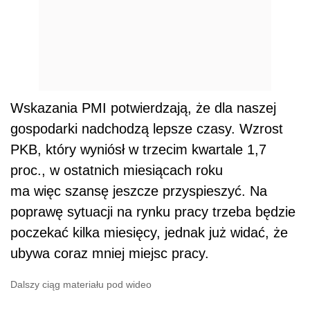
Wskazania PMI potwierdzają, że dla naszej
gospodarki nadchodzą lepsze czasy. Wzrost
PKB, który wyniósł w trzecim kwartale 1,7
proc., w ostatnich miesiącach roku
ma więc szansę jeszcze przyspieszyć. Na
poprawę sytuacji na rynku pracy trzeba będzie
poczekać kilka miesięcy, jednak już widać, że
ubywa coraz mniej miejsc pracy.
Dalszy ciąg materiału pod wideo