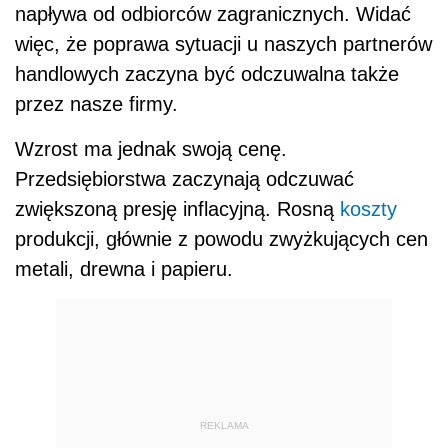
napływa od odbiorców zagranicznych. Widać
więc, że poprawa sytuacji u naszych partnerów
handlowych zaczyna być odczuwalna także
przez nasze firmy.
Wzrost ma jednak swoją cenę.
Przedsiębiorstwa zaczynają odczuwać
zwiększoną presję inflacyjną. Rosną
koszty
produkcji, głównie z powodu zwyżkujących cen
metali, drewna i papieru.
REKLAMA