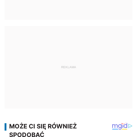
REKLAMA