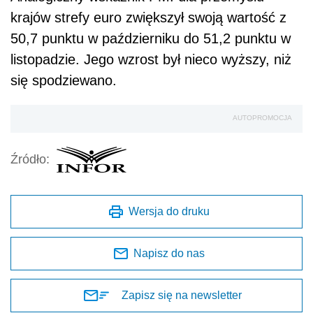
krajów strefy euro zwiększył swoją wartość z
50,7 punktu w październiku do 51,2 punktu w
listopadzie. Jego wzrost był nieco wyższy, niż
się spodziewano.
AUTOPROMOCJA
Źródło:
Wersja do druku
Napisz do nas
Zapisz się na newsletter