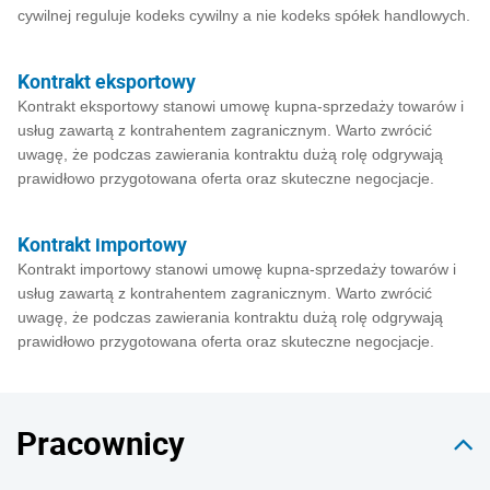
cywilnej reguluje kodeks cywilny a nie kodeks spółek handlowych.
Kontrakt eksportowy
Kontrakt eksportowy stanowi umowę kupna-sprzedaży towarów i
usług zawartą z kontrahentem zagranicznym. Warto zwrócić
uwagę, że podczas zawierania kontraktu dużą rolę odgrywają
prawidłowo przygotowana oferta oraz skuteczne negocjacje.
Kontrakt importowy
Kontrakt importowy stanowi umowę kupna-sprzedaży towarów i
usług zawartą z kontrahentem zagranicznym. Warto zwrócić
uwagę, że podczas zawierania kontraktu dużą rolę odgrywają
prawidłowo przygotowana oferta oraz skuteczne negocjacje.
Pracownicy