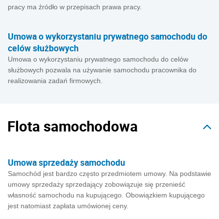
pracy ma źródło w przepisach prawa pracy.
Umowa o wykorzystaniu prywatnego samochodu do
celów służbowych
Umowa o wykorzystaniu prywatnego samochodu do celów
służbowych pozwala na używanie samochodu pracownika do
realizowania zadań firmowych.
Flota samochodowa
Umowa sprzedaży samochodu
Samochód jest bardzo często przedmiotem umowy. Na podstawie
umowy sprzedaży sprzedający zobowiązuje się przenieść
własność samochodu na kupującego. Obowiązkiem kupującego
jest natomiast zapłata umówionej ceny.