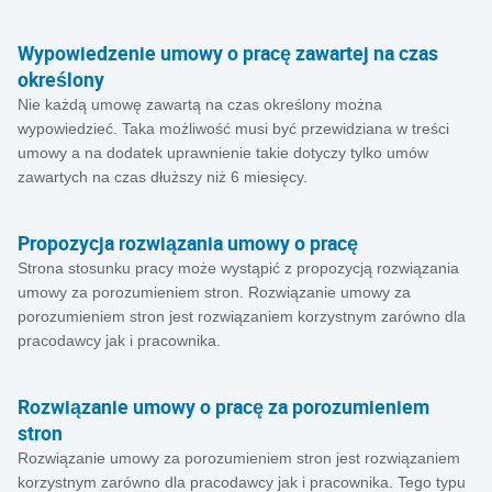
Wypowiedzenie umowy o pracę zawartej na czas
określony
Nie każdą umowę zawartą na czas określony można
wypowiedzieć. Taka możliwość musi być przewidziana w treści
umowy a na dodatek uprawnienie takie dotyczy tylko umów
zawartych na czas dłuższy niż 6 miesięcy.
Propozycja rozwiązania umowy o pracę
Strona stosunku pracy może wystąpić z propozycją rozwiązania
umowy za porozumieniem stron. Rozwiązanie umowy za
porozumieniem stron jest rozwiązaniem korzystnym zarówno dla
pracodawcy jak i pracownika.
Rozwiązanie umowy o pracę za porozumieniem
stron
Rozwiązanie umowy za porozumieniem stron jest rozwiązaniem
korzystnym zarówno dla pracodawcy jak i pracownika. Tego typu