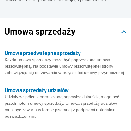
Umowa sprzedaży
Umowa przedwstępna sprzedaży
Każda umowa sprzedaży może być poprzedzona umowa
przedwstępną. Na podstawie umowy przedwstępnej strony
zobowiązują się do zawarcia w przyszłości umowy przyrzeczonej.
Umowa sprzedaży udziałów
Udziały w spółce z ograniczoną odpowiedzialnością mogą być
przedmiotem umowy sprzedaży. Umowa sprzedaży udziałów
musi być zawarta w formie pisemnej z podpisami notarialnie
poświadczonymi.