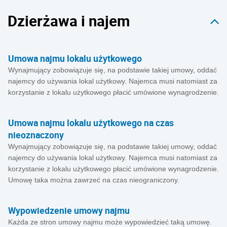
Dzierżawa i najem
Umowa najmu lokalu użytkowego
Wynajmujący zobowiązuje się, na podstawie takiej umowy, oddać
najemcy do używania lokal użytkowy. Najemca musi natomiast za
korzystanie z lokalu użytkowego płacić umówione wynagrodzenie.
Umowa najmu lokalu użytkowego na czas
nieoznaczony
Wynajmujący zobowiązuje się, na podstawie takiej umowy, oddać
najemcy do używania lokal użytkowy. Najemca musi natomiast za
korzystanie z lokalu użytkowego płacić umówione wynagrodzenie.
Umowę taka można zawrzeć na czas nieograniczony.
Wypowiedzenie umowy najmu
Każda ze stron umowy najmu może wypowiedzieć taką umowę.