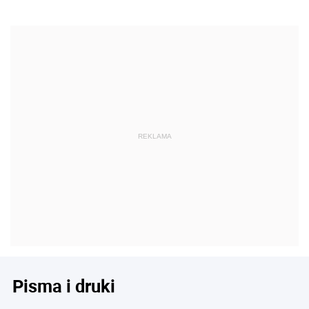
Pisma i druki