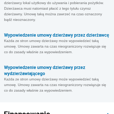
dzierżawcy lokal użytkowy do używania i pobierania pożytków.
Dzierżawca musi natomiast płacić z tego tytułu czynsz
dzierżawny. Umowę taką można zawrzeć na czas oznaczony
bądź nieoznaczony.
Wypowiedzenie umowy dzierżawy przez dzierżawcę
Każda ze stron umowy dzierżawy może wypowiedzieć taką
umowę. Umowy zawarta na czas nieograniczony rozwiązuje się
co do zasady właśnie za wypowiedzeniem.
Wypowiedzenie umowy dzierżawy przez
wydzierżawiającego
Każda ze stron umowy dzierżawy może wypowiedzieć taką
umowę. Umowy zawarta na czas nieograniczony rozwiązuje się
co do zasady właśnie za wypowiedzeniem.