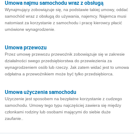
Umowa najmu samochodu wraz z obsługą
Wynajmujący zobowiązuje się, na podstawie takiej umowy, oddać
samochód wraz z obsługą do używania, najemcy. Najemca musi
natomiast za korzystanie z samochodu i pracę kierowcy płacić
umówione wynagrodzenie.
Umowa przewozu
Przez umowę przewozu przewoźnik zobowiązuje się w zakresie
działalności swego przedsiębiorstwa do przewiezienia za
wynagrodzeniem osób lub rzeczy. Jak zatem widać jest to umowa
odpłatna a przewoźnikiem może być tylko przedsiębiorca.
Umowa użyczenia samochodu
Użyczenie jest sposobem na bezpłatne korzystanie z cudzego
samochodu. Umowy tego typu najczęściej zawiera się między
członkami rodziny lub osobami mającymi do siebie duże
zaufanie..