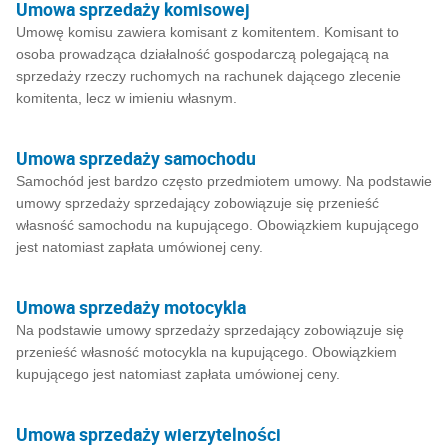
Umowa sprzedaży komisowej
Umowę komisu zawiera komisant z komitentem. Komisant to
osoba prowadząca działalność gospodarczą polegającą na
sprzedaży rzeczy ruchomych na rachunek dającego zlecenie
komitenta, lecz w imieniu własnym.
Umowa sprzedaży samochodu
Samochód jest bardzo często przedmiotem umowy. Na podstawie
umowy sprzedaży sprzedający zobowiązuje się przenieść
własność samochodu na kupującego. Obowiązkiem kupującego
jest natomiast zapłata umówionej ceny.
Umowa sprzedaży motocykla
Na podstawie umowy sprzedaży sprzedający zobowiązuje się
przenieść własność motocykla na kupującego. Obowiązkiem
kupującego jest natomiast zapłata umówionej ceny.
Umowa sprzedaży wierzytelności