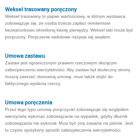
Weksel trasowany poręczony
Weksel trasowany to papier wartościowy, w którym wystawca
zobowiązuje się, że osoba trzecia zapłaci remitentowi
bezwarunkowo określoną kwotę pieniędzy. Weksel taki może być
poręczony. Poręczenie wekslowe nazywa się awalem.
Umowa zastawu
Zastaw jest ograniczonym prawem rzeczowym służącym
zabezpieczeniu wierzytelności. Aby zastaw był skuteczny strony
muszą zawrzeć stosowną umowę, musi także dojść do
faktycznego wydania rzeczy.
Umowa poręczenia
Przez tego typu umowę poręczyciel zobowiązuje się względem
wierzyciela wykonać zobowiązanie na wypadek, gdyby dłużnik
zobowiązania nie wykonał. Musi być ona zawarta na piśmie. Jest
to często spotykany sposób zabezpieczenia wierzytelności.