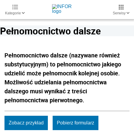
Kategorie
Serwisy
Pełnomocnictwo dalsze
Pełnomocnictwo dalsze (nazywane również
substytucyjnym) to pełnomocnictwo jakiego
udzielić może pełnomocnik kolejnej osobie.
Możliwość udzielania pełnomocnictwa
dalszego musi wynikać z treści
pełnomocnictwa pierwotnego.
Zobacz przykład
Pobierz formularz