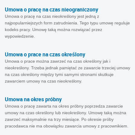
Umowa o pracę na czas nieograniczony
Umowa o pracę na czas nieokreślony jest jedną z
najpopularniejszych form zatrudnienia. Tego typu umowę reguluje
kodeks pracy. Umowę taką można rozwiązać przez
wypowiedzenie.
Umowa o prace na czas określony
Umowa o prace można zawrzeć na czas określony jak i
nieokreślony. Trzeba jednak pamiętać ze zawarcie trzeciej umowy
na czas określony między tymi samymi stronami skutkuje
zawarciem umowy na czas nieokreślony.
Umowa na okres próbny
Umowa o pracę zawarta na okres próbny poprzedza zawarcie
umowy na czas określony lub nieokreślony. Umowę taką można
zawrzeć maksymalnie na trzy miesiące. Po okresie próby
pracodawca nie ma obowiązku zawarcia umowy z pracownikiem.