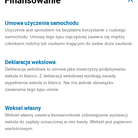
Finansowanie
Umowa użyczenia samochodu
Użyczenie jest sposobem na bezpłatne korzystanie z cudzego
samochodu. Umowy tego typu najczęściej zawiera się między
członkami rodziny lub osobami mającymi do siebie duże zaufanie.
Deklaracja wekslowa
Deklaracja wekslowa to umowa jaka towarzyszy podpisywaniu
weksla in blanco. Z deklaracji wekslowej wynikają zasady
wypełnienia weksla in blanco. Nie ma jednak obowiązku
zawierania tego typu umów.
Weksel własny
Weksel własny zawiera bezwarunkowe zobowiązanie wystawcy
weksla do zapłaty oznaczonej w nim kwoty. Weksel jest papierem
wartościowym.