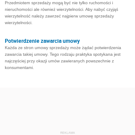
Przedmiotem sprzedaży mogą być nie tylko ruchomości i
nieruchomości ale również wierzytelności. Aby nabyć czyjąś
wierzytelność należy zawrzeć najpierw umowę sprzedaży
wierzytelności.
Potwierdzenie zawarcia umowy
Każda ze stron umowy sprzedaży może żądać potwierdzenia
zawarcia takiej umowy. Tego rodzaju praktyka spotykana jest
najczęściej przy okazji umów zawieranych powszechnie z
konsumentami.
REKLAMA