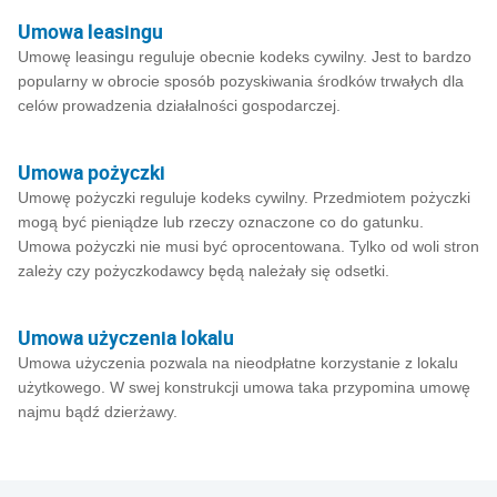
Umowa leasingu
Umowę leasingu reguluje obecnie kodeks cywilny. Jest to bardzo
popularny w obrocie sposób pozyskiwania środków trwałych dla
celów prowadzenia działalności gospodarczej.
Umowa pożyczki
Umowę pożyczki reguluje kodeks cywilny. Przedmiotem pożyczki
mogą być pieniądze lub rzeczy oznaczone co do gatunku.
Umowa pożyczki nie musi być oprocentowana. Tylko od woli stron
zależy czy pożyczkodawcy będą należały się odsetki.
Umowa użyczenia lokalu
Umowa użyczenia pozwala na nieodpłatne korzystanie z lokalu
użytkowego. W swej konstrukcji umowa taka przypomina umowę
najmu bądź dzierżawy.