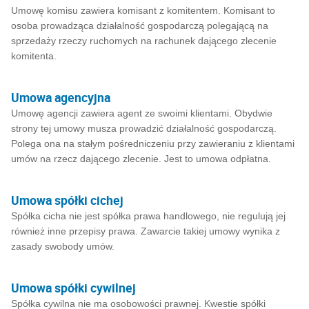
Umowę komisu zawiera komisant z komitentem. Komisant to
osoba prowadząca działalność gospodarczą polegającą na
sprzedaży rzeczy ruchomych na rachunek dającego zlecenie
komitenta.
Umowa agencyjna
Umowę agencji zawiera agent ze swoimi klientami. Obydwie
strony tej umowy musza prowadzić działalność gospodarczą.
Polega ona na stałym pośredniczeniu przy zawieraniu z klientami
umów na rzecz dającego zlecenie. Jest to umowa odpłatna.
Umowa spółki cichej
Spółka cicha nie jest spółka prawa handlowego, nie regulują jej
również inne przepisy prawa. Zawarcie takiej umowy wynika z
zasady swobody umów.
Umowa spółki cywilnej
Spółka cywilna nie ma osobowości prawnej. Kwestie spółki