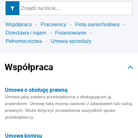
Współpraca
Pracownicy
Flota samochodowa
Dzierżawa i najem
Finansowanie
Pełnomocnictwa
Umowa sprzedaży
Współpraca
Umowa o obsługę prawną
Umowa jaką zawiera przedsiębiorca z obsługującym ją
prawnikiem. Umowę taka można zawrzeć z adwokatem lub radcą
prawnym. Może dotyczyć prowadzenia wszystkich spraw
przedsiębiorcy.
Umowa komisu