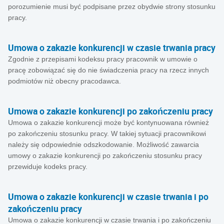
porozumienie musi być podpisane przez obydwie strony stosunku
pracy.
Umowa o zakazie konkurencji w czasie trwania pracy
Zgodnie z przepisami kodeksu pracy pracownik w umowie o
pracę zobowiązać się do nie świadczenia pracy na rzecz innych
podmiotów niż obecny pracodawca.
Umowa o zakazie konkurencji po zakończeniu pracy
Umowa o zakazie konkurencji może być kontynuowana również
po zakończeniu stosunku pracy. W takiej sytuacji pracownikowi
należy się odpowiednie odszkodowanie. Możliwość zawarcia
umowy o zakazie konkurencji po zakończeniu stosunku pracy
przewiduje kodeks pracy.
Umowa o zakazie konkurencji w czasie trwania i po
zakończeniu pracy
Umowa o zakazie konkurencji w czasie trwania i po zakończeniu