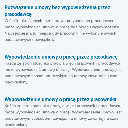
Rozwiązanie umowy bez wypowiedzenia przez
pracodawcę
W ściśle określonych przez prawo przypadkach pracodawca
może wypowiedzieć umowę o pracę bez okresu wypowiedzenia.
Najczęściej ma to miejsce gdy pracownik nie wykonuje swoich
podstawowych obowiązków.
Wypowiedzenie umowy o pracę przez pracodawcę
Każda ze stron stosunku pracy, a więc i pracownik i pracodawca,
może wypowiedzieć umowę o pracę. Wypowiedzenie umowy jest
podstawowym sposobem rozwiązania umowy zawartej na czas
nieokreślony.
Wypowiedzenie umowy o pracę przez pracownika
Każda ze stron stosunku pracy, a więc i pracownik i pracodawca,
może wypowiedzieć umowę o pracę. Wypowiedzenie umowy jest
podstawowym sposobem rozwiązania umowy zawartej na czas
nieokreślony.