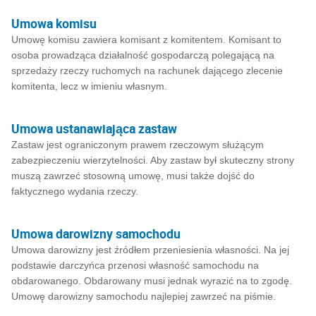
Umowa komisu
Umowę komisu zawiera komisant z komitentem. Komisant to
osoba prowadząca działalność gospodarczą polegającą na
sprzedaży rzeczy ruchomych na rachunek dającego zlecenie
komitenta, lecz w imieniu własnym.
Umowa ustanawiająca zastaw
Zastaw jest ograniczonym prawem rzeczowym służącym
zabezpieczeniu wierzytelności. Aby zastaw był skuteczny strony
muszą zawrzeć stosowną umowę, musi także dojść do
faktycznego wydania rzeczy.
Umowa darowizny samochodu
Umowa darowizny jest źródłem przeniesienia własności. Na jej
podstawie darczyńca przenosi własność samochodu na
obdarowanego. Obdarowany musi jednak wyrazić na to zgodę.
Umowę darowizny samochodu najlepiej zawrzeć na piśmie.