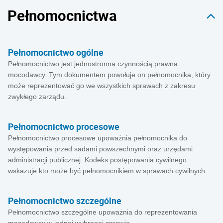
Pełnomocnictwa
Pełnomocnictwo ogólne
Pełnomocnictwo jest jednostronna czynnością prawna
mocodawcy. Tym dokumentem powołuje on pełnomocnika, który
może reprezentować go we wszystkich sprawach z zakresu
zwykłego zarządu.
Pełnomocnictwo procesowe
Pełnomocnictwo procesowe upoważnia pełnomocnika do
występowania przed sadami powszechnymi oraz urzędami
administracji publicznej. Kodeks postępowania cywilnego
wskazuje kto może być pełnomocnikiem w sprawach cywilnych.
Pełnomocnictwo szczególne
Pełnomocnictwo szczególne upoważnia do reprezentowania