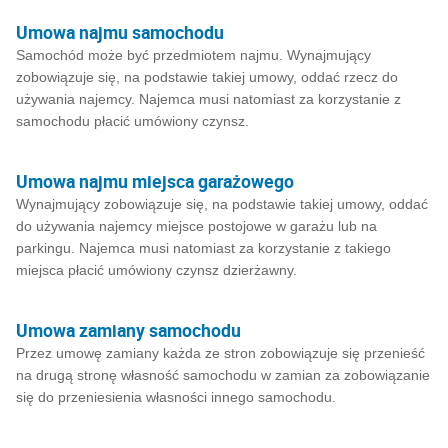
Umowa najmu samochodu
Samochód może być przedmiotem najmu. Wynajmujący
zobowiązuje się, na podstawie takiej umowy, oddać rzecz do
używania najemcy. Najemca musi natomiast za korzystanie z
samochodu płacić umówiony czynsz.
Umowa najmu miejsca garażowego
Wynajmujący zobowiązuje się, na podstawie takiej umowy, oddać
do używania najemcy miejsce postojowe w garażu lub na
parkingu. Najemca musi natomiast za korzystanie z takiego
miejsca płacić umówiony czynsz dzierżawny.
Umowa zamiany samochodu
Przez umowę zamiany każda ze stron zobowiązuje się przenieść
na drugą stronę własność samochodu w zamian za zobowiązanie
się do przeniesienia własności innego samochodu.