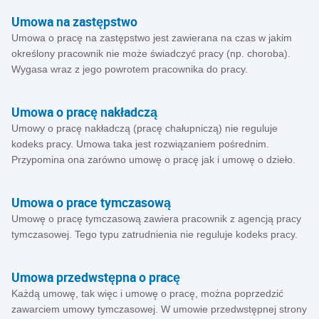
Umowa na zastępstwo
Umowa o pracę na zastępstwo jest zawierana na czas w jakim
określony pracownik nie może świadczyć pracy (np. choroba).
Wygasa wraz z jego powrotem pracownika do pracy.
Umowa o pracę nakładczą
Umowy o pracę nakładczą (pracę chałupniczą) nie reguluje
kodeks pracy. Umowa taka jest rozwiązaniem pośrednim.
Przypomina ona zarówno umowę o pracę jak i umowę o dzieło.
Umowa o prace tymczasową
Umowę o pracę tymczasową zawiera pracownik z agencją pracy
tymczasowej. Tego typu zatrudnienia nie reguluje kodeks pracy.
Umowa przedwstępna o pracę
Każdą umowę, tak więc i umowę o pracę, można poprzedzić
zawarciem umowy tymczasowej. W umowie przedwstępnej strony