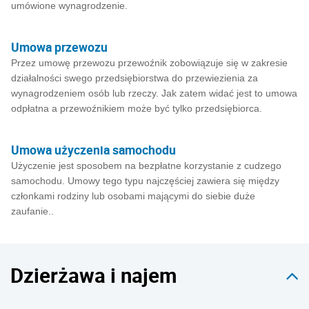
umówione wynagrodzenie.
Umowa przewozu
Przez umowę przewozu przewoźnik zobowiązuje się w zakresie
działalności swego przedsiębiorstwa do przewiezienia za
wynagrodzeniem osób lub rzeczy. Jak zatem widać jest to umowa
odpłatna a przewoźnikiem może być tylko przedsiębiorca.
Umowa użyczenia samochodu
Użyczenie jest sposobem na bezpłatne korzystanie z cudzego
samochodu. Umowy tego typu najczęściej zawiera się między
członkami rodziny lub osobami mającymi do siebie duże
zaufanie..
Dzierżawa i najem