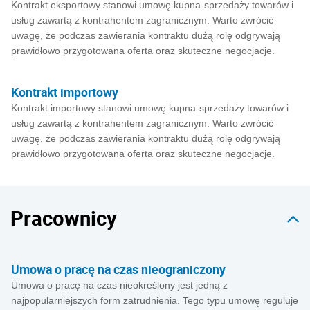
Kontrakt eksportowy stanowi umowę kupna-sprzedaży towarów i
usług zawartą z kontrahentem zagranicznym. Warto zwrócić
uwagę, że podczas zawierania kontraktu dużą rolę odgrywają
prawidłowo przygotowana oferta oraz skuteczne negocjacje.
Kontrakt importowy
Kontrakt importowy stanowi umowę kupna-sprzedaży towarów i
usług zawartą z kontrahentem zagranicznym. Warto zwrócić
uwagę, że podczas zawierania kontraktu dużą rolę odgrywają
prawidłowo przygotowana oferta oraz skuteczne negocjacje.
Pracownicy
Umowa o pracę na czas nieograniczony
Umowa o pracę na czas nieokreślony jest jedną z
najpopularniejszych form zatrudnienia. Tego typu umowę reguluje