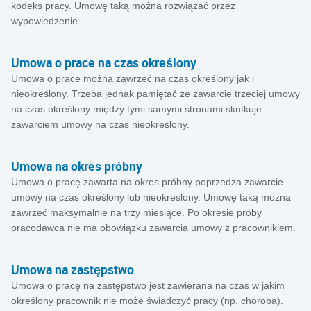
kodeks pracy. Umowę taką można rozwiązać przez
wypowiedzenie.
Umowa o prace na czas określony
Umowa o prace można zawrzeć na czas określony jak i
nieokreślony. Trzeba jednak pamiętać ze zawarcie trzeciej umowy
na czas określony między tymi samymi stronami skutkuje
zawarciem umowy na czas nieokreślony.
Umowa na okres próbny
Umowa o pracę zawarta na okres próbny poprzedza zawarcie
umowy na czas określony lub nieokreślony. Umowę taką można
zawrzeć maksymalnie na trzy miesiące. Po okresie próby
pracodawca nie ma obowiązku zawarcia umowy z pracownikiem.
Umowa na zastępstwo
Umowa o pracę na zastępstwo jest zawierana na czas w jakim
określony pracownik nie może świadczyć pracy (np. choroba).