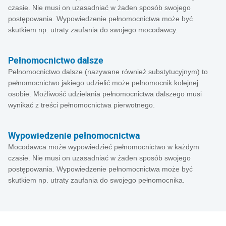
czasie. Nie musi on uzasadniać w żaden sposób swojego
postępowania. Wypowiedzenie pełnomocnictwa może być
skutkiem np. utraty zaufania do swojego mocodawcy.
Pełnomocnictwo dalsze
Pełnomocnictwo dalsze (nazywane również substytucyjnym) to
pełnomocnictwo jakiego udzielić może pełnomocnik kolejnej
osobie. Możliwość udzielania pełnomocnictwa dalszego musi
wynikać z treści pełnomocnictwa pierwotnego.
Wypowiedzenie pełnomocnictwa
Mocodawca może wypowiedzieć pełnomocnictwo w każdym
czasie. Nie musi on uzasadniać w żaden sposób swojego
postępowania. Wypowiedzenie pełnomocnictwa może być
skutkiem np. utraty zaufania do swojego pełnomocnika.