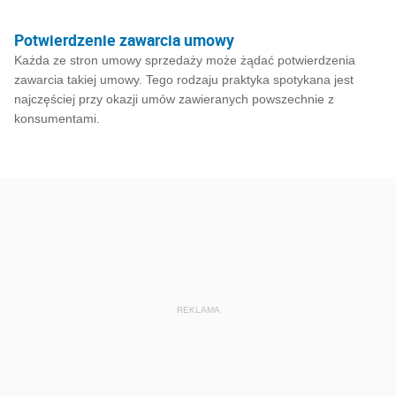
Potwierdzenie zawarcia umowy
Każda ze stron umowy sprzedaży może żądać potwierdzenia
zawarcia takiej umowy. Tego rodzaju praktyka spotykana jest
najczęściej przy okazji umów zawieranych powszechnie z
konsumentami.
REKLAMA