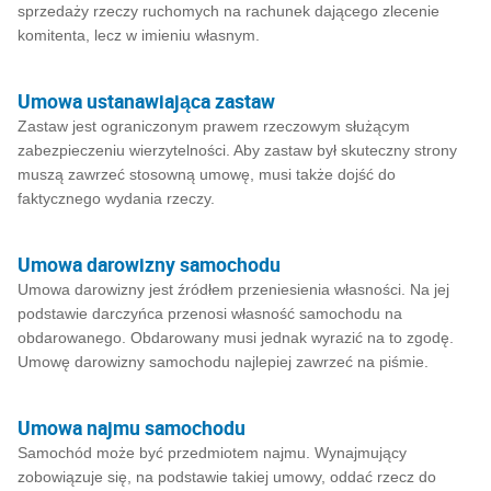
sprzedaży rzeczy ruchomych na rachunek dającego zlecenie
komitenta, lecz w imieniu własnym.
Umowa ustanawiająca zastaw
Zastaw jest ograniczonym prawem rzeczowym służącym
zabezpieczeniu wierzytelności. Aby zastaw był skuteczny strony
muszą zawrzeć stosowną umowę, musi także dojść do
faktycznego wydania rzeczy.
Umowa darowizny samochodu
Umowa darowizny jest źródłem przeniesienia własności. Na jej
podstawie darczyńca przenosi własność samochodu na
obdarowanego. Obdarowany musi jednak wyrazić na to zgodę.
Umowę darowizny samochodu najlepiej zawrzeć na piśmie.
Umowa najmu samochodu
Samochód może być przedmiotem najmu. Wynajmujący
zobowiązuje się, na podstawie takiej umowy, oddać rzecz do