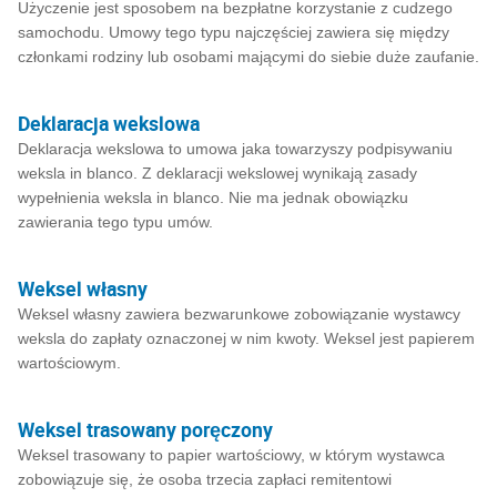
Użyczenie jest sposobem na bezpłatne korzystanie z cudzego
samochodu. Umowy tego typu najczęściej zawiera się między
członkami rodziny lub osobami mającymi do siebie duże zaufanie.
Deklaracja wekslowa
Deklaracja wekslowa to umowa jaka towarzyszy podpisywaniu
weksla in blanco. Z deklaracji wekslowej wynikają zasady
wypełnienia weksla in blanco. Nie ma jednak obowiązku
zawierania tego typu umów.
Weksel własny
Weksel własny zawiera bezwarunkowe zobowiązanie wystawcy
weksla do zapłaty oznaczonej w nim kwoty. Weksel jest papierem
wartościowym.
Weksel trasowany poręczony
Weksel trasowany to papier wartościowy, w którym wystawca
zobowiązuje się, że osoba trzecia zapłaci remitentowi