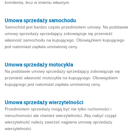
komitenta, lecz w imieniu własnym.
Umowa sprzedaży samochodu
Samochód jest bardzo często przedmiotem umowy. Na podstawie
umowy sprzedaży sprzedający zobowiązuje się przenieść
własność samochodu na kupującego. Obowiązkiem kupującego
jest natomiast zapłata umówionej ceny.
Umowa sprzedaży motocykla
Na podstawie umowy sprzedaży sprzedający zobowiązuje się
przenieść własność motocykla na kupującego. Obowiązkiem
kupującego jest natomiast zapłata umówionej ceny.
Umowa sprzedaży wierzytelności
Przedmiotem sprzedaży mogą być nie tylko ruchomości i
nieruchomości ale również wierzytelności. Aby nabyć czyjąś
wierzytelność należy zawrzeć najpierw umowę sprzedaży
wierzytelności.