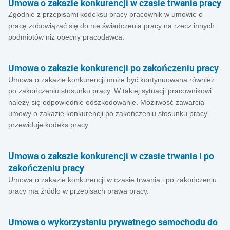
Umowa o zakazie konkurencji w czasie trwania pracy
Zgodnie z przepisami kodeksu pracy pracownik w umowie o
pracę zobowiązać się do nie świadczenia pracy na rzecz innych
podmiotów niż obecny pracodawca.
Umowa o zakazie konkurencji po zakończeniu pracy
Umowa o zakazie konkurencji może być kontynuowana również
po zakończeniu stosunku pracy. W takiej sytuacji pracownikowi
należy się odpowiednie odszkodowanie. Możliwość zawarcia
umowy o zakazie konkurencji po zakończeniu stosunku pracy
przewiduje kodeks pracy.
Umowa o zakazie konkurencji w czasie trwania i po
zakończeniu pracy
Umowa o zakazie konkurencji w czasie trwania i po zakończeniu
pracy ma źródło w przepisach prawa pracy.
Umowa o wykorzystaniu prywatnego samochodu do