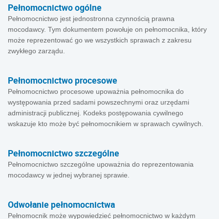
Pełnomocnictwo ogólne
Pełnomocnictwo jest jednostronna czynnością prawna
mocodawcy. Tym dokumentem powołuje on pełnomocnika, który
może reprezentować go we wszystkich sprawach z zakresu
zwykłego zarządu.
Pełnomocnictwo procesowe
Pełnomocnictwo procesowe upoważnia pełnomocnika do
występowania przed sadami powszechnymi oraz urzędami
administracji publicznej. Kodeks postępowania cywilnego
wskazuje kto może być pełnomocnikiem w sprawach cywilnych.
Pełnomocnictwo szczególne
Pełnomocnictwo szczególne upoważnia do reprezentowania
mocodawcy w jednej wybranej sprawie.
Odwołanie pełnomocnictwa
Pełnomocnik może wypowiedzieć pełnomocnictwo w każdym