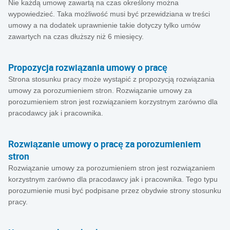
Nie każdą umowę zawartą na czas określony można
wypowiedzieć. Taka możliwość musi być przewidziana w treści
umowy a na dodatek uprawnienie takie dotyczy tylko umów
zawartych na czas dłuższy niż 6 miesięcy.
Propozycja rozwiązania umowy o pracę
Strona stosunku pracy może wystąpić z propozycją rozwiązania
umowy za porozumieniem stron. Rozwiązanie umowy za
porozumieniem stron jest rozwiązaniem korzystnym zarówno dla
pracodawcy jak i pracownika.
Rozwiązanie umowy o pracę za porozumieniem
stron
Rozwiązanie umowy za porozumieniem stron jest rozwiązaniem
korzystnym zarówno dla pracodawcy jak i pracownika. Tego typu
porozumienie musi być podpisane przez obydwie strony stosunku
pracy.