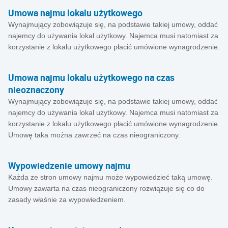
Umowa najmu lokalu użytkowego
Wynajmujący zobowiązuje się, na podstawie takiej umowy, oddać
najemcy do używania lokal użytkowy. Najemca musi natomiast za
korzystanie z lokalu użytkowego płacić umówione wynagrodzenie.
Umowa najmu lokalu użytkowego na czas
nieoznaczony
Wynajmujący zobowiązuje się, na podstawie takiej umowy, oddać
najemcy do używania lokal użytkowy. Najemca musi natomiast za
korzystanie z lokalu użytkowego płacić umówione wynagrodzenie.
Umowę taka można zawrzeć na czas nieograniczony.
Wypowiedzenie umowy najmu
Każda ze stron umowy najmu może wypowiedzieć taką umowę.
Umowy zawarta na czas nieograniczony rozwiązuje się co do
zasady właśnie za wypowiedzeniem.