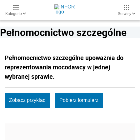
Kategorie
Serwisy
Pełnomocnictwo szczególne
Pełnomocnictwo szczególne upoważnia do
reprezentowania mocodawcy w jednej
wybranej sprawie.
Zobacz przykład
Pobierz formularz