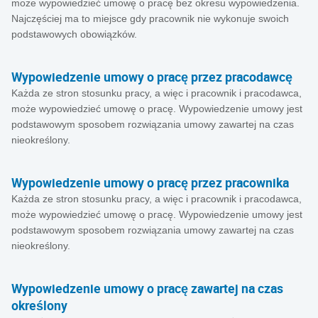
może wypowiedzieć umowę o pracę bez okresu wypowiedzenia.
Najczęściej ma to miejsce gdy pracownik nie wykonuje swoich
podstawowych obowiązków.
Wypowiedzenie umowy o pracę przez pracodawcę
Każda ze stron stosunku pracy, a więc i pracownik i pracodawca,
może wypowiedzieć umowę o pracę. Wypowiedzenie umowy jest
podstawowym sposobem rozwiązania umowy zawartej na czas
nieokreślony.
Wypowiedzenie umowy o pracę przez pracownika
Każda ze stron stosunku pracy, a więc i pracownik i pracodawca,
może wypowiedzieć umowę o pracę. Wypowiedzenie umowy jest
podstawowym sposobem rozwiązania umowy zawartej na czas
nieokreślony.
Wypowiedzenie umowy o pracę zawartej na czas
określony