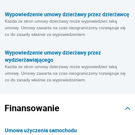
Wypowiedzenie umowy dzierżawy przez dzierżawcę
Każda ze stron umowy dzierżawy może wypowiedzieć taką
umowę. Umowy zawarta na czas nieograniczony rozwiązuje się
co do zasady właśnie za wypowiedzeniem.
Wypowiedzenie umowy dzierżawy przez
wydzierżawiającego
Każda ze stron umowy dzierżawy może wypowiedzieć taką
umowę. Umowy zawarta na czas nieograniczony rozwiązuje się
co do zasady właśnie za wypowiedzeniem.
Finansowanie
Umowa użyczenia samochodu