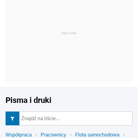
Pisma i druki
Współpraca
Pracownicy
Flota samochodowa