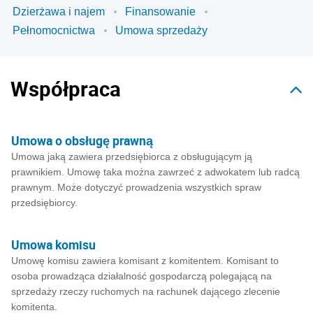
Dzierżawa i najem
Finansowanie
Pełnomocnictwa
Umowa sprzedaży
Współpraca
Umowa o obsługę prawną
Umowa jaką zawiera przedsiębiorca z obsługującym ją
prawnikiem. Umowę taka można zawrzeć z adwokatem lub radcą
prawnym. Może dotyczyć prowadzenia wszystkich spraw
przedsiębiorcy.
Umowa komisu
Umowę komisu zawiera komisant z komitentem. Komisant to
osoba prowadząca działalność gospodarczą polegającą na
sprzedaży rzeczy ruchomych na rachunek dającego zlecenie
komitenta.