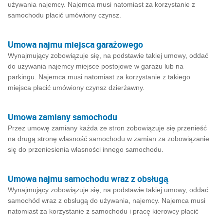
używania najemcy. Najemca musi natomiast za korzystanie z
samochodu płacić umówiony czynsz.
Umowa najmu miejsca garażowego
Wynajmujący zobowiązuje się, na podstawie takiej umowy, oddać
do używania najemcy miejsce postojowe w garażu lub na
parkingu. Najemca musi natomiast za korzystanie z takiego
miejsca płacić umówiony czynsz dzierżawny.
Umowa zamiany samochodu
Przez umowę zamiany każda ze stron zobowiązuje się przenieść
na drugą stronę własność samochodu w zamian za zobowiązanie
się do przeniesienia własności innego samochodu.
Umowa najmu samochodu wraz z obsługą
Wynajmujący zobowiązuje się, na podstawie takiej umowy, oddać
samochód wraz z obsługą do używania, najemcy. Najemca musi
natomiast za korzystanie z samochodu i pracę kierowcy płacić