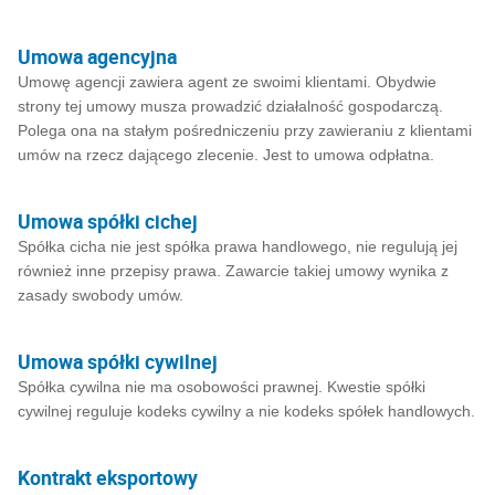
Umowa agencyjna
Umowę agencji zawiera agent ze swoimi klientami. Obydwie
strony tej umowy musza prowadzić działalność gospodarczą.
Polega ona na stałym pośredniczeniu przy zawieraniu z klientami
umów na rzecz dającego zlecenie. Jest to umowa odpłatna.
Umowa spółki cichej
Spółka cicha nie jest spółka prawa handlowego, nie regulują jej
również inne przepisy prawa. Zawarcie takiej umowy wynika z
zasady swobody umów.
Umowa spółki cywilnej
Spółka cywilna nie ma osobowości prawnej. Kwestie spółki
cywilnej reguluje kodeks cywilny a nie kodeks spółek handlowych.
Kontrakt eksportowy