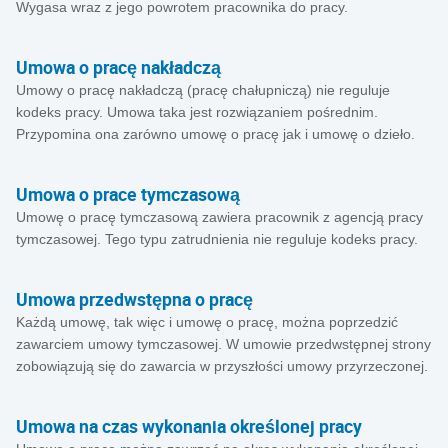
Wygasa wraz z jego powrotem pracownika do pracy.
Umowa o pracę nakładczą
Umowy o pracę nakładczą (pracę chałupniczą) nie reguluje
kodeks pracy. Umowa taka jest rozwiązaniem pośrednim.
Przypomina ona zarówno umowę o pracę jak i umowę o dzieło.
Umowa o prace tymczasową
Umowę o pracę tymczasową zawiera pracownik z agencją pracy
tymczasowej. Tego typu zatrudnienia nie reguluje kodeks pracy.
Umowa przedwstępna o pracę
Każdą umowę, tak więc i umowę o pracę, można poprzedzić
zawarciem umowy tymczasowej. W umowie przedwstępnej strony
zobowiązują się do zawarcia w przyszłości umowy przyrzeczonej.
Umowa na czas wykonania określonej pracy