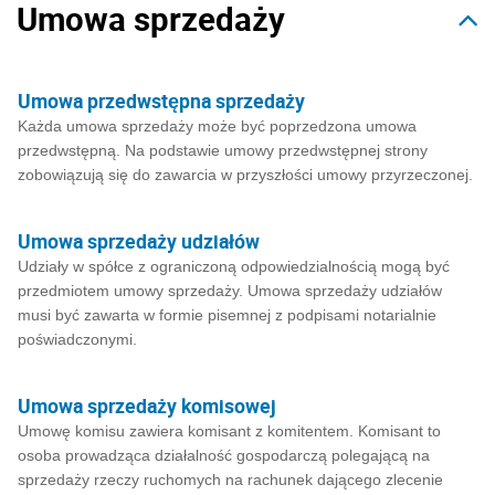
Umowa sprzedaży
Umowa przedwstępna sprzedaży
Każda umowa sprzedaży może być poprzedzona umowa
przedwstępną. Na podstawie umowy przedwstępnej strony
zobowiązują się do zawarcia w przyszłości umowy przyrzeczonej.
Umowa sprzedaży udziałów
Udziały w spółce z ograniczoną odpowiedzialnością mogą być
przedmiotem umowy sprzedaży. Umowa sprzedaży udziałów
musi być zawarta w formie pisemnej z podpisami notarialnie
poświadczonymi.
Umowa sprzedaży komisowej
Umowę komisu zawiera komisant z komitentem. Komisant to
osoba prowadząca działalność gospodarczą polegającą na
sprzedaży rzeczy ruchomych na rachunek dającego zlecenie