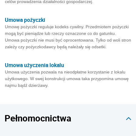
celów prowadzenia działalności gospodarczej.
Umowa pożyczki
Umowę pożyczki reguluje kodeks cywilny. Przedmiotem pożyczki
mogą być pieniądze lub rzeczy oznaczone co do gatunku.
Umowa pożyczki nie musi być oprocentowana. Tylko od woli stron
zależy czy pożyczkodawcy będą należały się odsetki.
Umowa użyczenia lokalu
Umowa użyczenia pozwala na nieodpłatne korzystanie z lokalu
użytkowego. W swej konstrukcji umowa taka przypomina umowę
najmu bądź dzierżawy.
Pełnomocnictwa