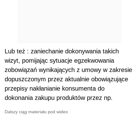
Lub też : zaniechanie dokonywania takich
wizyt, pomijając sytuacje egzekwowania
zobowiązań wynikających z umowy w zakresie
dopuszczonym przez aktualnie obowiązujące
przepisy nakłanianie konsumenta do
dokonania zakupu produktów przez np.
Dalszy ciąg materiału pod wideo