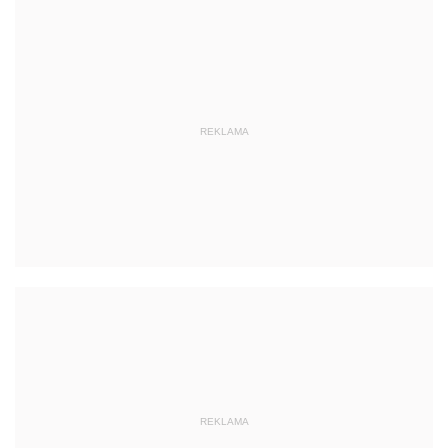
REKLAMA
REKLAMA