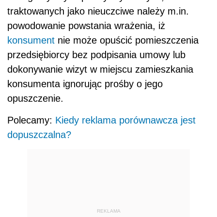
traktowanych jako nieuczciwe należy m.in.
powodowanie powstania wrażenia, iż
konsument
nie może opuścić pomieszczenia
przedsiębiorcy bez podpisania umowy lub
dokonywanie wizyt w miejscu zamieszkania
konsumenta ignorując prośby o jego
opuszczenie.
Polecamy:
Kiedy reklama porównawcza jest
dopuszczalna?
REKLAMA