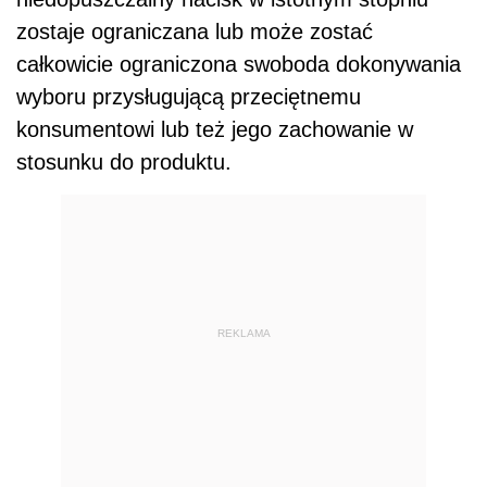
zostaje ograniczana lub może zostać
całkowicie ograniczona swoboda dokonywania
wyboru przysługującą przeciętnemu
konsumentowi lub też jego zachowanie w
stosunku do produktu.
REKLAMA