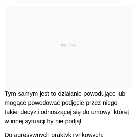
REKLAMA
Tym samym jest to działanie powodujące lub
mogące powodować podjęcie przez niego
takiej decyzji odnoszącej się do umowy, której
w innej sytuacji by nie podjął.
Do agresywnych praktyk rynkowych,