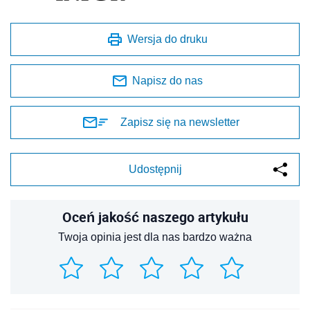
Wersja do druku
Napisz do nas
Zapisz się na newsletter
Udostępnij
Oceń jakość naszego artykułu
Twoja opinia jest dla nas bardzo ważna