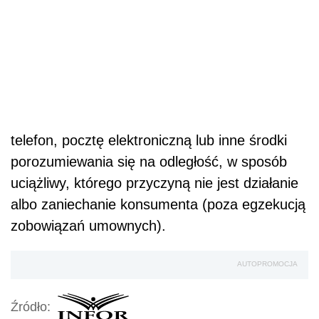
telefon, pocztę elektroniczną lub inne środki
porozumiewania się na odległość, w sposób
uciążliwy, którego przyczyną nie jest działanie
albo zaniechanie konsumenta (poza egzekucją
zobowiązań umownych).
AUTOPROMOCJA
Źródło: