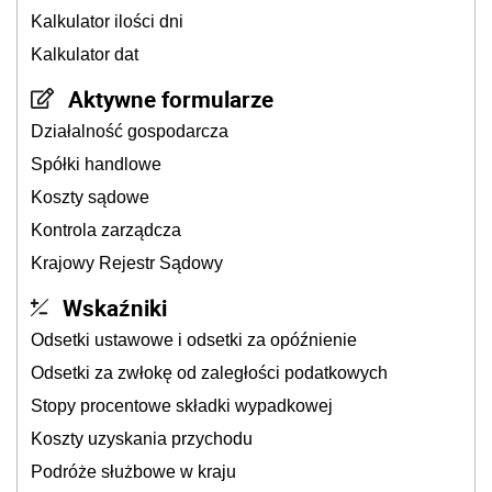
Kalkulator ilości dni
Kalkulator dat
Aktywne formularze
Działalność gospodarcza
Spółki handlowe
Koszty sądowe
Kontrola zarządcza
Krajowy Rejestr Sądowy
Wskaźniki
Odsetki ustawowe i odsetki za opóźnienie
Odsetki za zwłokę od zaległości podatkowych
Stopy procentowe składki wypadkowej
Koszty uzyskania przychodu
Podróże służbowe w kraju