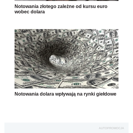
Notowania złotego zależne od kursu euro
wobec dolara
Notowania dolara wpływają na rynki giełdowe
AUTOPROMOCJA