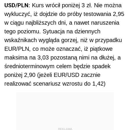
USD/PLN:
Kurs wrócił poniżej 3 zł. Nie można
wykluczyć, iż dojdzie do próby testowania 2,95
w ciągu najbliższych dni, a nawet naruszenia
tego poziomu. Sytuacja na dziennych
wskaźnikach wygląda gorzej, niż w przypadku
EUR/PLN, co może oznaczać, iż piątkowe
maksima na 3,03 pozostaną nimi na dłużej, a
średnioterminowym celem będzie spadek
poniżej 2,90 (jeżeli EUR/USD zacznie
realizować scenariusz wzrostu do 1,42)
REKLAMA