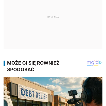
REKLAMA