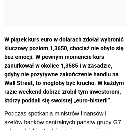
W piątek kurs euro w dolarach zdołał wybronić
kluczowy poziom 1,3650, chociaż nie obyło się
bez emocji. W pewnym momencie kurs
zanurkował w okolice 1,3585 i w zasadzie,
gdyby nie pozytywne zakończenie handlu na
Wall Street, to mogłoby być krucho. W każdym
razie weekend dobrze zrobił tym inwestorom,
którzy poddali się swoistej „euro-histerii”.
Podczas spotkania ministrów finansów i
szefów banków centralnych państw grupy G7