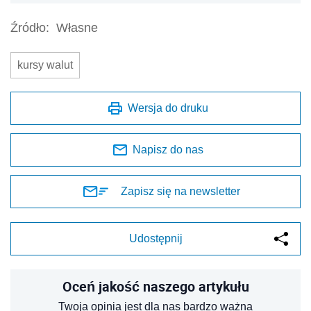
Źródło:
Własne
kursy walut
Wersja do druku
Napisz do nas
Zapisz się na newsletter
Udostępnij
Oceń jakość naszego artykułu
Twoja opinia jest dla nas bardzo ważna