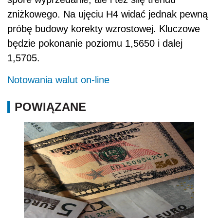
zniżkowego. Na ujęciu H4 widać jednak pewną
próbę budowy korekty wzrostowej. Kluczowe
będzie pokonanie poziomu 1,5650 i dalej
1,5705.
Notowania walut on-line
POWIĄZANE