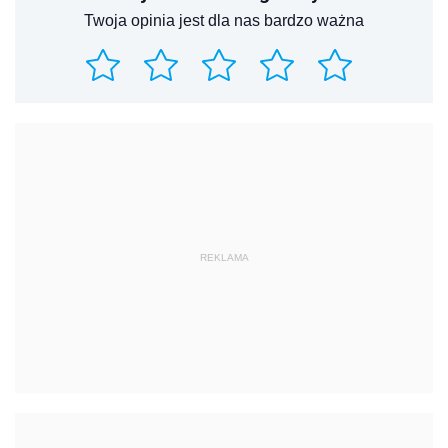
Twoja opinia jest dla nas bardzo ważna
REKLAMA