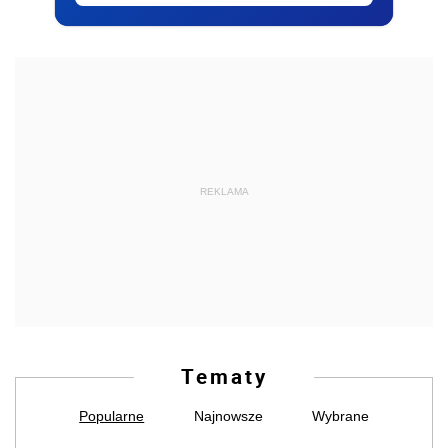
REKLAMA
Tematy
Popularne
Najnowsze
Wybrane