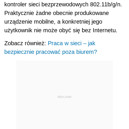
kontroler sieci bezprzewodowych 802.11b/g/n.
Praktycznie żadne obecnie produkowane
urządzenie mobilne, a konkretniej jego
użytkownik nie może obyć się bez Internetu.
Zobacz również:
Praca w sieci – jak
bezpiecznie pracować poza biurem?
REKLAMA