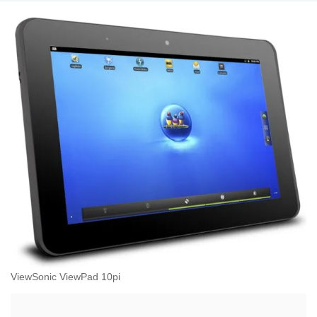
ViewSonic ViewPad 10pi