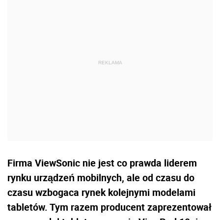
Firma ViewSonic nie jest co prawda liderem
rynku urządzeń mobilnych, ale od czasu do
czasu wzbogaca rynek kolejnymi modelami
tabletów. Tym razem producent zaprezentował