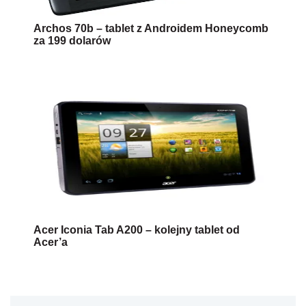
Archos 70b – tablet z Androidem Honeycomb
za 199 dolarów
Acer Iconia Tab A200 – kolejny tablet od
Acer’a