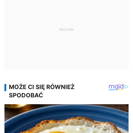
REKLAMA