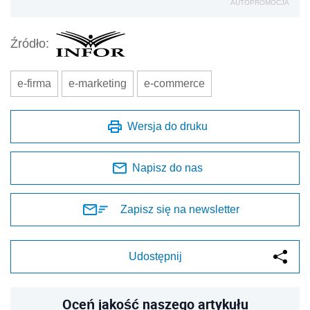
AUTOPROMOCJA
Źródło:
e-firma
e-marketing
e-commerce
Wersja do druku
Napisz do nas
Zapisz się na newsletter
Udostępnij
Oceń jakość naszego artykułu