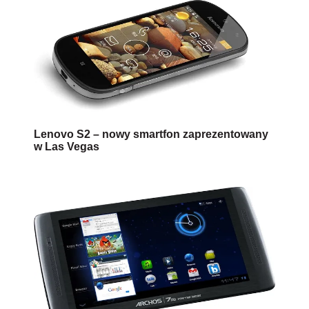
Lenovo S2 – nowy smartfon zaprezentowany
w Las Vegas