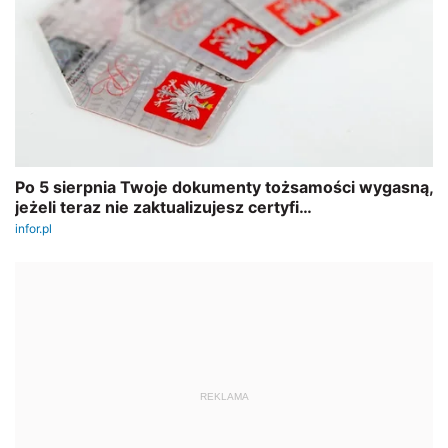
REKLAMA