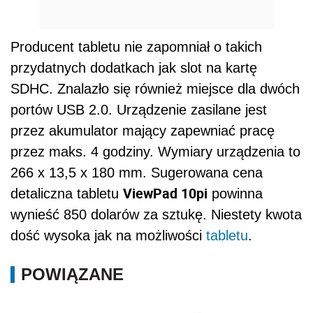
Producent tabletu nie zapomniał o takich
przydatnych dodatkach jak slot na kartę
SDHC. Znalazło się również miejsce dla dwóch
portów USB 2.0. Urządzenie zasilane jest
przez akumulator mający zapewniać pracę
przez maks. 4 godziny. Wymiary urządzenia to
266 x 13,5 x 180 mm. Sugerowana cena
ViewPad 10pi
detaliczna tabletu
powinna
wynieść 850 dolarów za sztukę. Niestety kwota
dość wysoka jak na możliwości
tabletu
.
POWIĄZANE