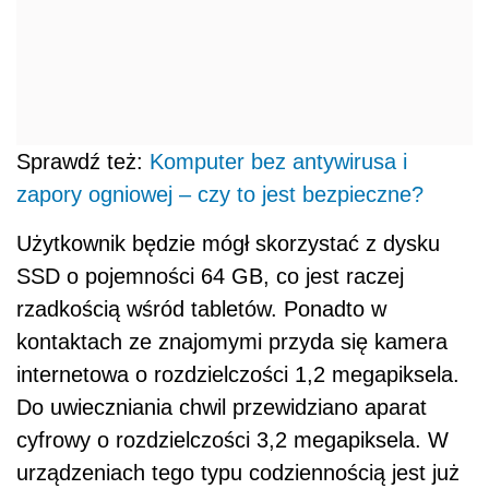
Sprawdź też:
Komputer bez antywirusa i
zapory ogniowej – czy to jest bezpieczne?
Użytkownik będzie mógł skorzystać z dysku
SSD o pojemności 64 GB, co jest raczej
rzadkością wśród tabletów. Ponadto w
kontaktach ze znajomymi przyda się kamera
internetowa o rozdzielczości 1,2 megapiksela.
Do uwieczniania chwil przewidziano aparat
cyfrowy o rozdzielczości 3,2 megapiksela. W
urządzeniach tego typu codziennością jest już