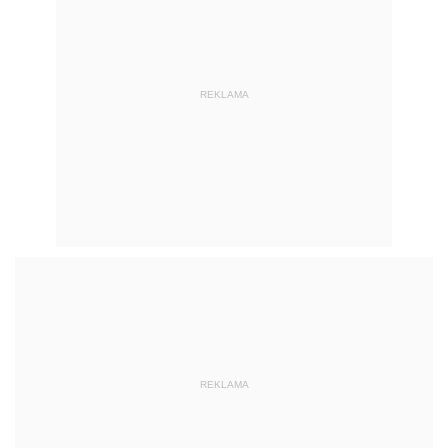
REKLAMA
REKLAMA