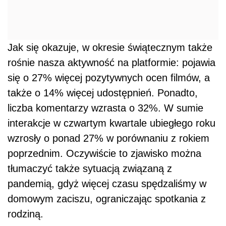
Jak się okazuje, w okresie świątecznym także
rośnie nasza aktywność na platformie: pojawia
się o 27% więcej pozytywnych ocen filmów, a
także o 14% więcej udostępnień. Ponadto,
liczba komentarzy wzrasta o 32%. W sumie
interakcje w czwartym kwartale ubiegłego roku
wzrosły o ponad 27% w porównaniu z rokiem
poprzednim. Oczywiście to zjawisko można
tłumaczyć także sytuacją związaną z
pandemią, gdyż więcej czasu spędzaliśmy w
domowym zaciszu, ograniczając spotkania z
rodziną.