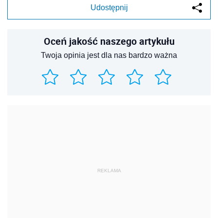
Udostępnij
Oceń jakość naszego artykułu
Twoja opinia jest dla nas bardzo ważna
REKLAMA