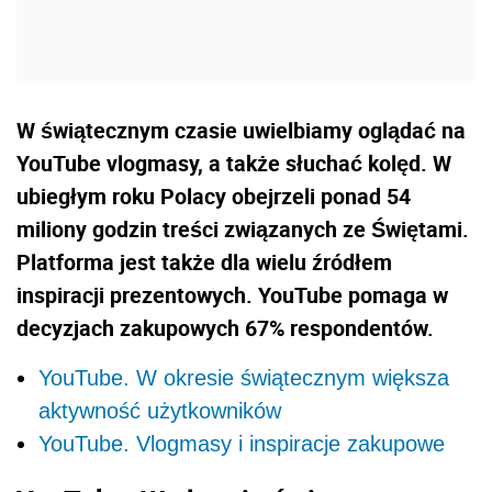
W świątecznym czasie uwielbiamy oglądać na
YouTube vlogmasy, a także słuchać kolęd. W
ubiegłym roku Polacy obejrzeli ponad 54
miliony godzin treści związanych ze Świętami.
Platforma jest także dla wielu źródłem
inspiracji prezentowych. YouTube pomaga w
decyzjach zakupowych 67% respondentów.
YouTube. W okresie świątecznym większa
aktywność użytkowników
YouTube. Vlogmasy i inspiracje zakupowe