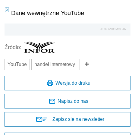
[5]
Dane wewnętrzne YouTube
AUTOPROMOCJA
Źródło:
YouTube
handel internetowy
Wersja do druku
Napisz do nas
Zapisz się na newsletter