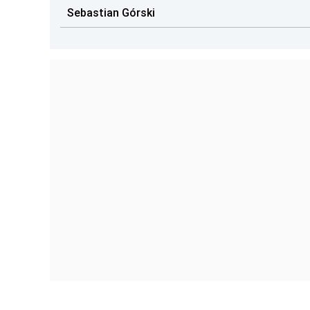
Sebastian Górski