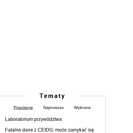
Tematy
Popularne
Najnowsze
Wybrane
Laboratorium przywództwa
Fatalne dane z CEIDG: może zamykać się