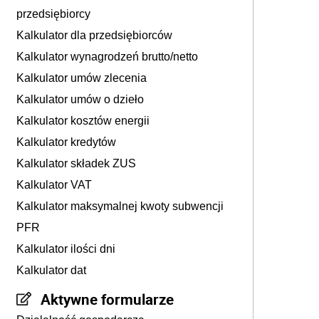
przedsiębiorcy
Kalkulator dla przedsiębiorców
Kalkulator wynagrodzeń brutto/netto
Kalkulator umów zlecenia
Kalkulator umów o dzieło
Kalkulator kosztów energii
Kalkulator kredytów
Kalkulator składek ZUS
Kalkulator VAT
Kalkulator maksymalnej kwoty subwencji
PFR
Kalkulator ilości dni
Kalkulator dat
Aktywne formularze