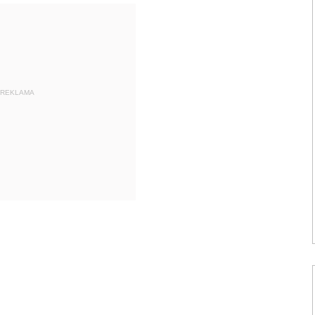
REKLAMA