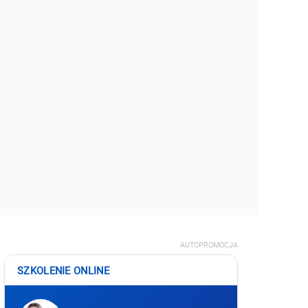
AUTOPROMOCJA
SZKOLENIE ONLINE