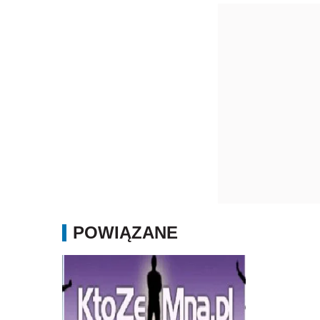
POWIĄZANE