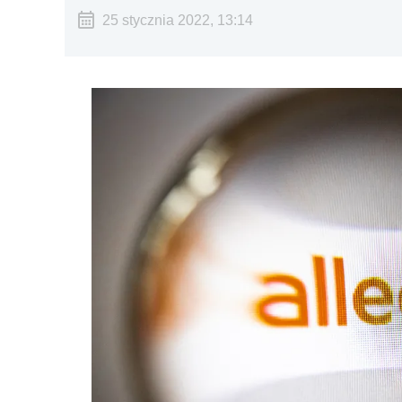
25 stycznia 2022, 13:14