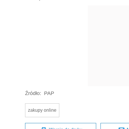
Źródło:
PAP
zakupy online