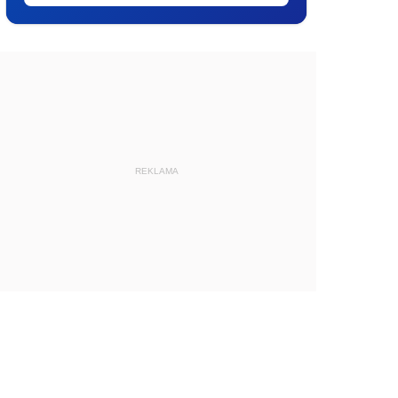
REKLAMA