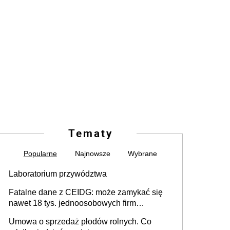
Tematy
Popularne
Najnowsze
Wybrane
Laboratorium przywództwa
Fatalne dane z CEIDG: może zamykać się
nawet 18 tys. jednoosobowych firm
miesięcznie
Umowa o sprzedaż płodów rolnych. Co