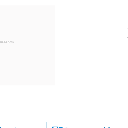
REKLAMA