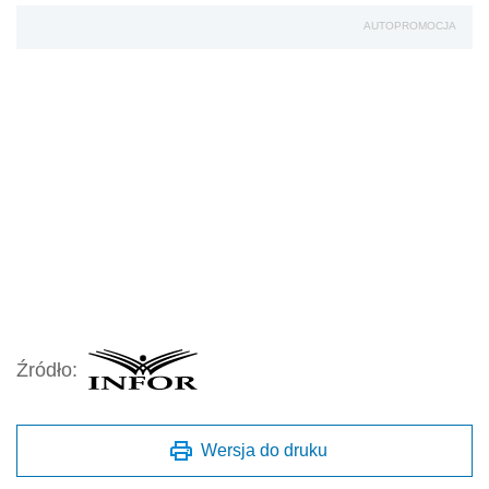
AUTOPROMOCJA
Źródło:
Wersja do druku