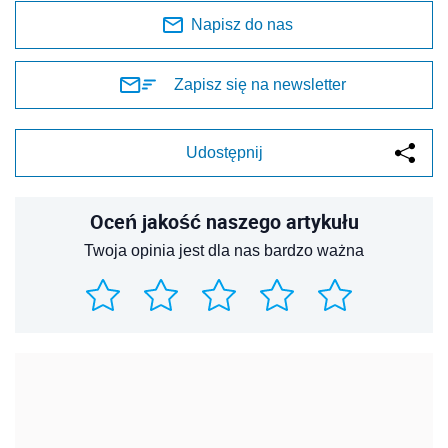
Napisz do nas
Zapisz się na newsletter
Udostępnij
Oceń jakość naszego artykułu
Twoja opinia jest dla nas bardzo ważna