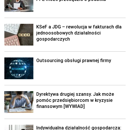
KSeF a JDG – rewolucja w fakturach dla
jednoosobowych działalności
gospodarczych
Outsourcing obsługi prawnej firmy
Dyrektywa drugiej szansy. Jak może
pomóc przedsiębiorcom w kryzysie
finansowym [WYWIAD]
Indywidualna działalność gospodarcza: