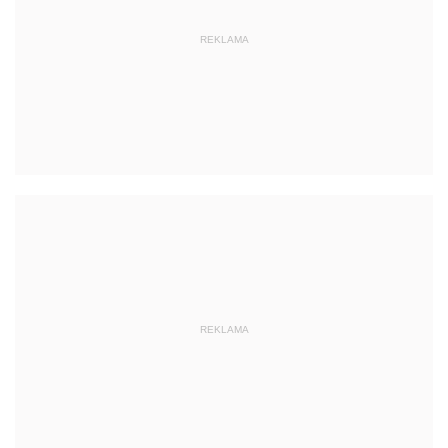
REKLAMA
REKLAMA