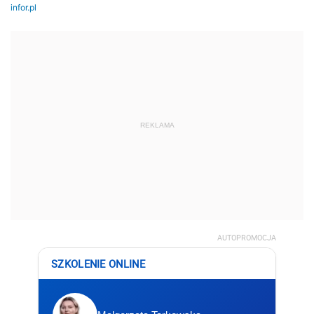
REKLAMA
AUTOPROMOCJA
SZKOLENIE ONLINE