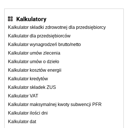
cichu
Kalkulatory
Kalkulator składki zdrowotnej dla przedsiębiorcy
Kalkulator dla przedsiębiorców
Kalkulator wynagrodzeń brutto/netto
Kalkulator umów zlecenia
Kalkulator umów o dzieło
Kalkulator kosztów energii
Kalkulator kredytów
Kalkulator składek ZUS
Kalkulator VAT
Kalkulator maksymalnej kwoty subwencji PFR
Kalkulator ilości dni
Kalkulator dat