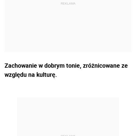
Zachowanie w dobrym tonie, zróżnicowane ze
względu na kulturę.