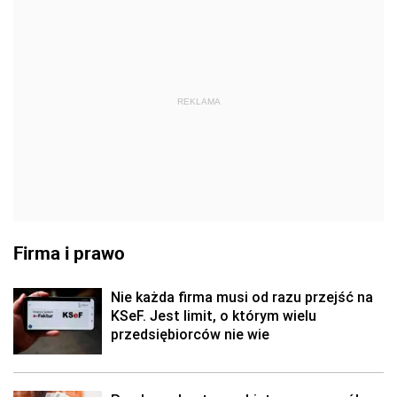
REKLAMA
Firma i prawo
Nie każda firma musi od razu przejść na
KSeF. Jest limit, o którym wielu
przedsiębiorców nie wie