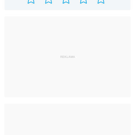
REKLAMA