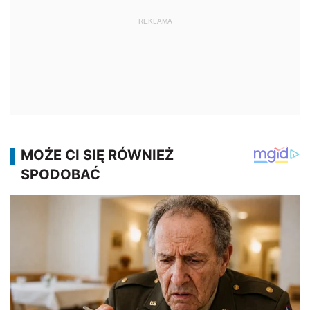
REKLAMA