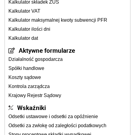
Kalkulator składek ZUS
Kalkulator VAT
Kalkulator maksymalnej kwoty subwencji PFR
Kalkulator ilości dni
Kalkulator dat
Aktywne formularze
Działalność gospodarcza
Spółki handlowe
Koszty sądowe
Kontrola zarządcza
Krajowy Rejestr Sądowy
Wskaźniki
Odsetki ustawowe i odsetki za opóźnienie
Odsetki za zwłokę od zaległości podatkowych
Stopy procentowe składki wypadkowej