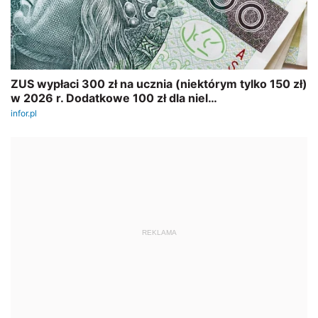
REKLAMA