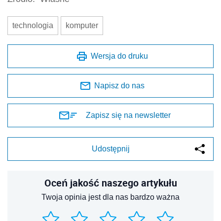
technologia
komputer
Wersja do druku
Napisz do nas
Zapisz się na newsletter
Udostępnij
Oceń jakość naszego artykułu
Twoja opinia jest dla nas bardzo ważna