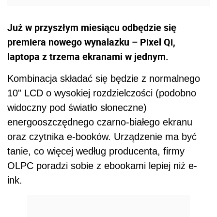
Już w przyszłym miesiącu odbędzie się
premiera nowego wynalazku – Pixel Qi,
laptopa z trzema ekranami w jednym.
Kombinacja składać się będzie z normalnego
10” LCD o wysokiej rozdzielczości (podobno
widoczny pod światło słoneczne)
energooszczędnego czarno-białego ekranu
oraz czytnika e-booków. Urządzenie ma być
tanie, co więcej według producenta, firmy
OLPC poradzi sobie z ebookami lepiej niż e-
ink.