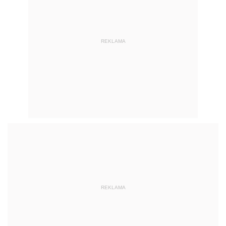
REKLAMA
REKLAMA