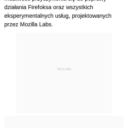
działania Firefoksa oraz wszystkich
eksperymentalnych usług, projektowanych
przez Mozilla Labs.
REKLAMA