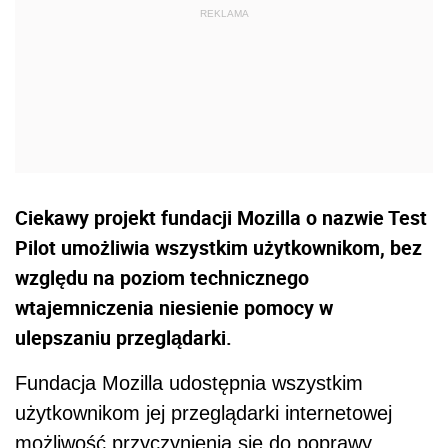
Ciekawy projekt fundacji Mozilla o nazwie Test
Pilot umożliwia wszystkim użytkownikom, bez
względu na poziom technicznego
wtajemniczenia niesienie pomocy w
ulepszaniu przeglądarki.
Fundacja Mozilla udostępnia wszystkim
użytkownikom jej przeglądarki internetowej
możliwość przyczynienia się do poprawy