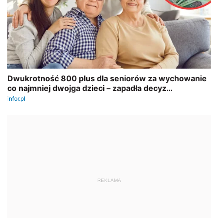
REKLAMA