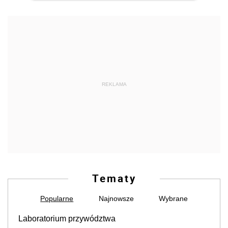
REKLAMA
Tematy
Popularne
Najnowsze
Wybrane
Laboratorium przywództwa