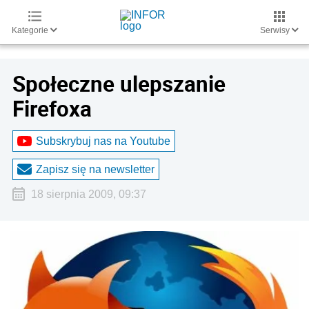
Kategorie
Serwisy
Społeczne ulepszanie
Firefoxa
Subskrybuj nas na Youtube
Zapisz się na newsletter
18 sierpnia 2009, 09:37