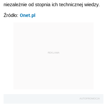
niezależnie od stopnia ich technicznej wiedzy.
Onet.pl
Źródło:
REKLAMA
AUTOPROMOCJA