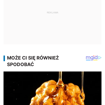
REKLAMA