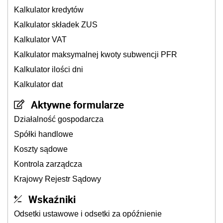
Kalkulator kredytów
Kalkulator składek ZUS
Kalkulator VAT
Kalkulator maksymalnej kwoty subwencji PFR
Kalkulator ilości dni
Kalkulator dat
Aktywne formularze
Działalność gospodarcza
Spółki handlowe
Koszty sądowe
Kontrola zarządcza
Krajowy Rejestr Sądowy
Wskaźniki
Odsetki ustawowe i odsetki za opóźnienie