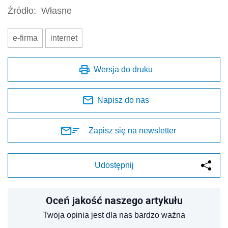
Źródło:
Własne
e-firma
internet
Wersja do druku
Napisz do nas
Zapisz się na newsletter
Udostępnij
Oceń jakość naszego artykułu
Twoja opinia jest dla nas bardzo ważna