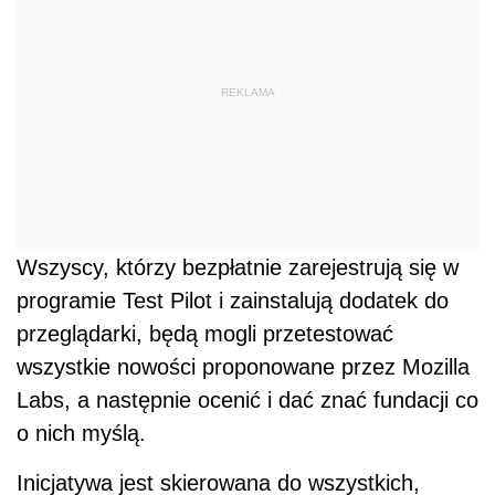
REKLAMA
Wszyscy, którzy bezpłatnie zarejestrują się w
programie Test Pilot i zainstalują dodatek do
przeglądarki, będą mogli przetestować
wszystkie nowości proponowane przez Mozilla
Labs, a następnie ocenić i dać znać fundacji co
o nich myślą.
Inicjatywa jest skierowana do wszystkich,