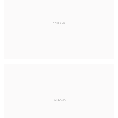
REKLAMA
REKLAMA