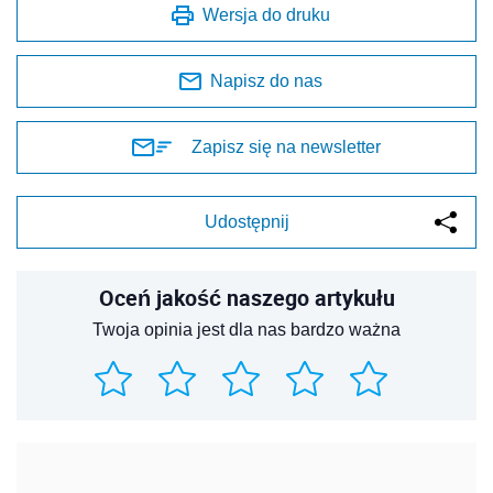
Wersja do druku
Napisz do nas
Zapisz się na newsletter
Udostępnij
Oceń jakość naszego artykułu
Twoja opinia jest dla nas bardzo ważna