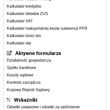
Kalkulator kredytów
Kalkulator składek ZUS
Kalkulator VAT
Kalkulator maksymalnej kwoty subwencji PFR
Kalkulator ilości dni
Kalkulator dat
Aktywne formularze
Działalność gospodarcza
Spółki handlowe
Koszty sądowe
Kontrola zarządcza
Krajowy Rejestr Sądowy
Wskaźniki
Odsetki ustawowe i odsetki za opóźnienie