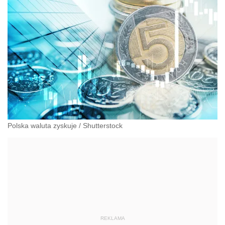
Polska waluta zyskuje
/
Shutterstock