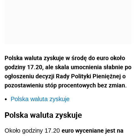
Polska waluta zyskuje w środę do euro około
godziny 17.20, ale skala umocnienia słabnie po
ogłoszeniu decyzji Rady Polityki Pieniężnej o
pozostawieniu stóp procentowych bez zmian.
Polska waluta zyskuje
Polska waluta zyskuje
euro wyceniane jest na
Około godziny 17.20