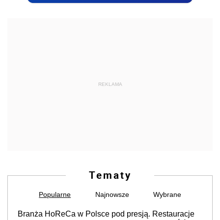
REKLAMA
Tematy
Popularne
Najnowsze
Wybrane
Branża HoReCa w Polsce pod presją. Restauracje