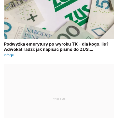
REKLAMA