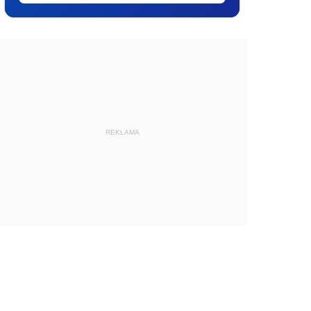
REKLAMA