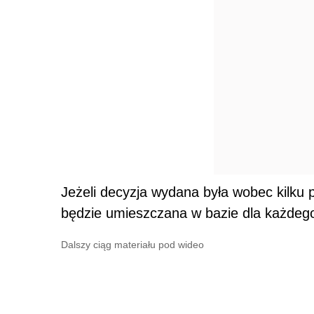
Jeżeli decyzja wydana była wobec kilku 
będzie umieszczana w bazie dla każdego
Dalszy ciąg materiału pod wideo