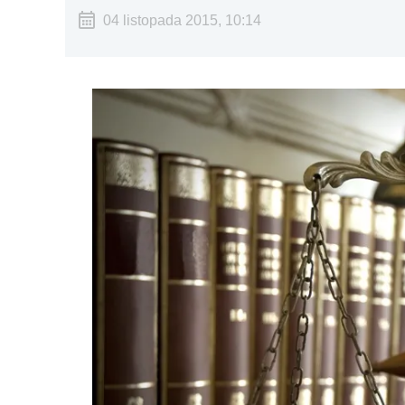
04 listopada 2015, 10:14