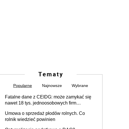
Tematy
Popularne
Najnowsze
Wybrane
Fatalne dane z CEIDG: może zamykać się
nawet 18 tys. jednoosobowych firm
miesięcznie
Umowa o sprzedaż płodów rolnych. Co
rolnik wiedzieć powinien