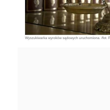
Wyszukiwarka wyroków sądowych uruchomiona. /fot. F