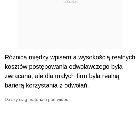
REKLAMA
Różnica między wpisem a wysokością realnych
kosztów postępowania odwoławczego była
zwracana, ale dla małych firm była realną
barierą korzystania z odwołań.
Dalszy ciąg materiału pod wideo