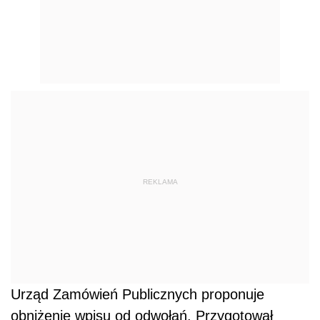
REKLAMA
Urząd Zamówień Publicznych proponuje
obniżenie wpisu od odwołań. Przygotował