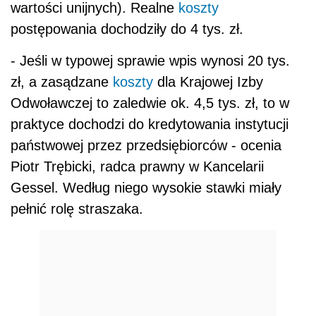
wartości unijnych). Realne
koszty
postępowania dochodziły do 4 tys. zł.
- Jeśli w typowej sprawie wpis wynosi 20 tys.
zł, a zasądzane
koszty
dla Krajowej Izby
Odwoławczej to zaledwie ok. 4,5 tys. zł, to w
praktyce dochodzi do kredytowania instytucji
państwowej przez przedsiębiorców - ocenia
Piotr Trębicki, radca prawny w Kancelarii
Gessel. Według niego wysokie stawki miały
pełnić rolę straszaka.