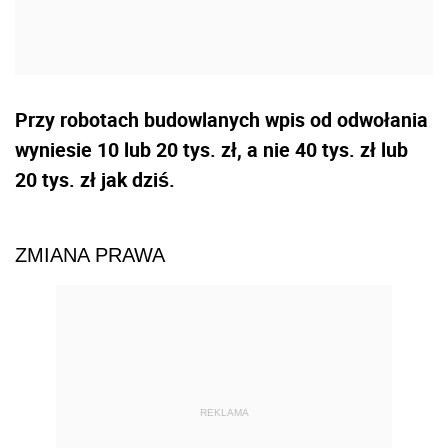
Przy robotach budowlanych wpis od odwołania
wyniesie 10 lub 20 tys. zł, a nie 40 tys. zł lub
20 tys. zł jak dziś.
ZMIANA PRAWA
REKLAMA