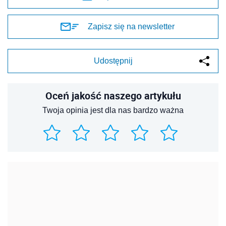
Zapisz się na newsletter
Udostępnij
Oceń jakość naszego artykułu
Twoja opinia jest dla nas bardzo ważna