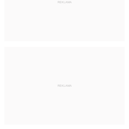
REKLAMA
REKLAMA