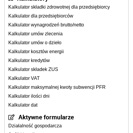
Kalkulator składki zdrowotnej dla przedsiębiorcy
Kalkulator dla przedsiębiorców
Kalkulator wynagrodzeń brutto/netto
Kalkulator umów zlecenia
Kalkulator umów o dzieło
Kalkulator kosztów energii
Kalkulator kredytów
Kalkulator składek ZUS
Kalkulator VAT
Kalkulator maksymalnej kwoty subwencji PFR
Kalkulator ilości dni
Kalkulator dat
Aktywne formularze
Działalność gospodarcza