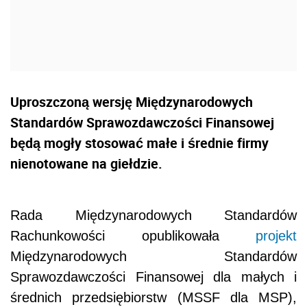
Uproszczoną wersję Międzynarodowych
Standardów Sprawozdawczości Finansowej
będą mogły stosować małe i średnie firmy
nienotowane na giełdzie.
Rada Międzynarodowych Standardów
Rachunkowości opublikowała
projekt
Międzynarodowych Standardów
Sprawozdawczości Finansowej dla małych i
średnich przedsiębiorstw (MSSF dla MSP),