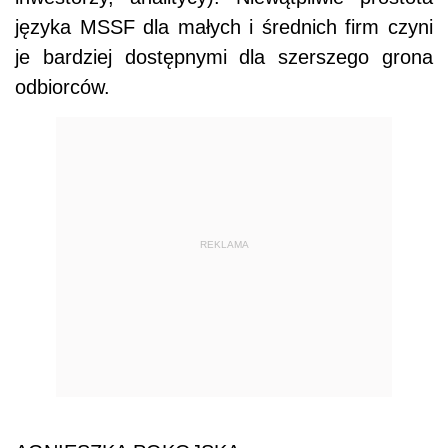
języka MSSF dla małych i średnich firm czyni
je bardziej dostępnymi dla szerszego grona
odbiorców.
REKLAMA