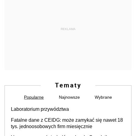
REKLAMA
Tematy
Popularne
Najnowsze
Wybrane
Laboratorium przywództwa
Fatalne dane z CEIDG: może zamykać się nawet 18
tys. jednoosobowych firm miesięcznie