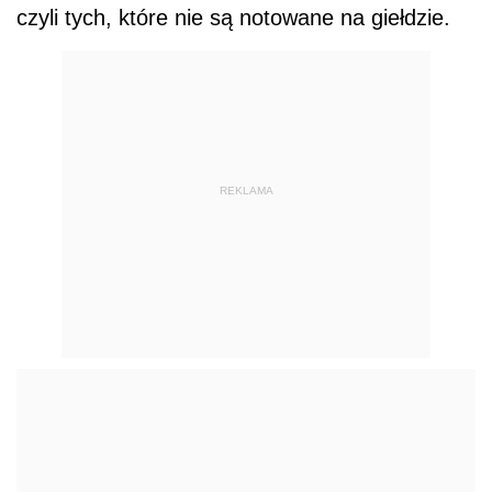
czyli tych, które nie są notowane na giełdzie.
REKLAMA