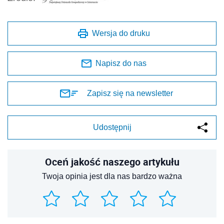
Wersja do druku
Napisz do nas
Zapisz się na newsletter
Udostępnij
Oceń jakość naszego artykułu
Twoja opinia jest dla nas bardzo ważna