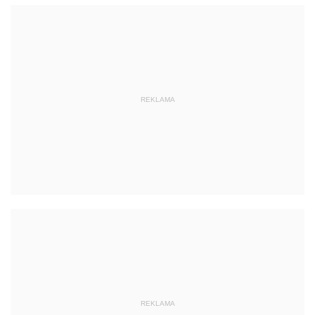
REKLAMA
REKLAMA