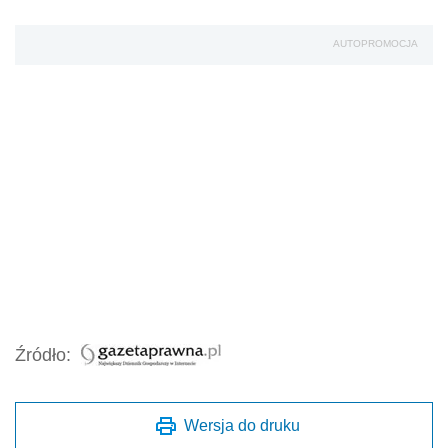
AUTOPROMOCJA
Źródło:
Wersja do druku