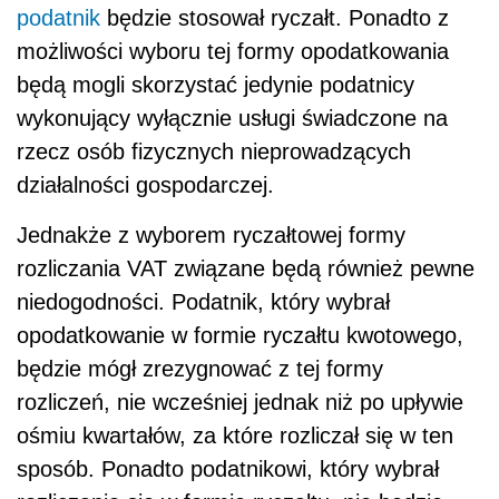
podatnik
będzie stosował ryczałt. Ponadto z
możliwości wyboru tej formy opodatkowania
będą mogli skorzystać jedynie podatnicy
wykonujący wyłącznie usługi świadczone na
rzecz osób fizycznych nieprowadzących
działalności gospodarczej.
Jednakże z wyborem ryczałtowej formy
rozliczania VAT związane będą również pewne
niedogodności. Podatnik, który wybrał
opodatkowanie w formie ryczałtu kwotowego,
będzie mógł zrezygnować z tej formy
rozliczeń, nie wcześniej jednak niż po upływie
ośmiu kwartałów, za które rozliczał się w ten
sposób. Ponadto podatnikowi, który wybrał