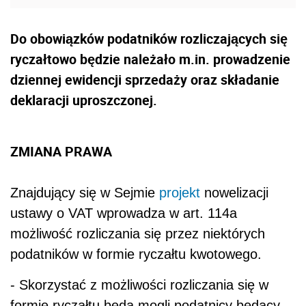
Do obowiązków podatników rozliczających się
ryczałtowo będzie należało m.in. prowadzenie
dziennej ewidencji sprzedaży oraz składanie
deklaracji uproszczonej.
ZMIANA PRAWA
Znajdujący się w Sejmie
projekt
nowelizacji
ustawy o VAT wprowadza w art. 114a
możliwość rozliczania się przez niektórych
podatników w formie ryczałtu kwotowego.
- Skorzystać z możliwości rozliczania się w
formie ryczałtu będą mogli podatnicy będący