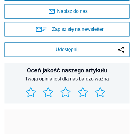
Napisz do nas
Zapisz się na newsletter
Udostępnij
Oceń jakość naszego artykułu
Twoja opinia jest dla nas bardzo ważna