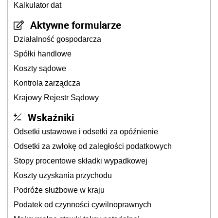
Kalkulator dat
Aktywne formularze
Działalność gospodarcza
Spółki handlowe
Koszty sądowe
Kontrola zarządcza
Krajowy Rejestr Sądowy
Wskaźniki
Odsetki ustawowe i odsetki za opóźnienie
Odsetki za zwłokę od zaległości podatkowych
Stopy procentowe składki wypadkowej
Koszty uzyskania przychodu
Podróże służbowe w kraju
Podatek od czynności cywilnoprawnych