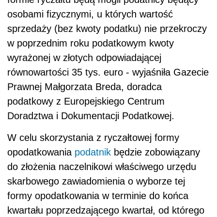
osobami fizycznymi, u których wartość
sprzedaży (bez kwoty podatku) nie przekroczy
w poprzednim roku podatkowym kwoty
wyrażonej w złotych odpowiadającej
równowartości 35 tys. euro - wyjaśniła Gazecie
Prawnej Małgorzata Breda, doradca
podatkowy z Europejskiego Centrum
Doradztwa i Dokumentacji Podatkowej.
W celu skorzystania z ryczałtowej formy
opodatkowania
podatnik
będzie zobowiązany
do złożenia naczelnikowi właściwego urzędu
skarbowego zawiadomienia o wyborze tej
formy opodatkowania w terminie do końca
kwartału poprzedzającego kwartał, od którego