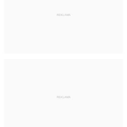
REKLAMA
REKLAMA