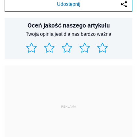
Udostępnij
Oceń jakość naszego artykułu
Twoja opinia jest dla nas bardzo ważna
REKLAMA