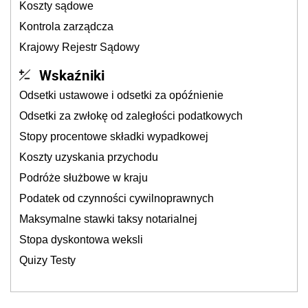
Koszty sądowe
Kontrola zarządcza
Krajowy Rejestr Sądowy
Wskaźniki
Odsetki ustawowe i odsetki za opóźnienie
Odsetki za zwłokę od zaległości podatkowych
Stopy procentowe składki wypadkowej
Koszty uzyskania przychodu
Podróże służbowe w kraju
Podatek od czynności cywilnoprawnych
Maksymalne stawki taksy notarialnej
Stopa dyskontowa weksli
Quizy Testy