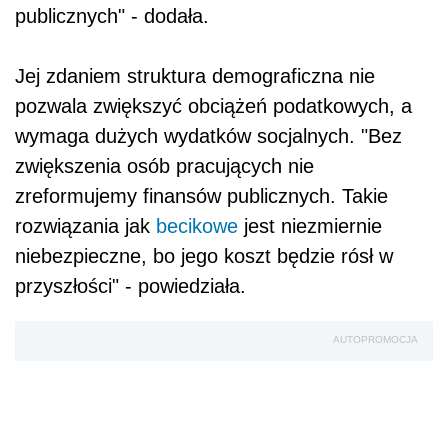
publicznych" - dodała.
Jej zdaniem struktura demograficzna nie
pozwala zwiększyć obciążeń podatkowych, a
wymaga dużych wydatków socjalnych. "Bez
zwiększenia osób pracujących nie
zreformujemy finansów publicznych. Takie
rozwiązania jak
becikowe
jest niezmiernie
niebezpieczne, bo jego koszt będzie rósł w
przyszłości" - powiedziała.
AUTOPROMOCJA