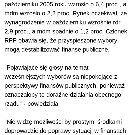
październiku 2005 roku wzrosło o 6,4 proc., a
mdm wzrosło o 2,2 proc. Rynek oczekiwał, że
wynagrodzenie w październiku wzrośnie rdr
2,9 proc., a mdm spadnie o 1,2 proc. Członek
RPP obawia się, że przyspieszone wybory
mogą destabilizować finanse publiczne.
"Pojawiające się głosy na temat
wcześniejszych wyborów są niepokojące z
perspektywy finansów publicznych, ponieważ
oznaczałoby to doraźne działania obecnego
rządu" - powiedziała.
"Nie widzę możliwości by prostymi środkami
doprowadzić do poprawy sytuacji w finansach