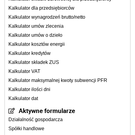
Kalkulator dla przedsiębiorców
Kalkulator wynagrodzeń brutto/netto
Kalkulator umów zlecenia
Kalkulator umów o dzieło
Kalkulator kosztów energii
Kalkulator kredytów
Kalkulator składek ZUS
Kalkulator VAT
Kalkulator maksymalnej kwoty subwencji PFR
Kalkulator ilości dni
Kalkulator dat
Aktywne formularze
Działalność gospodarcza
Spółki handlowe