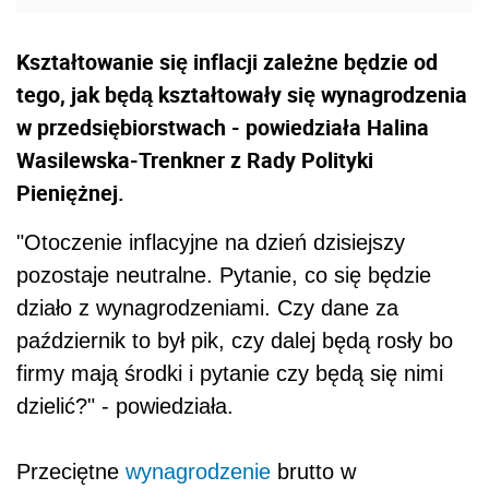
Kształtowanie się inflacji zależne będzie od
tego, jak będą kształtowały się wynagrodzenia
w przedsiębiorstwach - powiedziała Halina
Wasilewska-Trenkner z Rady Polityki
Pieniężnej.
"Otoczenie inflacyjne na dzień dzisiejszy
pozostaje neutralne. Pytanie, co się będzie
działo z wynagrodzeniami. Czy dane za
październik to był pik, czy dalej będą rosły bo
firmy mają środki i pytanie czy będą się nimi
dzielić?" - powiedziała.
Przeciętne
wynagrodzenie
brutto w