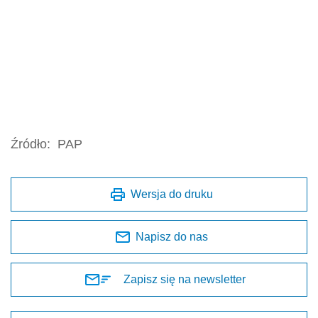
Źródło:
PAP
Wersja do druku
Napisz do nas
Zapisz się na newsletter