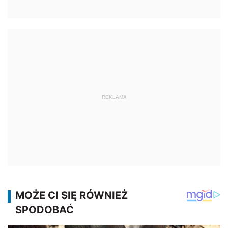
REKLAMA