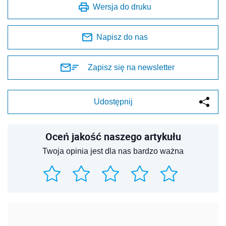
Wersja do druku
Napisz do nas
Zapisz się na newsletter
Udostępnij
Oceń jakość naszego artykułu
Twoja opinia jest dla nas bardzo ważna