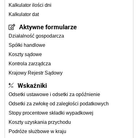
Kalkulator ilości dni
Kalkulator dat
Aktywne formularze
Działalność gospodarcza
Spółki handlowe
Koszty sądowe
Kontrola zarządcza
Krajowy Rejestr Sądowy
Wskaźniki
Odsetki ustawowe i odsetki za opóźnienie
Odsetki za zwłokę od zaległości podatkowych
Stopy procentowe składki wypadkowej
Koszty uzyskania przychodu
Podróże służbowe w kraju