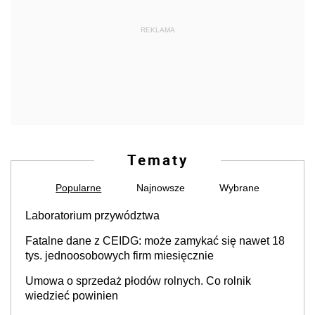
REKLAMA
Tematy
Popularne
Najnowsze
Wybrane
Laboratorium przywództwa
Fatalne dane z CEIDG: może zamykać się nawet 18
tys. jednoosobowych firm miesięcznie
Umowa o sprzedaż płodów rolnych. Co rolnik
wiedzieć powinien