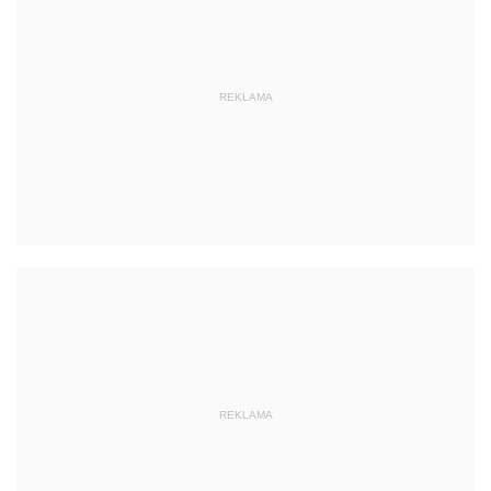
REKLAMA
REKLAMA