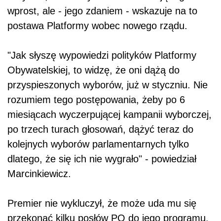
wprost, ale - jego zdaniem - wskazuje na to
postawa Platformy wobec nowego rządu.
"Jak słyszę wypowiedzi polityków Platformy
Obywatelskiej, to widzę, że oni dążą do
przyspieszonych wyborów, już w styczniu. Nie
rozumiem tego postępowania, żeby po 6
miesiącach wyczerpującej kampanii wyborczej,
po trzech turach głosowań, dążyć teraz do
kolejnych wyborów parlamentarnych tylko
dlatego, że się ich nie wygrało" - powiedział
Marcinkiewicz.
Premier nie wykluczył, że może uda mu się
przekonać kilku posłów PO do jego programu.