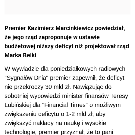
Premier Kazimierz Marcinkiewicz powiedział,
że jego rząd zaproponuje w ustawie
budżetowej niższy deficyt niż projektował rząd
Marka Belki.
W wywiadzie dla poniedziałkowych radiowych
"Sygnałów Dnia" premier zapewnił, że deficyt
nie przekroczy 30 mld zł. Nawiązując do
sobotniej wypowiedzi minister finansów Teresy
Lubińskiej dla "Financial Times" o możliwym
zwiększeniu deficytu o 1-2 mld zł, aby
zwiększyć nakłady na naukę i wysokie
technologie, premier przyznał, że to pani